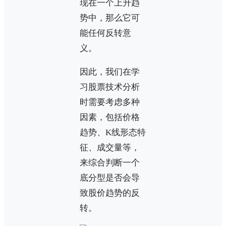
现在一个上升趋
势中，那么它可
能任何反转意
义。
因此，我们在学
习股票技术分析
时需要考虑多种
因素，包括价格
趋势、K线形态特
征、成交量等，
来综合判断一个
底分型是否会导
致股价趋势的反
转。