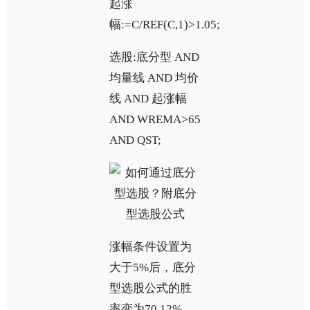
起涨
幅:=C/REF(C,1)>1.05;
选股:底分型 AND
均量线 AND 均价
线 AND 起涨幅
AND WREMA>65
AND QST;
涨幅条件设置为
大于5%后，底分
型选股公式的胜
率变为70.12%，