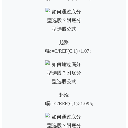
起涨
幅:=C/REF(C,1)>1.07;
起涨
幅:=C/REF(C,1)>1.095;