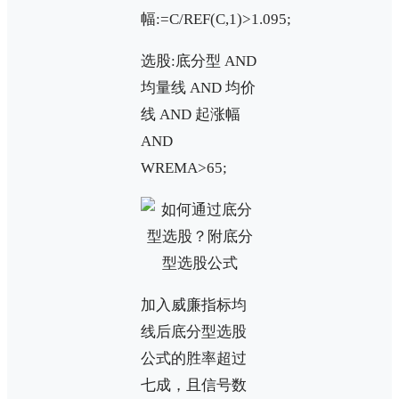
幅:=C/REF(C,1)>1.095;
选股:底分型 AND
均量线 AND 均价
线 AND 起涨幅
AND
WREMA>65;
加入威廉指标均
线后底分型选股
公式的胜率超过
七成，且信号数