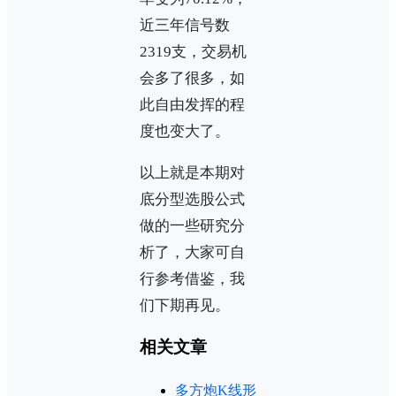
近三年信号数
2319支，交易机
会多了很多，如
此自由发挥的程
度也变大了。
以上就是本期对
底分型选股公式
做的一些研究分
析了，大家可自
行参考借鉴，我
们下期再见。
相关文章
多方炮K线形