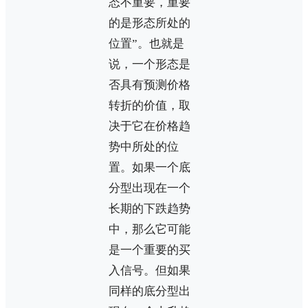
态不重要，重要
的是形态所处的
位置”。也就是
说，一个形态是
否具有预测价格
转折的价值，取
决于它在价格趋
势中所处的位
置。如果一个底
分型出现在一个
长期的下跌趋势
中，那么它可能
是一个重要的买
入信号。但如果
同样的底分型出