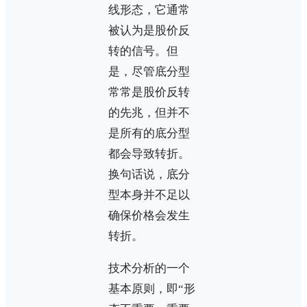
线形态，它通常
被认为是股价反
转的信号。但
是，尽管底分型
常常是股价反转
的先兆，但并不
是所有的底分型
都会导致转折。
换句话说，底分
型本身并不足以
确保价格会发生
转折。
技术分析的一个
基本原则，即“形