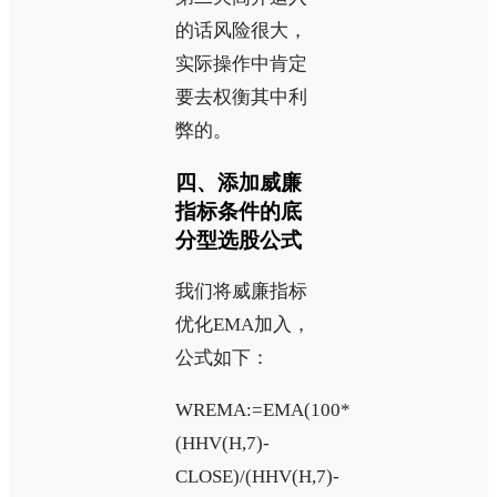
的话风险很大，
实际操作中肯定
要去权衡其中利
弊的。
四、添加威廉
指标条件的底
分型选股公式
我们将威廉指标
优化EMA加入，
公式如下：
WREMA:=EMA(100*
(HHV(H,7)-
CLOSE)/(HHV(H,7)-