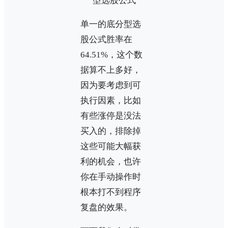
单一的底分型选
股公式胜率在
64.51%，这个数
据算不上多好，
因为要考虑到可
执行因素，比如
有些涨停是没法
买入的，排除掉
这些可能大幅获
利的机会，也许
你在手动操作时
根本打不到程序
复盘的效果。