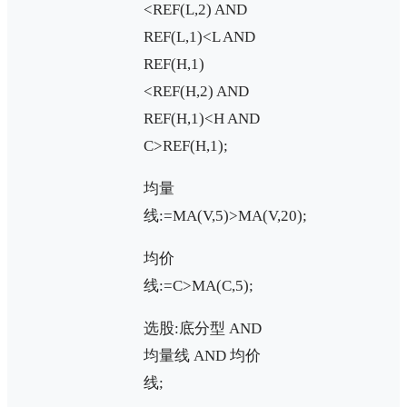
<REF(L,2) AND
REF(L,1)<L AND
REF(H,1)
<REF(H,2) AND
REF(H,1)<H AND
C>REF(H,1);
均量
线:=MA(V,5)>MA(V,20);
均价
线:=C>MA(C,5);
选股:底分型 AND
均量线 AND 均价
线;