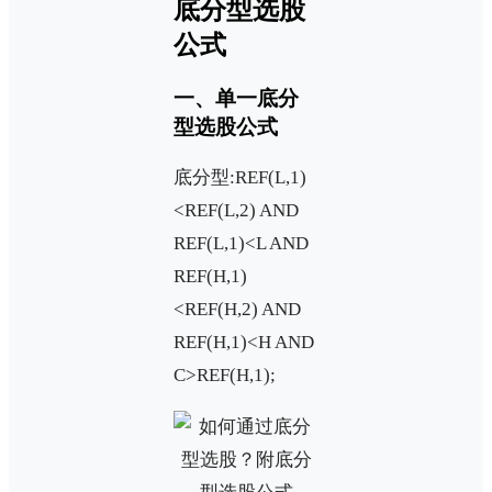
底分型选股
公式
一、单一底分
型选股公式
底分型:REF(L,1)
<REF(L,2) AND
REF(L,1)<L AND
REF(H,1)
<REF(H,2) AND
REF(H,1)<H AND
C>REF(H,1);