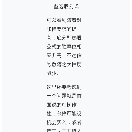
可以看到随着对
涨幅要求的提
高，底分型选股
公式的胜率也相
应升高，不过信
号数随之大幅度
减少。
这里还要考虑到
一个问题就是前
面说的可操作
性，涨停可能没
机会买入，或者
第二天高开追入