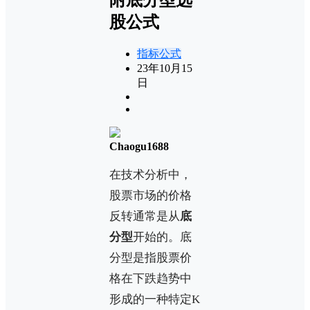
股公式
指标公式
23年10月15
日
Chaogu1688
在技术分析中，
股票市场的价格
反转通常是从
底
分型
开始的。底
分型是指股票价
格在下跌趋势中
形成的一种特定K