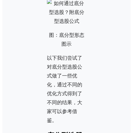
图：底分型形态
图示
以下我们尝试了
对底分型选股公
式做了一些优
化，通过不同的
优化方式得到了
不同的结果，大
家可以参考借
鉴。