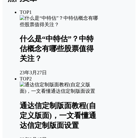
TOP1
什么是“中特估”？中特
估概念有哪些股票值得
关注？
23年3月27日
TOP2
通达信定制版面教程(自
定义版面)，一文看懂通
达信定制版面设置