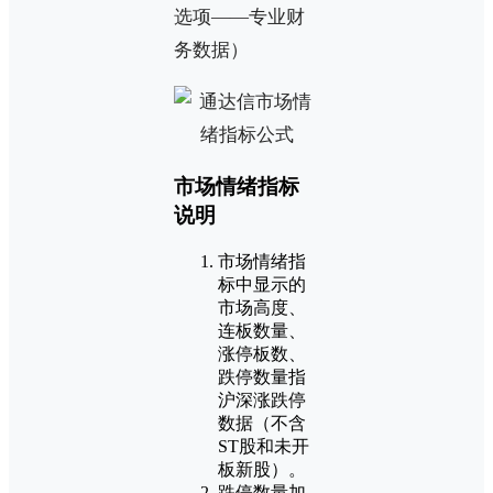
选项——专业财
务数据）
市场情绪指标
说明
市场情绪指
标中显示的
市场高度、
连板数量、
涨停板数、
跌停数量指
沪深涨跌停
数据（不含
ST股和未开
板新股）。
跌停数量加