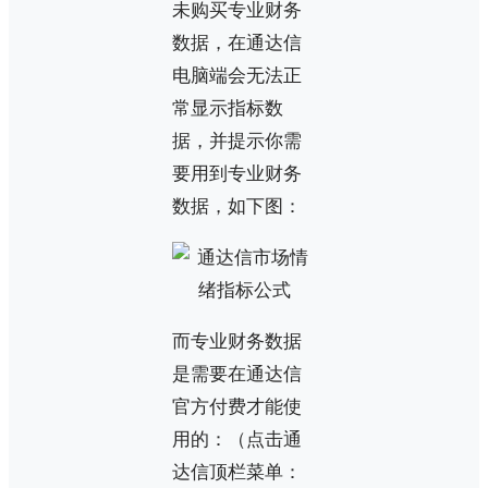
未购买专业财务
数据，在通达信
电脑端会无法正
常显示指标数
据，并提示你需
要用到专业财务
数据，如下图：
而专业财务数据
是需要在通达信
官方付费才能使
用的：（点击通
达信顶栏菜单：