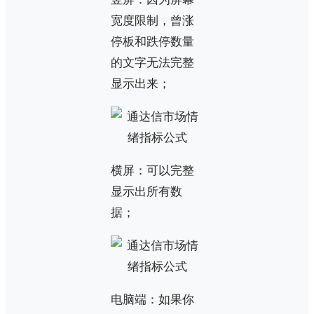
宽度限制，曾涨
停板和跌停数量
的文字无法完整
显示出来；
横屏：可以完整
显示出所有数
据；
电脑端：如果你