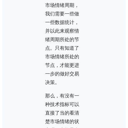
市场情绪周期，
我们需要一些做
一些数据统计，
并以此来观察情
绪周期所处的节
点。只有知道了
市场情绪所处的
节点，才能更进
一步的做好交易
决策。
那么，有没有一
种技术指标可以
直接了当的看清
楚市场情绪的状