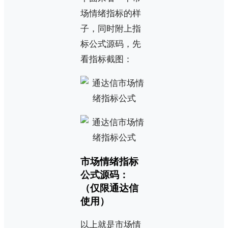
场情绪指标的样
子，同时附上指
标公式源码，先
看指标截图：
市场情绪指标
公式源码：
（仅限通达信
使用）
以上就是市场情