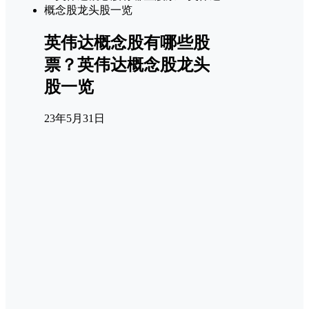
英伟达概念股有哪些股
票？英伟达概念股龙头
股一览
23年5月31日