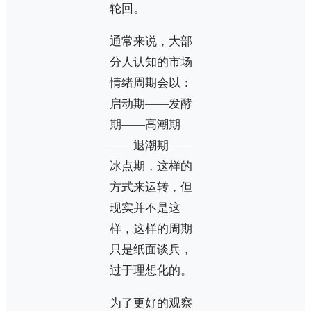
轮回。
通常来说，大部
分人认知的市场
情绪周期会以：
启动期——发酵
期——高潮期
——退潮期——
冰点期，这样的
方式来运转，但
现实并不是这
样，这样的周期
只是纸面谈兵，
过于理想化的。
为了更好的观察