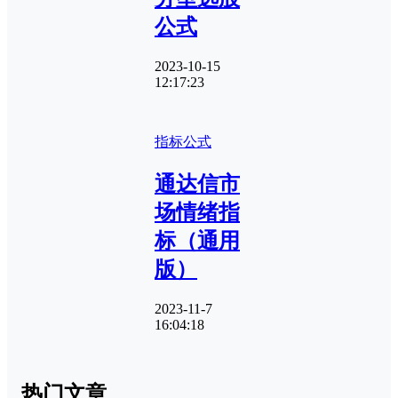
公式
2023-10-15
12:17:23
指标公式
通达信市
场情绪指
标（通用
版）
2023-11-7
16:04:18
热门文章