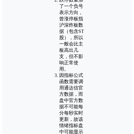
了一个负号
表示方向，
曾涨停板指
沪深炸板数
据（包含ST
股），所以
一般会比主
板高出几
支，但不影
响正常使
用。
因指标公式
函数需要调
用通达信官
方数据，而
盘中官方数
据不可能每
分每秒实时
更新，故该
情绪指标盘
中可能显示