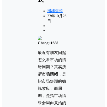
指标公式
23年10月26
日
Chaogu1688
最近有朋友问起
怎么看市场的情
绪周期？其实所
谓
市场情绪
，是
指市场短期的赚
钱效应；而周
期，是指市场情
绪会周而复始的