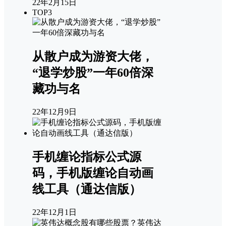
22年2月15日
TOP3
从散户成为游资大佬，
“退学炒股”一年60倍深
藏功与名
22年12月9日
手机缠论指标公式源
码，手机版缠论自动画
线工具（通达信版）
22年12月1日