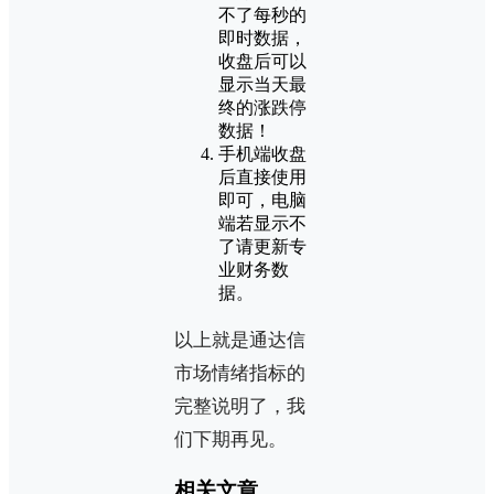
不了每秒的
即时数据，
收盘后可以
显示当天最
终的涨跌停
数据！
手机端收盘
后直接使用
即可，电脑
端若显示不
了请更新专
业财务数
据。
以上就是通达信
市场情绪指标的
完整说明了，我
们下期再见。
相关文章