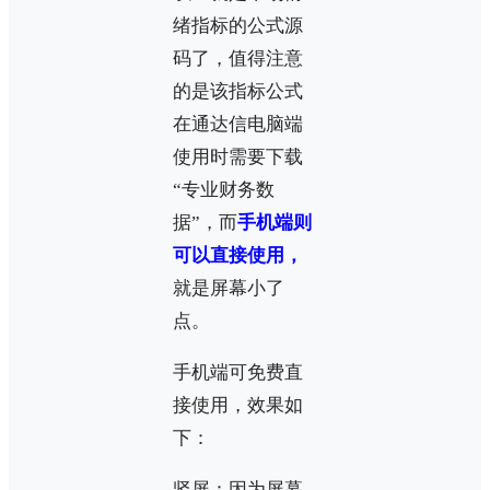
绪指标的公式源
码了，值得注意
的是该指标公式
在通达信电脑端
使用时需要下载
“专业财务数
据”，而
手机端则
可以直接使用，
就是屏幕小了
点。
手机端可免费直
接使用，效果如
下：
竖屏：因为屏幕