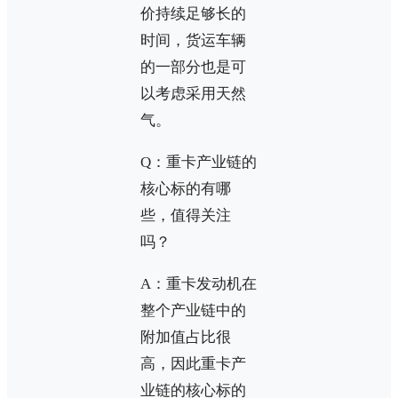
价持续足够长的
时间，货运车辆
的一部分也是可
以考虑采用天然
气。
Q：重卡产业链的
核心标的有哪
些，值得关注
吗？
A：重卡发动机在
整个产业链中的
附加值占比很
高，因此重卡产
业链的核心标的