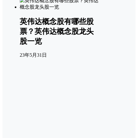
英伟达概念股有哪些股
票？英伟达概念股龙头
股一览
23年5月31日