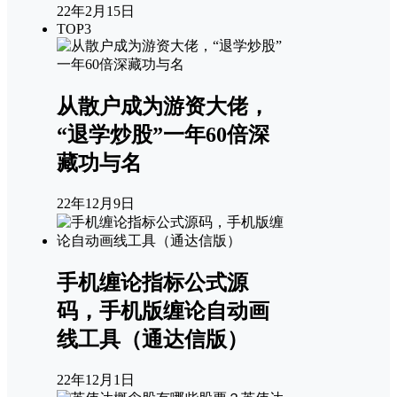
22年2月15日
TOP3
从散户成为游资大佬，
“退学炒股”一年60倍深
藏功与名
22年12月9日
手机缠论指标公式源
码，手机版缠论自动画
线工具（通达信版）
22年12月1日