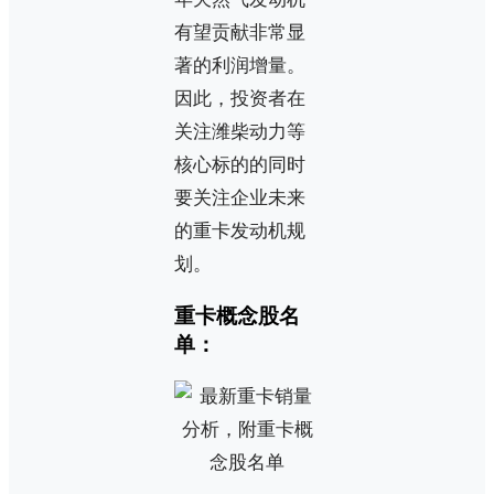
有望贡献非常显
著的利润增量。
因此，投资者在
关注潍柴动力等
核心标的的同时
要关注企业未来
的重卡发动机规
划。
重卡概念股名
单：