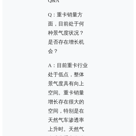
Q&A
Q：重卡销量方
面，目前处于何
种景气度状况？
是否存在增长机
会？
A：目前重卡行业
处于低点，整体
景气度具有向上
空间。重卡销量
增长存在很大的
空间，特别是在
天然气车渗透率
上升时。天然气