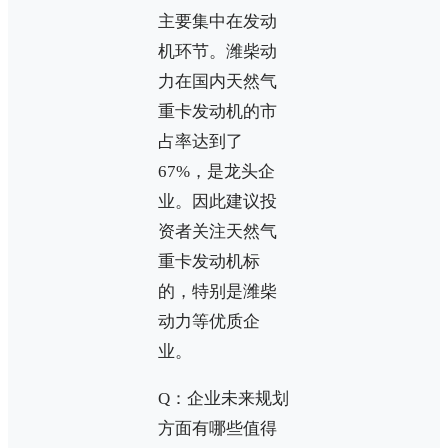
主要集中在发动
机环节。潍柴动
力在国内天然气
重卡发动机的市
占率达到了
67%，是龙头企
业。因此建议投
资者关注天然气
重卡发动机标
的，特别是潍柴
动力等优质企
业。
Q：企业未来规划
方面有哪些值得