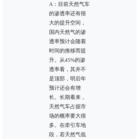
A：目前天然气车
的渗透率还有很
大的提升空间，
国内天然气的渗
透率预计会随着
时间的推移而提
升。从45%的渗
透率看，其并不
是顶部，明后年
预计还会有增
长。长期看来，
天然气车占据市
场的概率要大很
多。在牵引车地
段，若天然气低