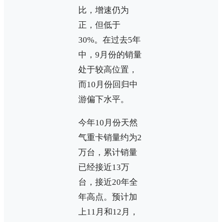
比，增速仍为
正，但低于
30%。在过去5年
中，9月份的销量
处于较高位置，
而10月份回归中
游偏下水平。
今年10月份天然
气重卡销量约为2
万台，累计销量
已经接近13万
台，接近20年全
年高点。预计加
上11月和12月，