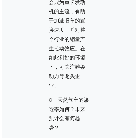
会成为重卡发动
机的主流，有助
于加速旧车的置
换速度，并对整
个行业的销量产
生拉动效应。在
如此利好的环境
下，可关注潍柴
动力等龙头企
业。
Q：天然气车的渗
透率如何？未来
预计会有何趋
势？