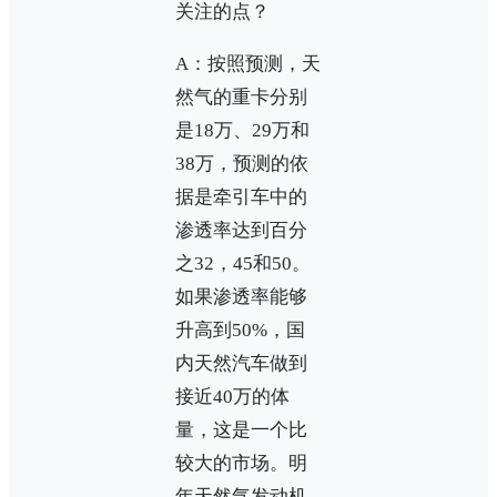
关注的点？
A：按照预测，天
然气的重卡分别
是18万、29万和
38万，预测的依
据是牵引车中的
渗透率达到百分
之32，45和50。
如果渗透率能够
升高到50%，国
内天然汽车做到
接近40万的体
量，这是一个比
较大的市场。明
年天然气发动机