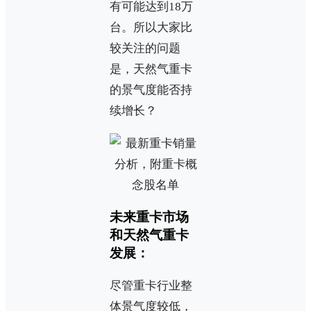
有可能达到18万
台。所以大家比
较关注的问题
是，天然气重卡
的景气度能否持
续增长？
未来重卡市场
和天然气重卡
发展：
尽管重卡行业整
体景气度较低，