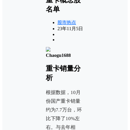
名单
股市热点
23年11月5日
Chaogu1688
重卡销量分
析
根据数据，10月
份国产重卡销量
约为7.7万台，环
比下降了10%左
右。与去年相