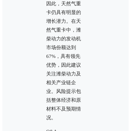
因此，天然气重
卡仍具有明显的
增长潜力。在天
然气重卡中，潍
柴动力的发动机
市场份额达到
67%，具有领先
优势，因此建议
关注潍柴动力及
相关产业链企
业。风险提示包
括整体经济和原
材料不及预期情
况。