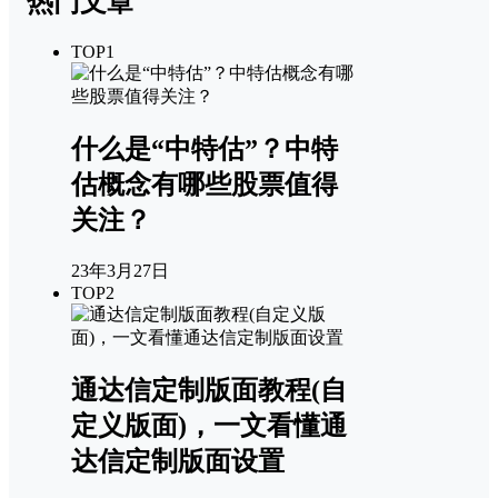
热门文章
TOP1
什么是“中特估”？中特
估概念有哪些股票值得
关注？
23年3月27日
TOP2
通达信定制版面教程(自
定义版面)，一文看懂通
达信定制版面设置