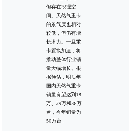
但存在挖掘空
间。天然气重卡
的景气度也相对
较低，但仍有增
长潜力。一旦重
卡置换加速，将
推动整体行业销
量大幅增长。根
据预估，明后年
国内天然气重卡
销量有望达到18
万、29万和38万
台，今年销量为
50万台。