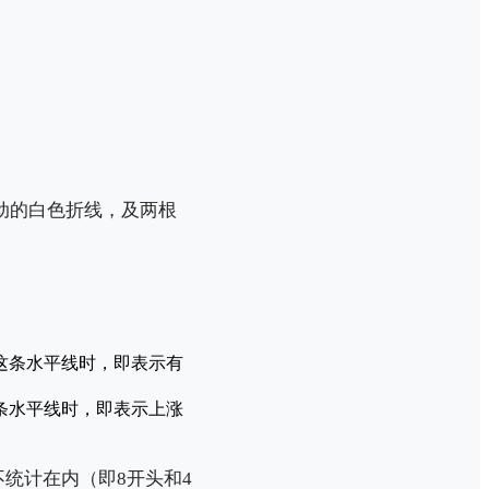
动的白色折线，及两根
这条水平线时，即表示有
条水平线时，即表示上涨
统计在内（即8开头和4