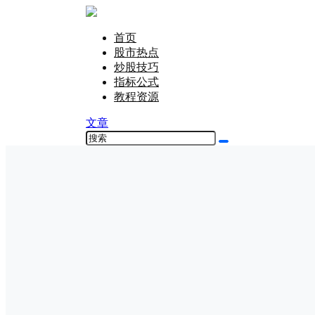
首页
股市热点
炒股技巧
指标公式
教程资源
文章