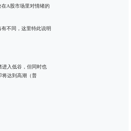
块在A股市场里对情绪的
略有不同，这里特此说明
绪进入低谷，但同时也
即将达到高潮（普