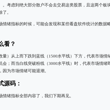
）。考虑到绝大部分散户不会去交易这类股票，且这两个板
除了。
场情绪指标的时候，可能会发现和某些看盘软件统计的数据
么看？
数量）从上而下跌到蓝线（1500水平线）下方，代表市场情
机会；而当白线突破粉线（3000水平线）时，代表市场情绪
，因为市场情绪可能退潮。
式源码：
场情绪指标全部内容了，我们下期再见。