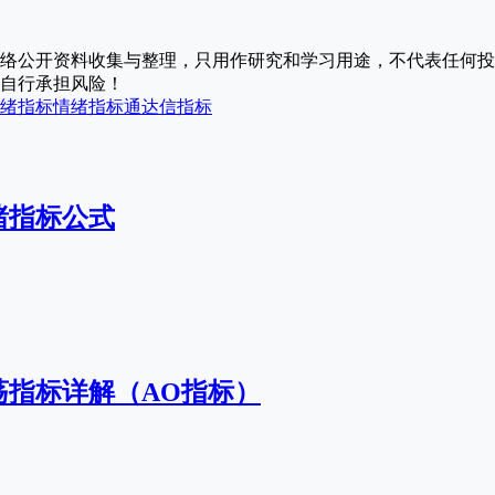
络公开资料收集与整理，只用作研究和学习用途，不代表任何投
自行承担风险！
绪指标
情绪指标
通达信指标
绪指标公式
荡指标详解（AO指标）