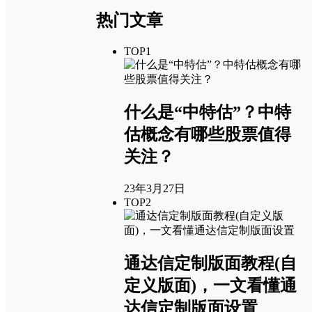
热门文章
TOP1
什么是“中特估”？中特
估概念有哪些股票值得
关注？
23年3月27日
TOP2
通达信定制版面教程(自
定义版面)，一文看懂通
达信定制版面设置