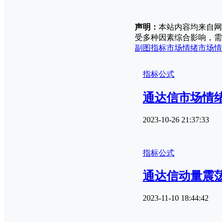
声明：
本站内容均来自网
受多种因素综合影响，需
副图指标
市场情绪
市场情
指标公式
通达信市场情
2023-10-26 21:37:33
指标公式
通达信动量震
2023-11-10 18:44:42