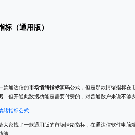
指标（通用版）
一款通达信的
市场情绪指标
源码公式，但是那款情绪指标在
据，但开通此数据功能是需要付费的，对普通散户来说不够
情绪指标公式
给大家找了一款通用版的市场情绪指标，在通达信软件电脑
功能。