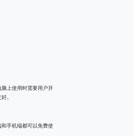
电脑上使用时需要用户开
友好。
端和手机端都可以免费使