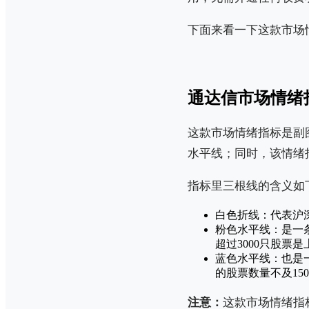
下面来看一下这款市场
通达信市场情绪
这款市场情绪指标是副
水平线；同时，该情绪
指标里三根线的含义如
白色折线：代表沪
粉色水平线：是一
超过3000只股票
蓝色水平线：也是
的股票数量不及15
注意：
这款市场情绪指