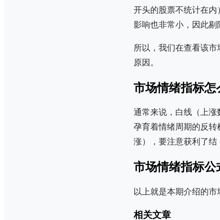
开头的股票不统计在内
影响也非常小，因此剔
所以，我们在查看该市
原因。
市场情绪指标怎
通常来说，白线（上涨
孕育着情绪周期的反转
涨），要注意获利了结
市场情绪指标公
以上就是本期介绍的市
相关文章