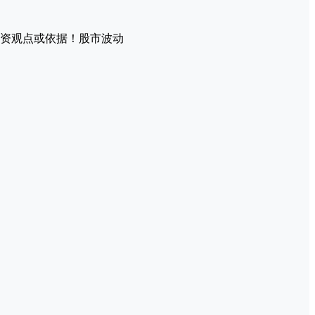
资观点或依据！股市波动