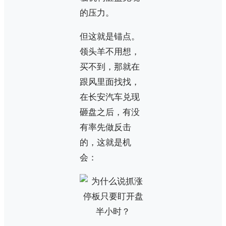
的压力。
但这就是锚点。
领头羊不用想，
买不到，那就在
跟风里面找找，
在长安汽车兑现
砸盘之后，有没
有率先做反击
的，这就是机
会：