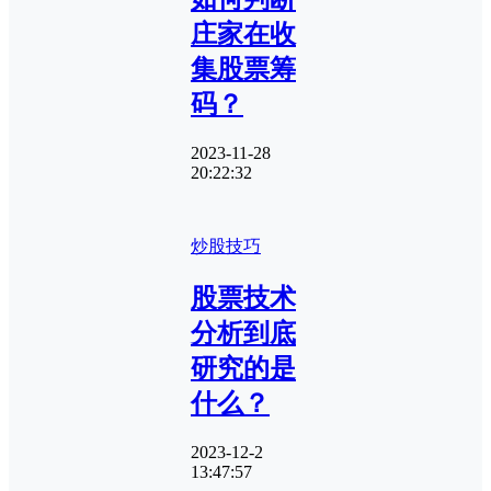
庄家在收
集股票筹
码？
2023-11-28
20:22:32
炒股技巧
股票技术
分析到底
研究的是
什么？
2023-12-2
13:47:57