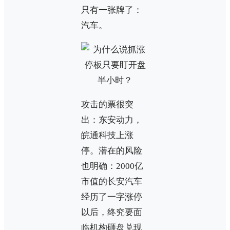
只有一张牌了：
汽车。
攻击的票很突
出：东安动力，
皖通科技上涨
停。潜在的风险
也明确：2000亿
市值的长安汽车
经历了一字涨停
以后，终究要面
临机构砸盘兑现