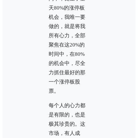
天80%的涨停板
机会，我唯一要
做的，就是将我
所有心力，全部
聚焦在这20%的
时间中，在80%
的机会中，尽全
力抓住最好的那
一个涨停板股
票。
每个人的心力都
是有限的，也是
极其珍贵的。这
市场，有人成