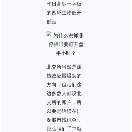
昨日高标一字板
的四环生物低开
低走：
北交所当然是赚
钱效应最爆裂的
方向，但咱们这
边多数人都没北
交所的账户，所
以要是继续在沪
深股市找机会，
那么咱们手中就