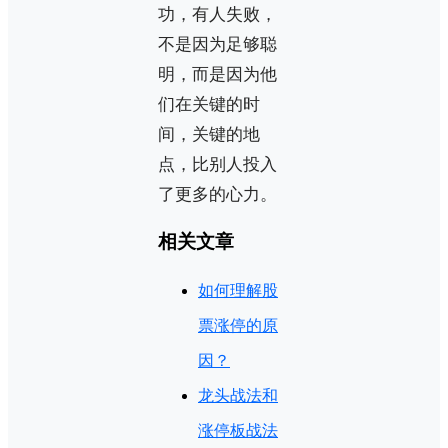
功，有人失败，
不是因为足够聪
明，而是因为他
们在关键的时
间，关键的地
点，比别人投入
了更多的心力。
相关文章
如何理解股
票涨停的原
因？
龙头战法和
涨停板战法