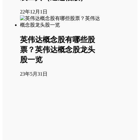
22年12月1日
英伟达概念股有哪些股
票？英伟达概念股龙头
股一览
23年5月31日