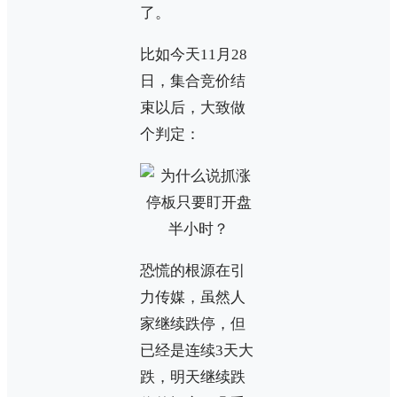
了。
比如今天11月28
日，集合竞价结
束以后，大致做
个判定：
恐慌的根源在引
力传媒，虽然人
家继续跌停，但
已经是连续3天大
跌，明天继续跌