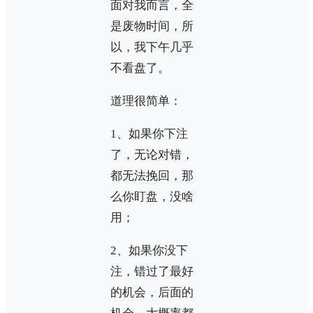
面对我而言，全
是废物时间，所
以，我下午几乎
不看盘了。
道理很简单：
1、如果你下注
了，无论对错，
都无法挽回，那
么你盯盘，没啥
用；
2、如果你没下
注，错过了最好
的机会，后面的