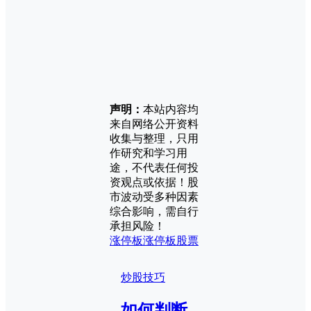
声明：
本站内容均
来自网络公开资料
收集与整理，只用
作研究和学习用
途，不代表任何投
资观点或依据！股
市波动受多种因素
综合影响，需自行
承担风险！
涨停板
涨停板股票
炒股技巧
如何判断