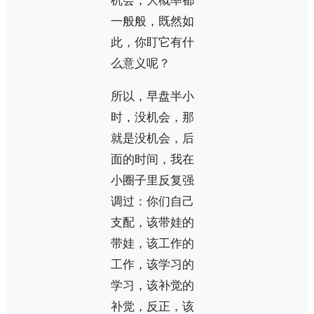
机会，大概率都
一般般，既然如
此，你盯它有什
么意义呢？
所以，早盘半小
时，没机会，那
就是没机会，后
面的时间，我在
小圈子里反复强
调过：你们自己
支配，该带娃的
带娃，该工作的
工作，该学习的
学习，该补觉的
补觉，反正，该