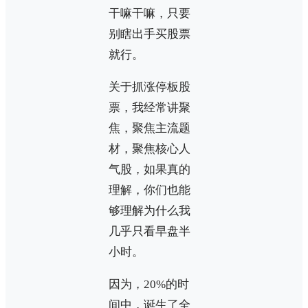
干嘛干嘛，只要
别瞎出手买股票
就行。
关于抓涨停板股
票，我经常讲聚
焦，聚焦主流题
材，聚焦核心人
气股，如果真的
理解，你们也能
够理解为什么我
几乎只看早盘半
小时。
因为，20%的时
间中，诞生了全