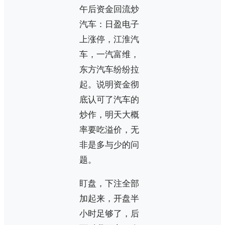
午后资金回流炒
汽车：日盈电子
上涨停，江淮汽
车，一汽富维，
东方汽车纷纷拉
起。说明资金彻
底认可了汽车的
炒作，明天大概
率要吃溢价，无
非是多与少的问
题。
盯盘，下注全部
加起来，开盘半
小时足够了，后