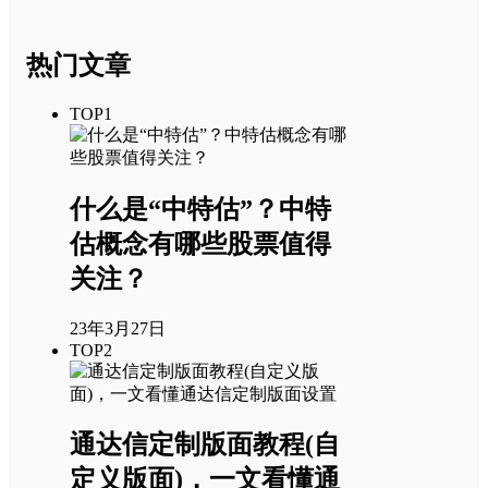
热门文章
TOP1
什么是“中特估”？中特
估概念有哪些股票值得
关注？
23年3月27日
TOP2
通达信定制版面教程(自
定义版面)，一文看懂通