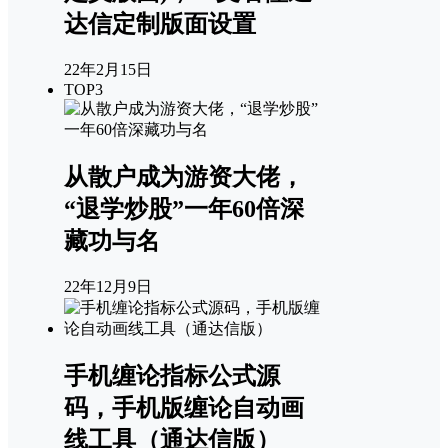
达信定制版面设置
22年2月15日
TOP3
从散户成为游资大佬，
“退学炒股”一年60倍深
藏功与名
22年12月9日
手机缠论指标公式源
码，手机版缠论自动画
线工具（通达信版）