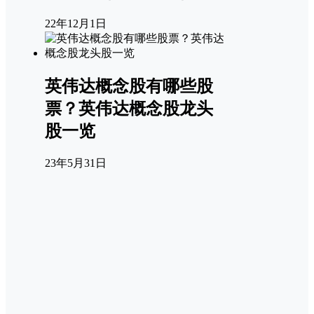
22年12月1日
英伟达概念股有哪些股
票？英伟达概念股龙头
股一览
23年5月31日