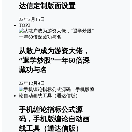
达信定制版面设置
22年2月15日
TOP3
从散户成为游资大佬，
“退学炒股”一年60倍深
藏功与名
22年12月9日
手机缠论指标公式源
码，手机版缠论自动画
线工具（通达信版）