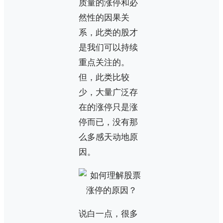
质量的涨停和必
然性的因果关
系，此类的股才
是我们可以持续
重点关注的。
但，此类比较
少，大量广泛存
在的涨停只是涨
停而已，没有那
么多感天动地原
因。
说白一点，很多