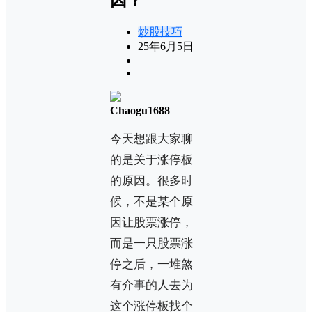
炒股技巧
25年6月5日
Chaogu1688
今天想跟大家聊
的是关于涨停板
的原因。很多时
候，不是某个原
因让股票涨停，
而是一只股票涨
停之后，一堆煞
有介事的人去为
这个涨停板找个