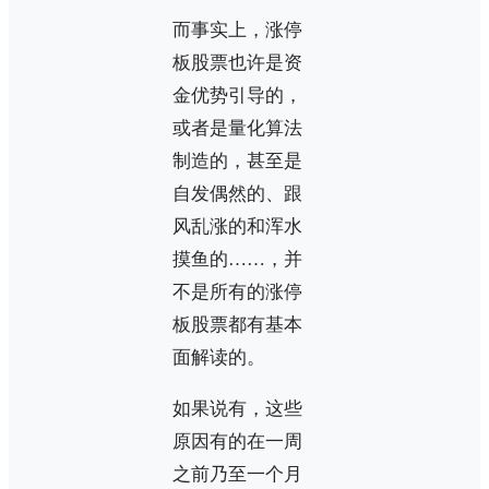
而事实上，涨停
板股票也许是资
金优势引导的，
或者是量化算法
制造的，甚至是
自发偶然的、跟
风乱涨的和浑水
摸鱼的……，并
不是所有的涨停
板股票都有基本
面解读的。
如果说有，这些
原因有的在一周
之前乃至一个月