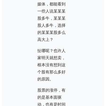
媒体，都能看到
一些人说某某某
股多牛，某某某
股人多牛，选择
的某某某股多么
高大上？
扯哪呢？也许人
家明天就想卖，
根本没有想到这
个股有那么多好
的原因。
股票的涨停，有
的是基本面驱
动，也有是时间