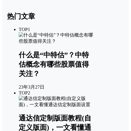
热门文章
TOP1
什么是“中特估”？中特
估概念有哪些股票值得
关注？
23年3月27日
TOP2
通达信定制版面教程(自
定义版面)，一文看懂通