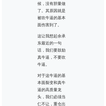
候，没有胆量做
了。其原因就是
被吹牛逼的基本
面伤害到了。
这让我想起余承
东最近的一句
话，我们要鼓励
真牛逼，不要吹
牛逼。
对于这牛逼的基
本面裂变和真牛
逼的高质量龙
头，我们必须当
仁不让，重仓出