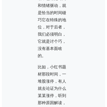
和情绪驱动，就
是恰当的时间碰
巧它在特殊的地
位，对于后者，
我们必须明白，
它就是讨个巧，
没有基本面啥
的。
比如，小红书题
材那段时间，一
堆股涨停，有人
就去论证为什么
某某涨停，听到
那种原因解读，