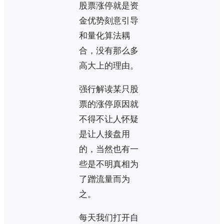
股票涨停就是资
金优势刻意引导
和量化算法耦
合，没有那么多
高大上的理由。
强行解读某只股
票的涨停原因就
不得不让人怀疑
是让人接盘用
的，当然也有一
些是不明真相为
了蹭流量而为
之。
每天我们打开自