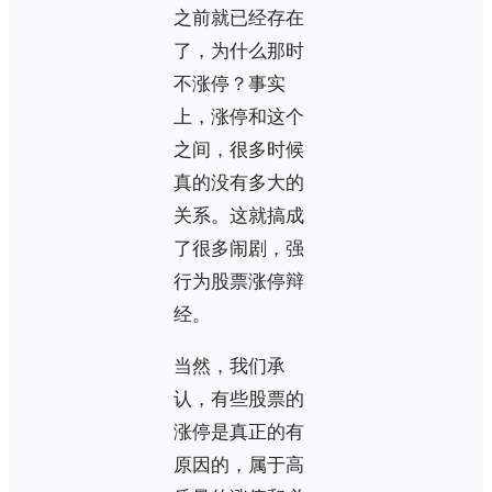
之前就已经存在
了，为什么那时
不涨停？事实
上，涨停和这个
之间，很多时候
真的没有多大的
关系。这就搞成
了很多闹剧，强
行为股票涨停辩
经。
当然，我们承
认，有些股票的
涨停是真正的有
原因的，属于高