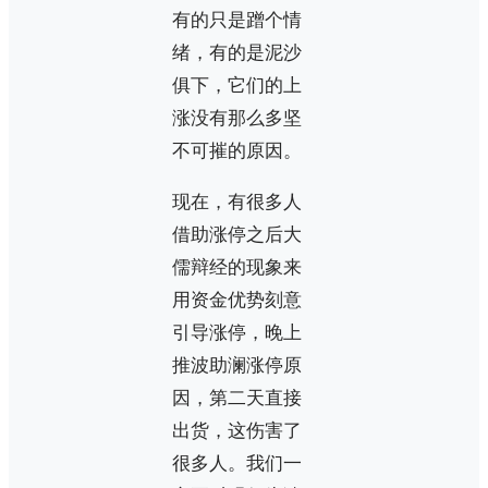
有的只是蹭个情
绪，有的是泥沙
俱下，它们的上
涨没有那么多坚
不可摧的原因。
现在，有很多人
借助涨停之后大
儒辩经的现象来
用资金优势刻意
引导涨停，晚上
推波助澜涨停原
因，第二天直接
出货，这伤害了
很多人。我们一