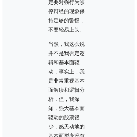
定要对强行为涨
停辩经的现象保
持足够的警惕，
不要轻易上头。
当然，我这么说
并不是我否定逻
辑和基本面驱
动，事实上，我
是非常重视基本
面解读和逻辑分
析，但，我深
知，强大基本面
驱动的股票很
少，感天动地的
基本面裂变没有