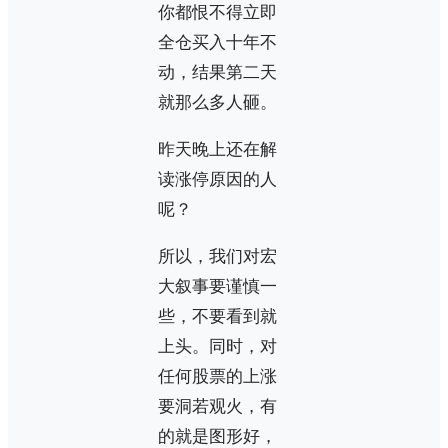
你都恨不得立即
全仓买入十年不
动，结果第二天
就那么多人砸。
昨天晚上还在解
读涨停原因的人
呢？
所以，我们对宏
大叙事要谨慎一
些，不要看到就
上头。同时，对
任何股票的上涨
要洞若观火，有
的就是图形好，