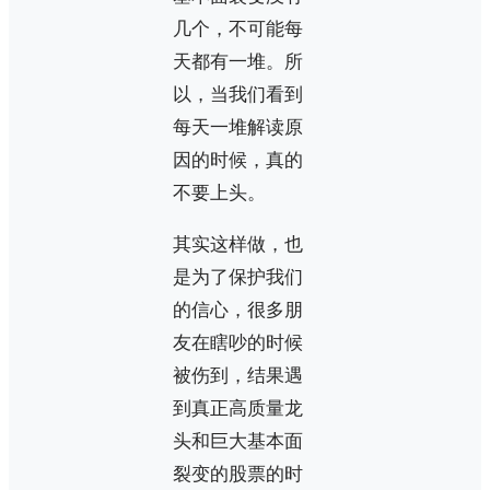
几个，不可能每
天都有一堆。所
以，当我们看到
每天一堆解读原
因的时候，真的
不要上头。
其实这样做，也
是为了保护我们
的信心，很多朋
友在瞎吵的时候
被伤到，结果遇
到真正高质量龙
头和巨大基本面
裂变的股票的时