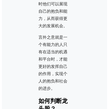
时他们可以展现
自己的抱负和能
力，从而获得更
大的发展机会。
言外之意就是一
个有能力的人只
有在适当的机遇
和平台时，才能
更好的发挥自己
的作用，实现个
人的抱负和社会
的进步。
如何判断龙
头股？