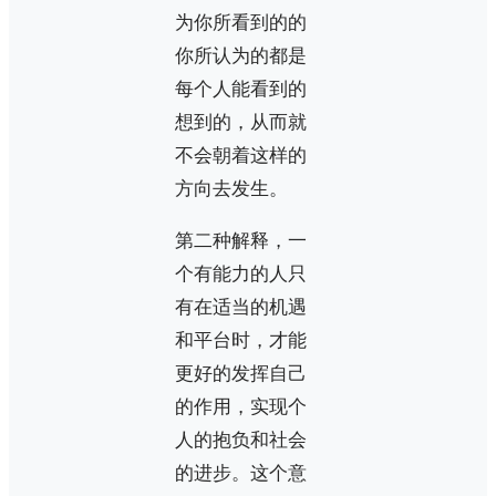
为你所看到的的
你所认为的都是
每个人能看到的
想到的，从而就
不会朝着这样的
方向去发生。
第二种解释，一
个有能力的人只
有在适当的机遇
和平台时，才能
更好的发挥自己
的作用，实现个
人的抱负和社会
的进步。这个意