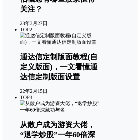
关注？
23年3月27日
TOP2
通达信定制版面教程(自
定义版面)，一文看懂通
达信定制版面设置
22年2月15日
TOP3
从散户成为游资大佬，
“退学炒股”一年60倍深