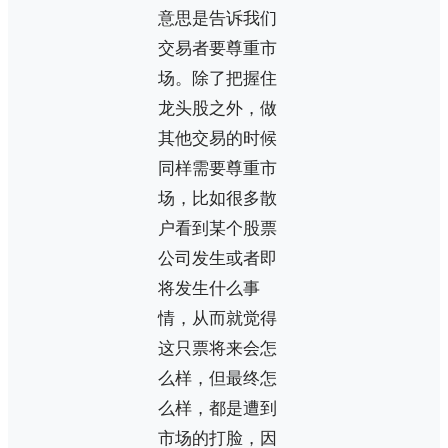
意思是告诉我们
交易者要尊重市
场。除了把握住
龙头股之外，做
其他交易的时候
同样需要尊重市
场，比如很多散
户看到某个股票
公司发生或者即
将发生什么事
情，从而就觉得
这只票将来会怎
么样，但最终怎
么样，都是遭到
市场的打脸，因