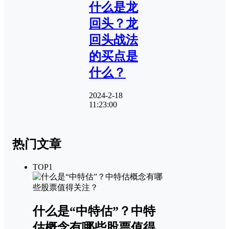
什么是龙
回头？龙
回头战法
的买点是
什么？
2024-2-18
11:23:00
热门文章
TOP1
什么是“中特估”？中特
估概念有哪些股票值得