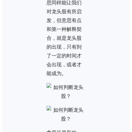
思同样能让我们
对龙头股有所启
发，但意思有点
和第一种解释契
合，就是龙头股
的出现，只有到
了一定的时间才
会出现，或者才
能成为。