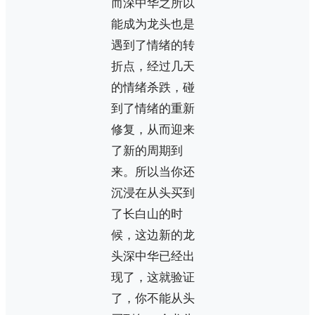
而深中华之所以
能成为龙头也是
遇到了情绪的转
折点，经过几天
的情绪杀跌，碰
到了情绪的重新
修复，从而迎来
了新的周期到
来。所以当你还
沉浸在从头买到
了长白山的时
候，这边新的龙
头深中华已经出
现了，这就验证
了，你不能从头