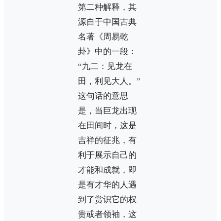
第二种解释，其
源自于中国古典
名著《周易乾
卦》中的一段：
“九二：见龙在
田，利见大人。”
这句话的意思
是，当巨龙出现
在田间时，这是
吉祥的征兆，有
利于展示自己的
才能和成就，即
是有才华的人遇
到了赏识它的权
贵或者领袖，这