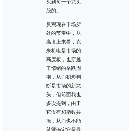
买到每一个龙头
股的。
反观现在市场所
处的节奏中，从
高度上来看，克
来机电是市场的
高度板，也穿越
了情绪的杀跌周
期，从而初步判
断是市场的新龙
头，但前面我也
多次提到，由于
它没有和指数共
振，从而也不能
就很确定它是最