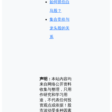
如何抓住白
马股？
集合竞价与
龙头股的关
系
声明：
本站内容均
来自网络公开资料
收集与整理，只用
作研究和学习用
途，不代表任何投
资观点或依据！股
市波动受多种因素