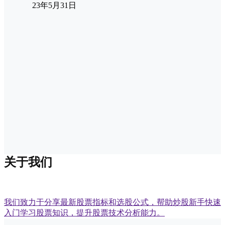
23年5月31日
关于我们
我们致力于分享最新股票指标和选股公式，帮助炒股新手快速
入门学习股票知识，提升股票技术分析能力。