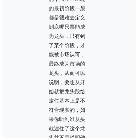
的最初阶段一般
都是很难去定义
到底哪只票能成
为龙头，只有到
了某个阶段，才
能被市场认可，
最终成为市场的
龙头，从而可以
说明，要想从开
始就把龙头股给
逮住基本上是不
符合现实的，如
果你听到谁从头
就逮住了这个龙
头并不是说明他