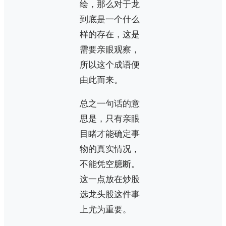
绘，那么对于龙
到底是一个什么
样的存在，这是
需要亲眼观察，
所以这个成语便
由此而来。
总之一句话的意
思是，只有亲眼
目睹才能确定事
物的真实情况，
不能凭空臆断。
这一点放在炒股
选龙头股这件事
上尤为重要。