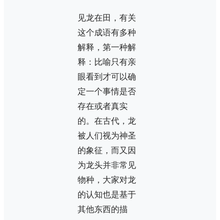
见龙在田，有关
这个成语有多种
解释，第一种解
释：比喻只有亲
眼看到才可以确
定一个事情是否
存在或者真实
的。在古代，龙
被人们视为神圣
的象征，而又因
为龙头并非常见
物种，大家对龙
的认知也是基于
其他东西的描