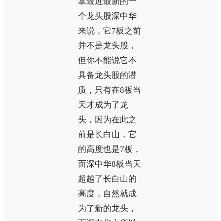
拿最近最新的一
个龙头股深中华
来说，它7板之前
并不是龙头股，
但你不能说它不
具备龙头股的潜
质，只有在8板当
天才成为了龙
头，因为在此之
前是长白山，它
的高度也是7板，
而深中华8板当天
超越了长白山的
高度，自然就成
为了新的龙头，