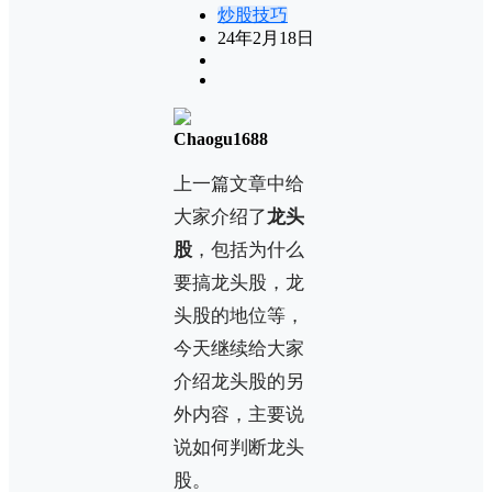
炒股技巧
24年2月18日
Chaogu1688
上一篇文章中给
大家介绍了
龙头
股
，包括为什么
要搞龙头股，龙
头股的地位等，
今天继续给大家
介绍龙头股的另
外内容，主要说
说如何判断龙头
股。