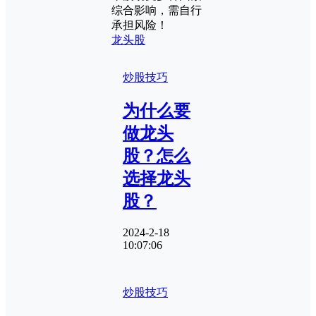
综合影响，需自行
承担风险！
龙头股
炒股技巧
为什么要
做龙头
股？怎么
选择龙头
股？
2024-2-18
10:07:06
炒股技巧