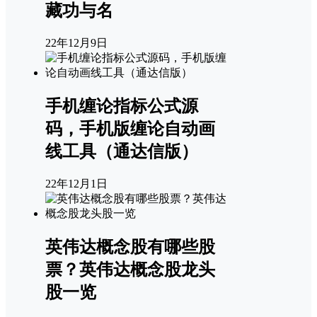
藏功与名
22年12月9日
手机缠论指标公式源
码，手机版缠论自动画
线工具（通达信版）
22年12月1日
英伟达概念股有哪些股
票？英伟达概念股龙头
股一览