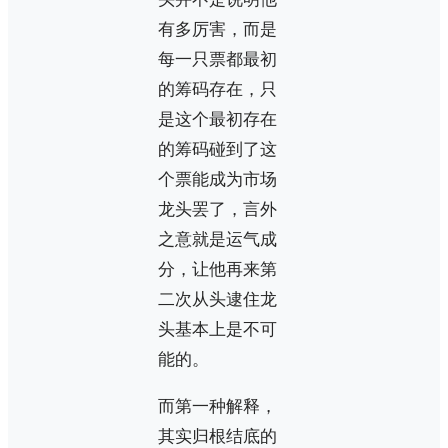
有多厉害，而是
每一只票都最初
的筹码存在，只
是这个最初存在
的筹码碰到了这
个票能成为市场
龙头罢了，言外
之意就是运气成
分，让他再来第
二次从头逮住龙
头基本上是不可
能的。
而第一种解释，
其实归根结底的