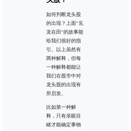
如何判断龙头股
的出现？上面“见
龙在田”的故事能
给我们很好的指
引。以上虽然有
两种解释，但每
一种解释都能让
我们在股市中对
龙头股的出现有
所启发。
比如第一种解
释，只有亲眼目
睹才能确定事物