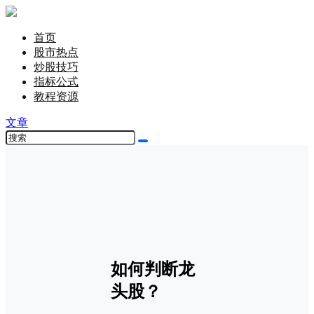
首页
股市热点
炒股技巧
指标公式
教程资源
文章
如何判断龙
头股？