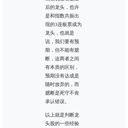
后的龙头，也许
是和指数共振出
现的3连板票成为
龙头，也就是
说，我们要有预
期，但不能有臆
断，这两者之间
有本质的区别，
预期没有达成是
随时放弃的，而
臆断是死守不肯
承认错误。
以上就是判断龙
头股的一些经验