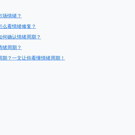
市场情绪？
怎么看情绪修复？
如何确认情绪周期？
情绪周期？
周期？一文让你看懂情绪周期！