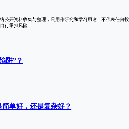
络公开资料收集与整理，只用作研究和学习用途，不代表任何投
自行承担风险！
陷阱”？
是简单好，还是复杂好？