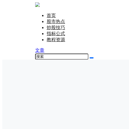
首页
股市热点
炒股技巧
指标公式
教程资源
文章