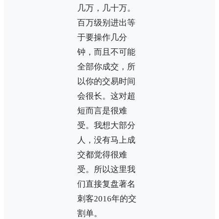
几万，几十万。
百万级别进出等
于要操作几分
钟，而且不可能
全部你成交，所
以你的交易时间
会很长。这对超
短而言是很难
受。我想大部分
人，没有马上成
交都觉得很难
受。所以这里我
们直接复盘著名
刺客2016年的交
割单。