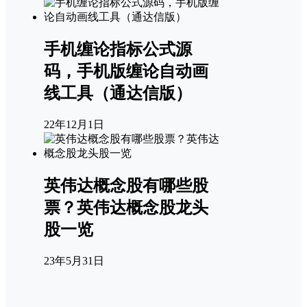
手机缠论指标公式源
码，手机版缠论自动画
线工具（通达信版）
22年12月1日
英伟达概念股有哪些股
票？英伟达概念股龙头
股一览
23年5月31日