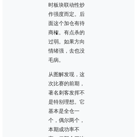
时板块联动性炒
作强度而定。后
面这个加仓有待
商榷。有点杀的
过弱。如果方向
情绪强，去也没
毛病。
从图解发现，这
次比赛的前期，
著名刺客发挥不
是特别理想。它
基本是全仓一
个，偶尔两个，
本期成功率不