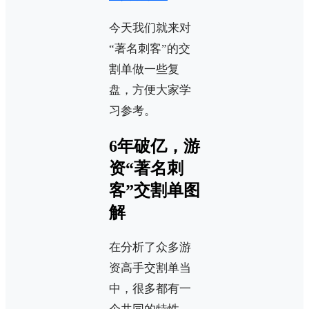
今天我们就来对
“著名刺客”的交
割单做一些复
盘，方便大家学
习参考。
6年破亿，游
资“著名刺
客”交割单图
解
在分析了众多游
资高手交割单当
中，很多都有一