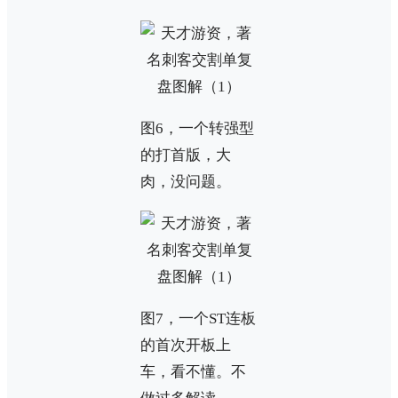
图6，一个转强型
的打首版，大
肉，没问题。
图7，一个ST连板
的首次开板上
车，看不懂。不