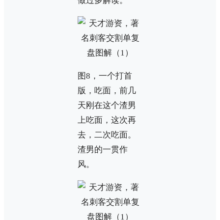
做过多解读。
图8，一个打首
版，吃面，前几
天刚在这个渣男
上吃面，这次再
去，二次吃面。
渣男的一贯作
风。