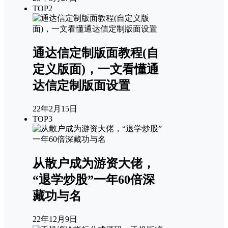
TOP2
通达信定制版面教程(自
定义版面)，一文看懂通
达信定制版面设置
22年2月15日
TOP3
从散户成为游资大佬，
“退学炒股”一年60倍深
藏功与名
22年12月9日