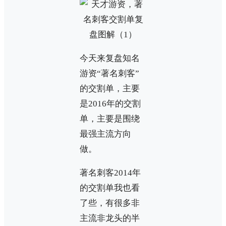
今天来复盘知名
游资“著名刺客”
的交割单，主要
是2016年的交割
单，主要是围绕
最强主流方向
做。
著名刺客2014年
的交割单我也看
了些，有很多非
主流非龙头的半