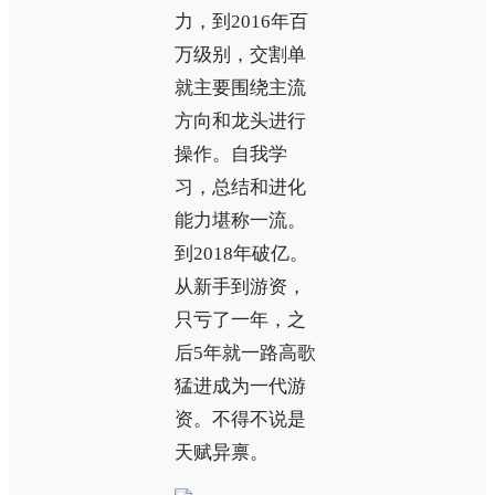
力，到2016年百
万级别，交割单
就主要围绕主流
方向和龙头进行
操作。自我学
习，总结和进化
能力堪称一流。
到2018年破亿。
从新手到游资，
只亏了一年，之
后5年就一路高歌
猛进成为一代游
资。不得不说是
天赋异禀。