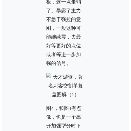
板，这一点走弱
了。暴露了主力
不急于强拉的意
图，一般这种可
能继续震，去最
好等更好的点位
或者等进一步加
强的信号。
图4，和图3有点
像，也是一个高
开加强型分时下