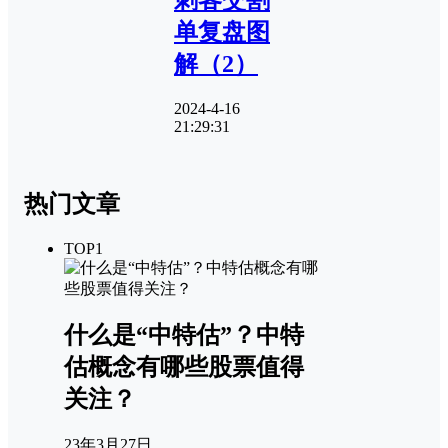
单复盘图
解（2）
2024-4-16
21:29:31
热门文章
TOP1
什么是“中特估”？中特
估概念有哪些股票值得
关注？
23年3月27日