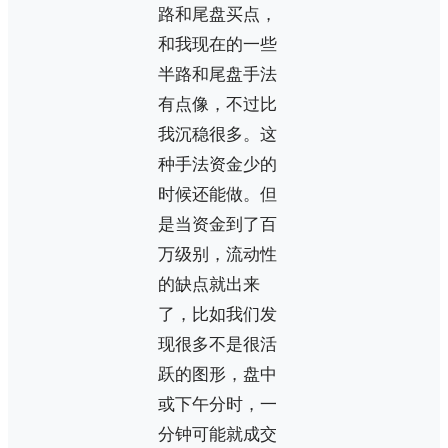
路和尾盘买点，
和我现在的一些
半路和尾盘手法
有点像，不过比
我沉稳很多。这
种手法资金少的
时候还能做。但
是当资金到了百
万级别，流动性
的缺点就出来
了，比如我们发
现很多不是很活
跃的图形，盘中
或下午分时，一
分钟可能就成交