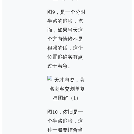
图9，是一个分时
半路的追涨，吃
面，如果当天这
个方向情绪不是
很强的话，这个
位置追确实有点
过于着急。
图10，依旧是一
个半路追涨，这
种一般要结合当