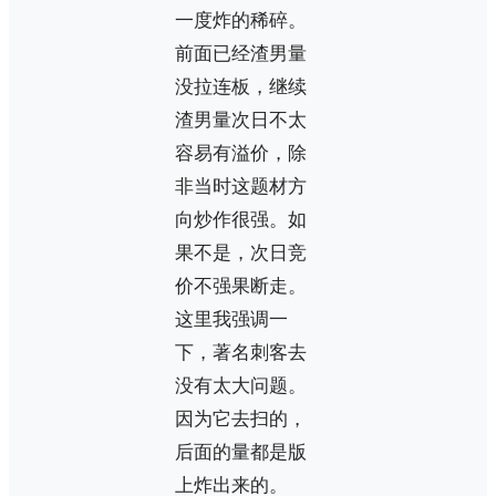
一度炸的稀碎。
前面已经渣男量
没拉连板，继续
渣男量次日不太
容易有溢价，除
非当时这题材方
向炒作很强。如
果不是，次日竞
价不强果断走。
这里我强调一
下，著名刺客去
没有太大问题。
因为它去扫的，
后面的量都是版
上炸出来的。