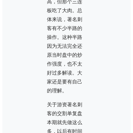
高，但那个三连
板吃了大肉。总
体来说，著名刺
客有不少半路的
操作。这种半路
因为无法完全还
原当时盘中的炒
作强度，也不太
好过多解读。大
家还是要有自己
的理解。
关于游资著名刺
客的交割单复盘
本期就先做这么
多，以后有时间