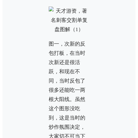
图一，次新的反
包打板，在当时
次新还是很活
跃，和现在不
同，当时反包了
很多还能吃一两
根大阳线。虽然
这个图形没吃
到，这是当时的
炒作氛围决定，
大家切不可当下