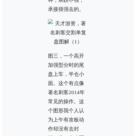
钟，杀跌不强，
承接很强去的。
图三，一个高开
加强型分时的尾
盘上车，半仓小
面。这个有点像
著名刺客2014年
常见的操作。这
个图形我个人认
为上午有攻板动
作却没有去封