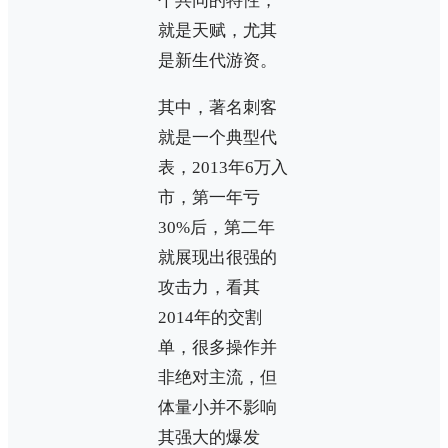
个共同的特性，
就是天赋，尤其
是新生代游资。
其中，著名刺客
就是一个典型代
表，2013年6万入
市，第一年亏
30%后，第二年
就展现出很强的
攻击力，看其
2014年的交割
单，很多操作并
非绝对主流，但
体量小并不影响
其强大的爆发