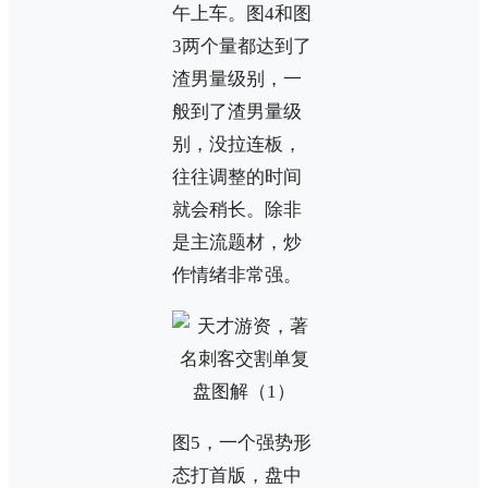
午上车。图4和图
3两个量都达到了
渣男量级别，一
般到了渣男量级
别，没拉连板，
往往调整的时间
就会稍长。除非
是主流题材，炒
作情绪非常强。
图5，一个强势形
态打首版，盘中