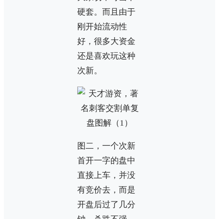
硬套。而且由于
刚开始流动性
好，很多大资金
还是喜欢玩这种
次新。
图二，一个次新
首开一字的盘中
直接上车，并没
有竞价去，而是
开盘后过了几分