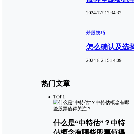
2024-7-7 12:34:32
炒股技巧
怎么确认及选
2024-8-2 15:14:09
热门文章
TOP1
什么是“中特估”？中特
估概念有哪些股票值得