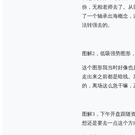
份，无相老师去了。从
了一个轴承出海概念，
法转强去的。
图解2，低吸强势图形
这个图形我当时好像也
走出来之前都是暗线。
的，离场这么急干嘛，
图解3，下午开盘跟随
想还是要去一点这个方