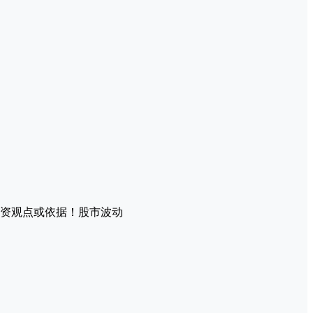
资观点或依据！股市波动