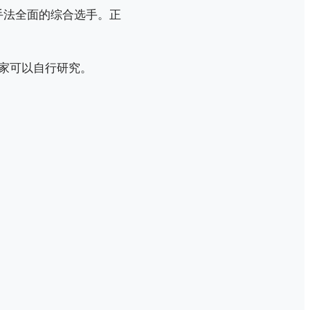
手法全面的综合选手。正
。
家可以自行研究。