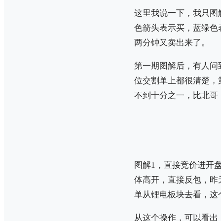
这里我说一下，我只图
色箭头表示买，蓝绿色
两分钟又卖出来了。
第一期图解后，有人问
位交割单上都很清楚，
不到十分之一，比北哥
图解1，直接竞价进开
体高开，直接反包，昨
单从锂电板块去看，这
从这个操作，可以看出