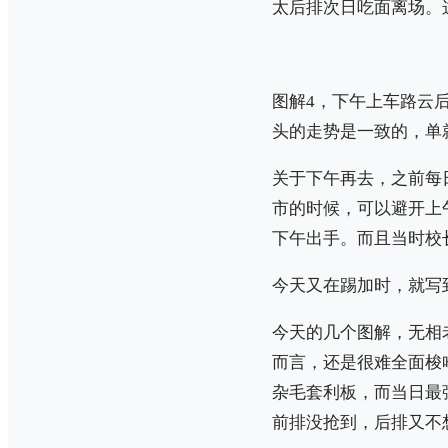
太后排次日吃面离场。
图解4，下午上车路云
头的走势是一致的，单
关于下午再去，之前每
市的时候，可以避开上
下午出手。而且当时校
今天又在踢加时，就写
今天的几个图解，无相
而言，还是很难全面梭
杂毛套利板，而当日最
前排没抢到，后排又不