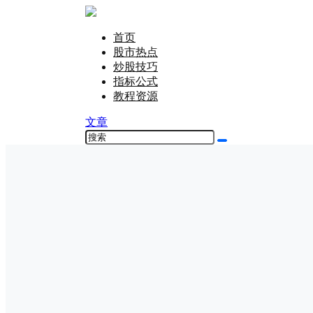
首页
股市热点
炒股技巧
指标公式
教程资源
文章