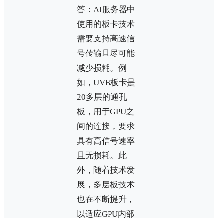
答：AI服务器中
使用的板卡技术
需要支持高速信
号传输且尽可能
减少损耗。例
如，UVB板卡是
20多层的通孔
板，用于GPU之
间的连接，要求
具有高信号速率
且无损耗。此
外，随着技术发
展，多层板技术
也在不断提升，
以适应GPU内部