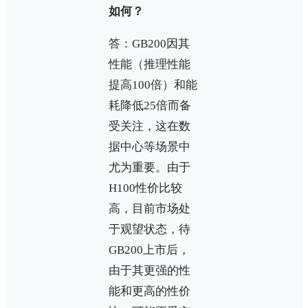
如何？
答：GB200因其
性能（推理性能
提高100倍）和能
耗降低25倍而备
受关注，这在数
据中心等场景中
尤为重要。由于
H100性价比较
高，目前市场处
于观望状态，待
GB200上市后，
由于其更强的性
能和更高的性价