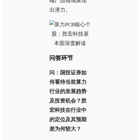
端产品领域展现
出潜力。
问答环节
问：国投证券如
何看待当前算力
行业的发展趋势
及投资机会？胜
宏科技在行业中
的定位及其预期
差为何较大？