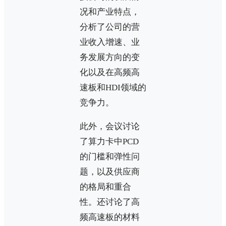
况和产业特点，
分析了公司的营
业收入增速、业
务发展方向的变
化以及在高频高
速板和HDI领域的
竞争力。
此外，会议讨论
了算力卡中PCD
的门槛和弹性问
题，以及供应商
的格局和重合
性。还讨论了高
频高速板的材料