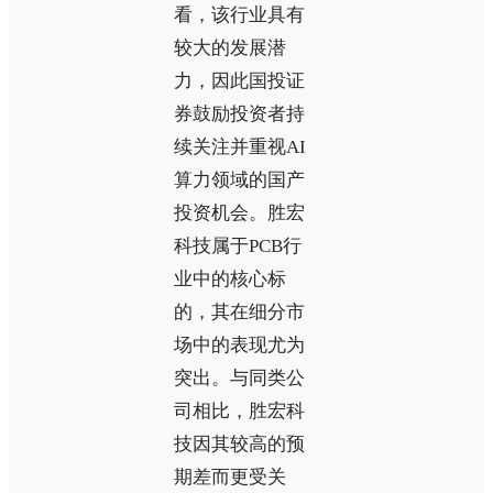
看，该行业具有
较大的发展潜
力，因此国投证
券鼓励投资者持
续关注并重视AI
算力领域的国产
投资机会。胜宏
科技属于PCB行
业中的核心标
的，其在细分市
场中的表现尤为
突出。与同类公
司相比，胜宏科
技因其较高的预
期差而更受关