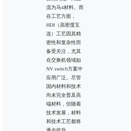
流为马4材料。而
在工艺方面，
HDI（高密度互
连）工艺因其精
密性和复杂性而
备受关注，尤其
在交换机领域如
NV switch方案中
应用广泛。尽管
国内材料和技术
尚未完全普及高
端材料，但随着
技术发展，材料
和技术工艺都将
逐步提升。