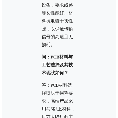
设备，要求线路
等长性能好、材
料抗电磁干扰性
强，以保证传输
信号的高速且无
损耗。
问：PCB材料与
工艺选择及其技
术现状如何？
答：PCB材料选
择取决于损耗要
求，高端产品采
用马6以上材料，
目前大陆厂商主