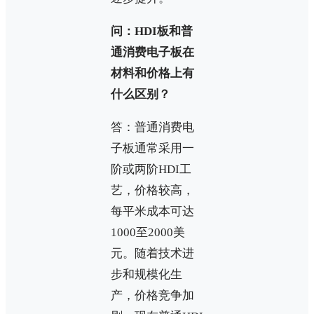
问：HDI板和普
通消费电子板在
材料和价格上有
什么区别？
答：普通消费电
子板通常采用一
阶或两阶HDI工
艺，价格较高，
每平米成本可达
1000至2000美
元。随着技术进
步和规模化生
产，价格竞争加