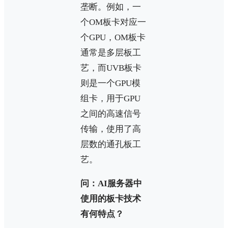
垄断。例如，一
个OM板卡对应一
个GPU，OM板卡
通常是多层板工
艺，而UVB板卡
则是一个GPU模
组卡，用于GPU
之间的高速信号
传输，使用了高
层数的通孔板工
艺。
问：AI服务器中
使用的板卡技术
有何特点？