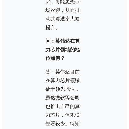
比，可能更受市
场欢迎，从而推
动其渗透率大幅
提升。
问：英伟达在算
力芯片领域的地
位如何？
答：英伟达目前
在算力芯片领域
处于领先地位，
虽然微软等公司
也推出自己的算
力芯片，但规模
部署较少。特斯