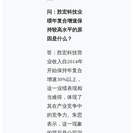
问：胜宏科技业
绩年复合增速保
持较高水平的原
因是什么？
答：胜宏科技营
业收入自2014年
开始保持年复合
增速30%以上，
这一业绩表现相
当难得，体现了
其在产业竞争中
的竞争力。朱思
表示，这一现象
的背后是公司深