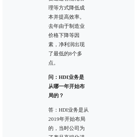
理等方式降低成
本并提高效率。
去年由于制造业
价格下降等因
素，净利润出现
了最低的8个多
点。
问：HDI业务是
从哪一年开始布
局的？
答：HDI业务是从
2019年开始布局
的，当时公司为