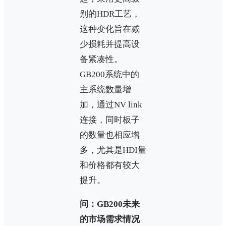
别的HDR工艺，
这种变化旨在减
少损耗并提高设
备紧凑性。
GB200系统中的
主系统数量增
加，通过NV link
连接，同时板子
的数量也相应增
多，尤其是HDI量
和价格都有较大
提升。
问：GB200未来
的市场需求情况