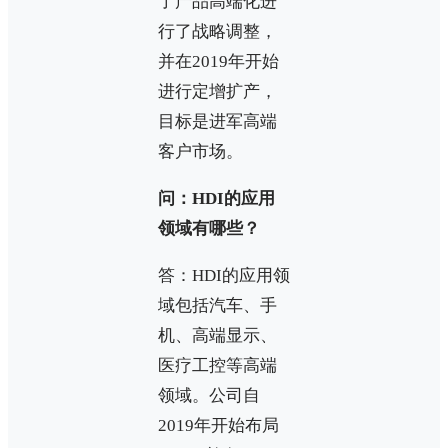
了产品高端化进
行了战略调整，
并在2019年开始
进行定增扩产，
目标是进军高端
客户市场。
问：HDI的应用
领域有哪些？
答：HDI的应用领
域包括汽车、手
机、高端显示、
医疗工控等高端
领域。公司自
2019年开始布局