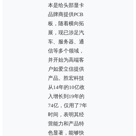
本是给头部显卡
品牌商提供PCB
板，随着横向拓
展，现已涉足汽
车、服务器、通
信等多个领域，
并开始为高端客
户如爱立信提供
产品。胜宏科技
从14年的10亿收
入增长到19年的
74亿，仅用了7年
时间，表明其经
营能力和产品特
色显著，能够快