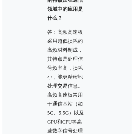
的特点及在通信
领域中的应用是
什么？
答：高频高速板
采用超低损耗的
高频材料制成，
其特点是处理信
号频率高，损耗
小，能更精密地
处理交易信息。
高频高速板常用
于通信基站（如
5G、5.5G）以及
GPU和CPU等高
速数字信号处理