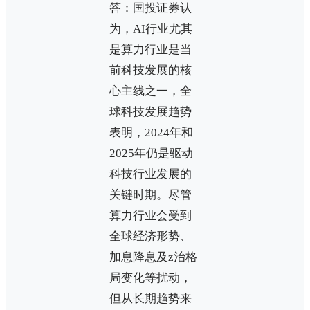
答：国投证券认
为，AI行业尤其
是算力行业是当
前科技发展的核
心主线之一，全
球科技发展趋势
表明，2024年和
2025年仍是驱动
科技行业发展的
关键时期。尽管
算力行业会受到
全球经济形势、
加息降息及z治格
局变化等扰动，
但从长期趋势来