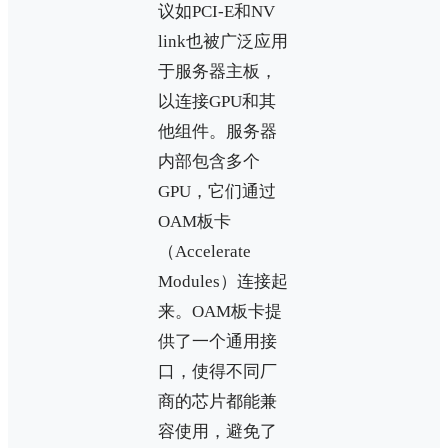
议如PCI-E和NV
link也被广泛应用
于服务器主板，
以连接GPU和其
他组件。服务器
内部包含多个
GPU，它们通过
OAM板卡
（Accelerate
Modules）连接起
来。OAM板卡提
供了一个通用接
口，使得不同厂
商的芯片都能兼
容使用，避免了