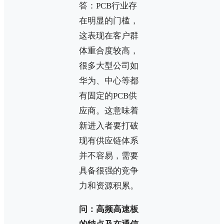
答：PCB行业存
在明显的门槛，
这表现在客户群
体重合度较高，
很多大型公司如
华为、中心等都
有固定的PCB供
应商。这意味着
新进入者要打破
现有供应链体系
并不容易，需要
具备很强的竞争
力和资源积累。
问：高频高速板