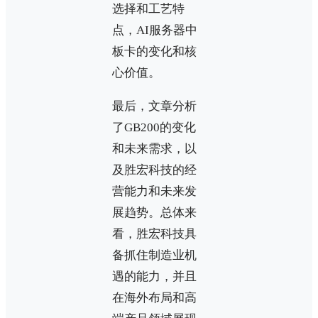
选择和工艺特
点，AI服务器中
板卡的变化和核
心价值。
最后，文章分析
了GB200的变化
和未来需求，以
及胜宏科技的经
营能力和未来发
展趋势。总体来
看，胜宏科技具
备抓住制造业机
遇的能力，并且
在海外布局和高