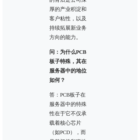
厚的产业积淀和
客户粘性，以及
持续拓展新业务
方向的能力。
问：为什么PCB
板子特殊，其在
服务器中的地位
如何？
答：PCB板子在
服务器中的特殊
性在于它不仅承
载着核心芯片
（如PCD），而