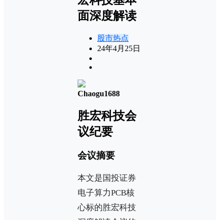
面深度解读
股市热点
24年4月25日
Chaogu1688
胜宏科技会
议纪要
会议摘要
本文是国投证券
电子算力PCB核
心标的胜宏科技