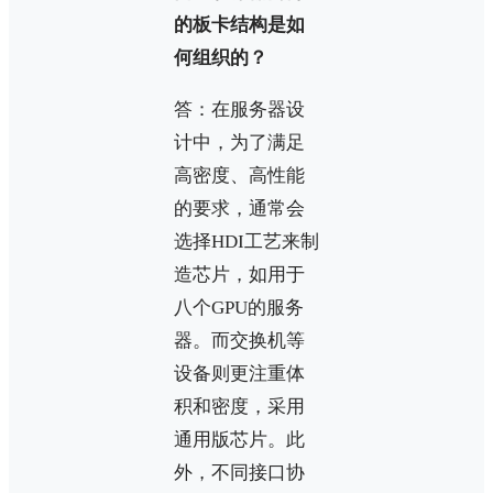
的板卡结构是如
何组织的？
答：在服务器设
计中，为了满足
高密度、高性能
的要求，通常会
选择HDI工艺来制
造芯片，如用于
八个GPU的服务
器。而交换机等
设备则更注重体
积和密度，采用
通用版芯片。此
外，不同接口协