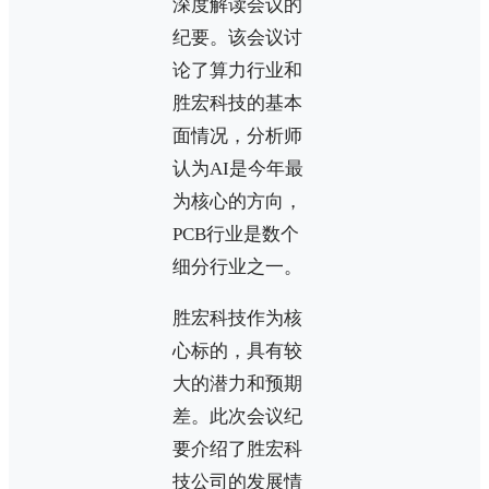
深度解读会议的
纪要。该会议讨
论了算力行业和
胜宏科技的基本
面情况，分析师
认为AI是今年最
为核心的方向，
PCB行业是数个
细分行业之一。
胜宏科技作为核
心标的，具有较
大的潜力和预期
差。此次会议纪
要介绍了胜宏科
技公司的发展情