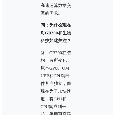
高速运算数据交
互的需求。
问：为什么现在
对GB200和生物
科技如此关注？
答：GB200在结
构上有所变化，
原本GPU、OM、
UBB和CPU等部
件各自独立，而
现在为了加快速
度，将GPU和
CPU集成到一
起，采用更高级