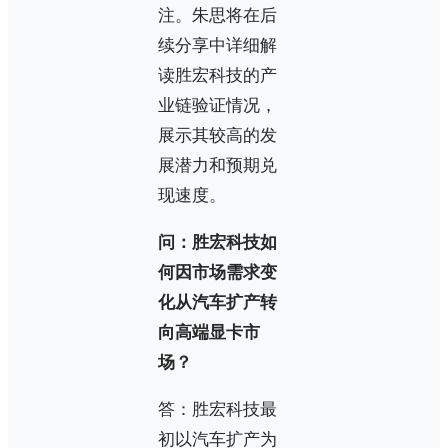
注。朱思将在后
续分享中详细解
读胜宏科技的产
业链验证情况，
展示其较高的发
展潜力和预期兑
现速度。
问：胜宏科技如
何因市场需求变
化从汽车扩产转
向高端显卡市
场？
答：胜宏科技最
初以汽车扩产为