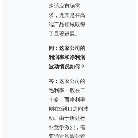
速适应市场需
求，尤其是在高
端产品领域取得
了显著进展。
问：这家公司的
利润率和净利润
波动情况如何？
答：这家公司的
毛利率一般在二
十多，而净利率
则在9到11之间波
动。由于所处行
业竞争激烈，需
要通过智能化管