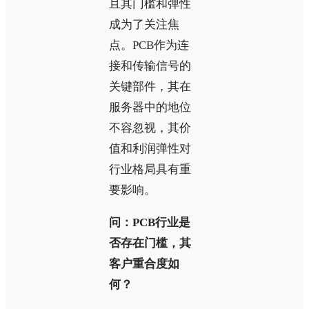
且其门槛和弹性
成为了关注焦
点。PCB作为连
接和传输信号的
关键部件，其在
服务器中的地位
不容忽视，其价
值和利润弹性对
行业格局具有重
要影响。
问：PCB行业是
否存在门槛，其
客户重合度如
何？