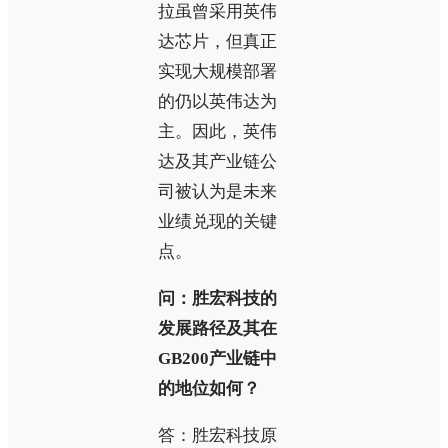
拉虽曾采用英伟
达芯片，但真正
实现大规模部署
的仍以英伟达为
主。因此，英伟
达及其产业链公
司被认为是未来
业绩兑现的关键
点。
问：胜宏科技的
发展路径及其在
GB200产业链中
的地位如何？
答：胜宏科技原