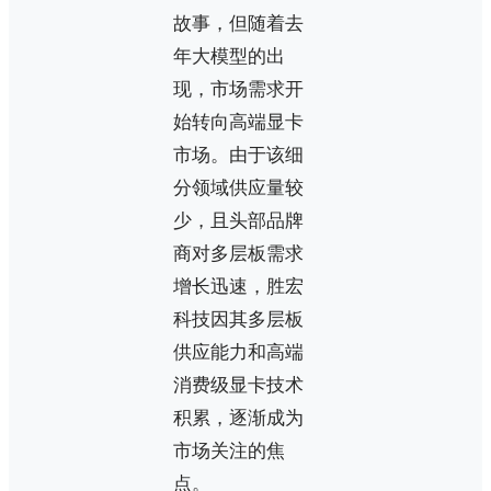
故事，但随着去
年大模型的出
现，市场需求开
始转向高端显卡
市场。由于该细
分领域供应量较
少，且头部品牌
商对多层板需求
增长迅速，胜宏
科技因其多层板
供应能力和高端
消费级显卡技术
积累，逐渐成为
市场关注的焦
点。