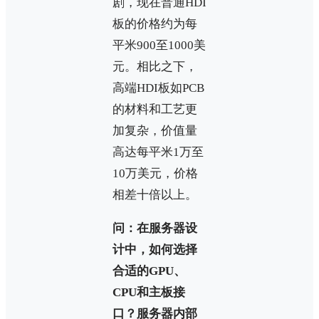
剧，现在普通HDI
板的价格约为每
平米900至1000美
元。相比之下，
高端HDI板如PCB
的材料和工艺更
加复杂，价值量
高达每平米1万至
10万美元，价格
相差十倍以上。
问：在服务器设
计中，如何选择
合适的GPU、
CPU和主板接
口？服务器内部