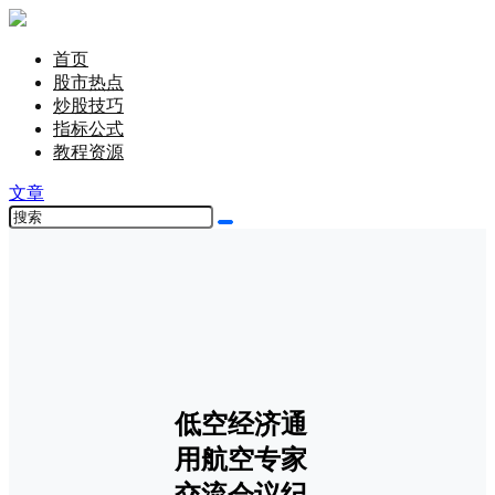
首页
股市热点
炒股技巧
指标公式
教程资源
文章
低空经济通
用航空专家
交流会议纪