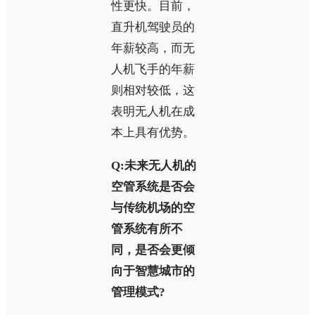
性更快。目前，
直升机驾驶员的
年薪较高，而无
人机飞手的年薪
则相对较低，这
表明无人机在成
本上具有优势。
Q:未来无人机的
空管系统是否会
与传统机场的空
管系统有所不
同，是否会更倾
向于智慧城市的
管理模式?