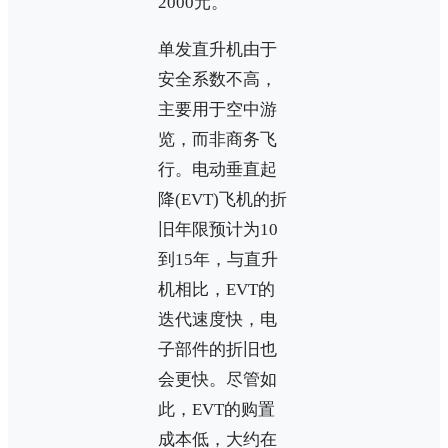
2000元。
单发直升机由于
安全系数不高，
主要用于空中游
览，而非商务飞
行。电动垂直起
降(EVT)飞机的折
旧年限预计为10
到15年，与直升
机相比，EVT的
迭代速度快，电
子部件的折旧也
会更快。尽管如
此，EVT的购置
成本低，大约在