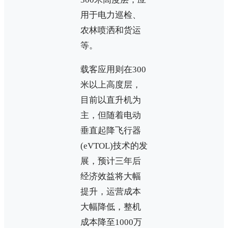
用于电力巡检、
农林喷洒和货运
等。
载客应用则在300
米以上高度层，
目前以直升机为
主，但随着电动
垂直起降飞行器
(eVTOL)技术的发
展，预计三年后
经济效益将大幅
提升，运营成本
大幅降低，整机
成本降至1000万