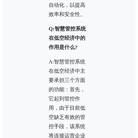
自动化，以提高
效率和安全性。
Q:智慧管控系统
在低空经济中的
作用是什么?
A:智慧管控系统
在低空经济中主
要承担三个方面
的功能：首先，
它起到管控作
用，由于目前低
空缺乏有效的管
控手段，该系统
将连接运营企业