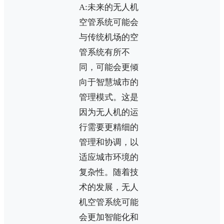
A:未来的无人机
空管系统可能会
与传统机场的空
管系统有所不
同，可能会更倾
向于智慧城市的
管理模式。这是
因为无人机的运
行需要更精细的
管理和协调，以
适应城市环境的
复杂性。随着技
术的发展，无人
机空管系统可能
会更加智能化和