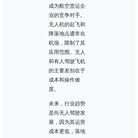
成为航空货运企
业的竞争对手。
无人机的起飞和
降落地点通常在
机场，限制了其
应用范围。无人
和有人驾驶飞机
的主要差别在于
成本和操作难
度。
未来，行业趋势
是向无人驾驶发
展，因为其运营
成本更低，落地