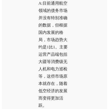
A:目前通用航空
领域的债务市场
并没有特别准确
的数据，但根据
国内发展的格
局，市场趋势大
约是1比1。主要
运营产品端包括
大疆等消费级无
人机和电力巡检
等，这些市场原
本就存在，随着
低空经济的发展
而变得更加活
跃。