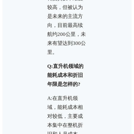
较高，但被认为
是未来的主流方
向，目前最高续
航约200公里，未
来有望达到300公
里。
Q:直升机领域的
能耗成本和折旧
年限是怎样的?
A:在直升机领
域，能耗成本相
对较低，主要成
本集中在整机折