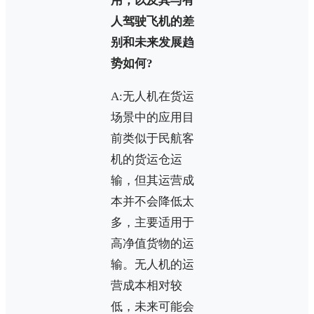
用，以及其与有
人驾驶飞机的差
别和未来发展趋
势如何?
A:无人机在货运
场景中的应用目
前类似于民航客
机的货运仓运
输，但其运营成
本并不会降低太
多，主要适用于
高净值货物的运
输。无人机的运
营成本相对较
低，未来可能会