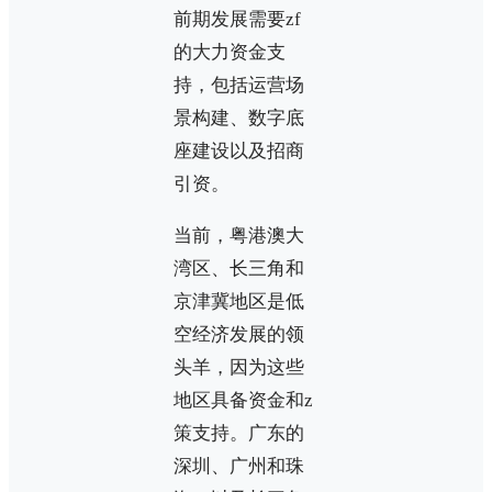
前期发展需要zf
的大力资金支
持，包括运营场
景构建、数字底
座建设以及招商
引资。
当前，粤港澳大
湾区、长三角和
京津冀地区是低
空经济发展的领
头羊，因为这些
地区具备资金和z
策支持。广东的
深圳、广州和珠