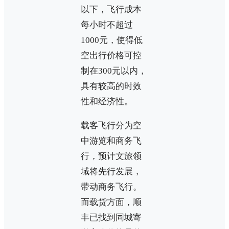
以下，飞行成本
每小时不超过
1000元，使得低
空出行价格可控
制在300元以内，
具有较高的时效
性和经济性。
载客飞行分为空
中游览和商务飞
行，预计文旅领
域将先行发展，
带动商务飞行。
而载货方面，顺
丰已找到同城寄