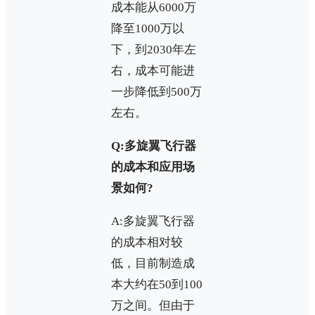
成本能从6000万
降至1000万以
下，到2030年左
右，成本可能进
一步降低到500万
左右。
Q:多旋翼飞行器
的成本和应用场
景如何?
A:多旋翼飞行器
的成本相对较
低，目前制造成
本大约在50到100
万之间。但由于