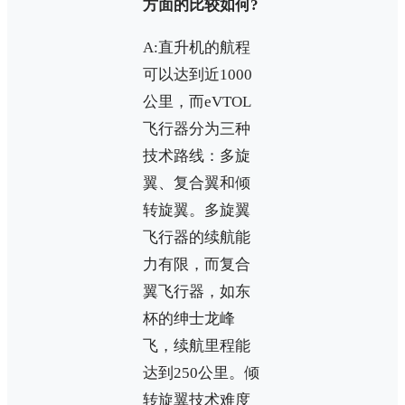
方面的比较如何?
A:直升机的航程
可以达到近1000
公里，而eVTOL
飞行器分为三种
技术路线：多旋
翼、复合翼和倾
转旋翼。多旋翼
飞行器的续航能
力有限，而复合
翼飞行器，如东
杯的绅士龙峰
飞，续航里程能
达到250公里。倾
转旋翼技术难度