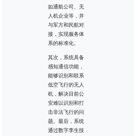
如通航公司、无
人机企业等，并
与军方和民航对
接，实现服务体
系的标准化。
其次，系统具备
感知通信功能，
能够识别和联系
低空飞行的无人
机，解决目前公
安难以识别和打
击非法飞行的问
题。最后，系统
通过数字李生技