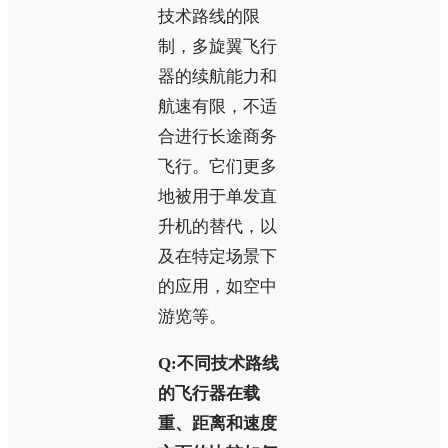
技术路线的限
制，多旋翼飞行
器的续航能力和
航速有限，不适
合进行长途商务
飞行。它们更多
地被用于单发直
升机的替代，以
及在特定场景下
的应用，如空中
游览等。
Q:不同技术路线
的飞行器在载
重、距离和速度