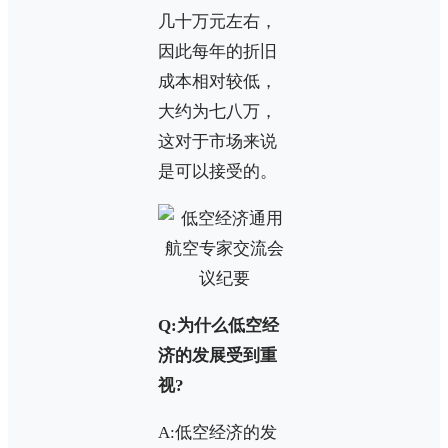
几十万元左右，
因此每年的折旧
成本相对较低，
大约为七八万，
这对于市场来说
是可以接受的。
Q:为什么低空经
济的发展受到重
视?
A:低空经济的发