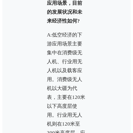
应用场景，目前
的发展状况和未
来经济性如何?
A:低空经济的下
游应用场景主要
集中在消费级无
人机、行业用无
人机以及载客应
用。消费级无人
机以大疆为代
表，主要在120米
以下高度层使
用。行业用无人
机则在120米至
300米高度层，应