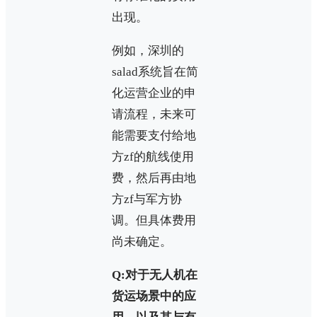
出现。
例如，深圳的
salad系统旨在简
化运营企业的申
请流程，未来可
能需要支付给地
方zf的航线使用
费，然后再由地
方zf与军方协
调。但具体费用
尚未确定。
Q:对于无人机在
货运场景中的应