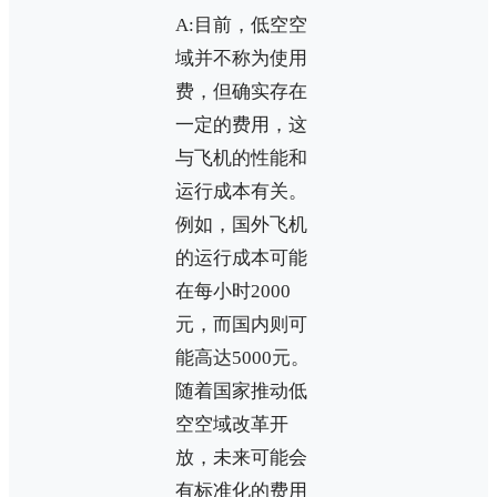
A:目前，低空空
域并不称为使用
费，但确实存在
一定的费用，这
与飞机的性能和
运行成本有关。
例如，国外飞机
的运行成本可能
在每小时2000
元，而国内则可
能高达5000元。
随着国家推动低
空空域改革开
放，未来可能会
有标准化的费用