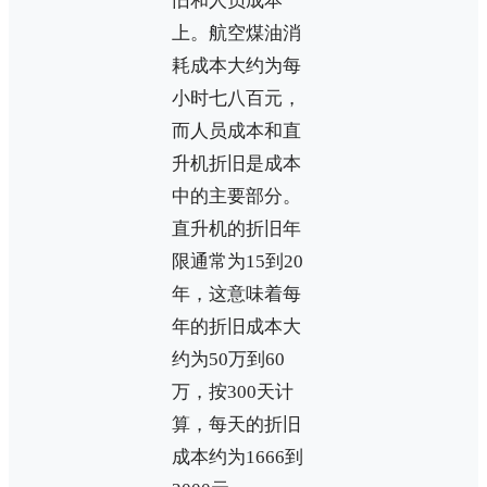
旧和人员成本
上。航空煤油消
耗成本大约为每
小时七八百元，
而人员成本和直
升机折旧是成本
中的主要部分。
直升机的折旧年
限通常为15到20
年，这意味着每
年的折旧成本大
约为50万到60
万，按300天计
算，每天的折旧
成本约为1666到