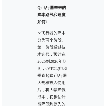
Q:飞行器未来的
降本路线和速度
如何?
A:飞行器的降本
分为两个阶段。
第一阶段通过技
术迭代，预计在
2025到2026年期
间，eVTOL(电动
垂直起降)飞行器
大规模投入使用
后，将大幅降低
成本，初步估计
能降低到原先的