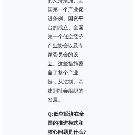
的支持措施、全
国第一个产业促
进条例、国资平
台的成立、全国
第一个低空经济
产业协会以及专
家委员会的设
立。这些措施覆
盖了整个产业
链，从法制、基
建到社会组织的
发展。
Q:低空经济在全
国的推进模式和
核心问题是什么?