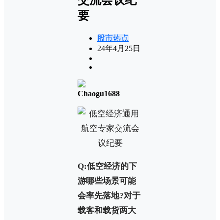
要
股市热点
24年4月25日
Chaogu1688
Q:低空经济的下
游哪些场景可能
会率先落地?对于
载客和载货两大