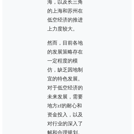
海，以及长三角
的上海和苏州在
低空经济的推进
上力度较大。
然而，目前各地
的发展策略存在
一定程度的模
仿，缺乏因地制
宜的特色发展。
对于低空经济的
未来发展，需要
地方zf的耐心和
资金投入，以及
对行业的深入了
解和合理规划。