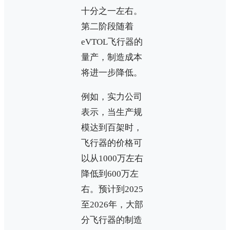
十分之一左右。
第二阶段随着
eVTOL飞行器的
量产，制造成本
将进一步降低。
例如，实力公司
表示，当生产规
模达到百架时，
飞行器的价格可
以从1000万左右
降低到600万左
右。预计到2025
至2026年，大部
分飞行器的制造