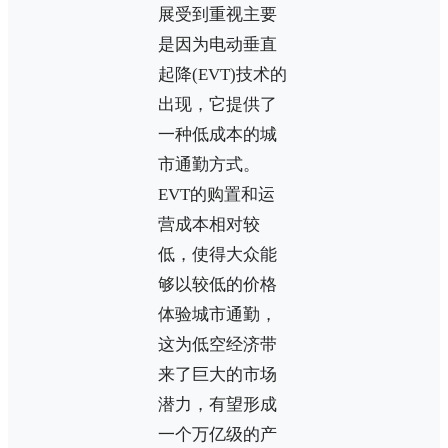
展受到重视主要
是因为电动垂直
起降(EVT)技术的
出现，它提供了
一种低成本的城
市通勤方式。
EVT的购置和运
营成本相对较
低，使得大众能
够以较低的价格
体验城市通勤，
这为低空经济带
来了巨大的市场
潜力，有望形成
一个万亿级的产