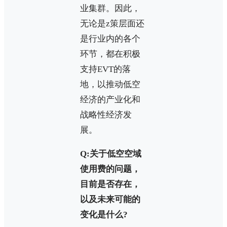
业集群。因此，
无论是z策层面还
是行业内的各个
环节，都在积极
支持EVT的落
地，以推动低空
经济的产业化和
战略性经济发
展。
Q:关于低空空域
使用费的问题，
目前是否存在，
以及未来可能的
变化是什么?