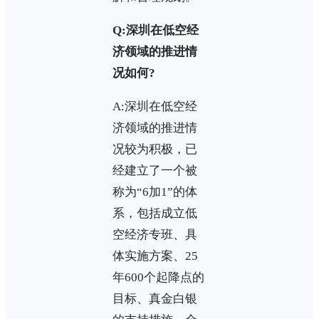
Q:深圳在低空经
济领域的推进情
况如何?
A:深圳在低空经
济领域的推进情
况较为积极，已
经建立了一个被
称为“6加1”的体
系，包括成立低
空经济专班、具
体实施方案、25
年600个起降点的
目标、真金白银