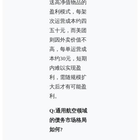
送高净值物品的
盈利模式，每架
次运营成本约四
五十元，而美团
则因外卖价值不
高，每单运营成
本约30元，短期
内难以实现盈
利，需随规模扩
大后才有可能盈
利。
Q:通用航空领域
的债务市场格局
如何?