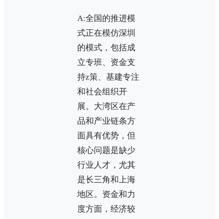
A:全国的推进模
式正在模仿深圳
的模式，包括成
立专班、资金支
持z策、基建专注
和社会组织开
展。大湾区在产
品和产业链条方
面具有优势，但
核心问题是缺少
行业人才，尤其
是长三角和上海
地区。资金和力
度方面，经济较