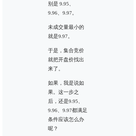
别是 9.95、
9.96、9.97。
未成交量最小的
就是9.97。
于是，集合竞价
就把开盘价找出
来了。
如果，我是说如
果。这一步之
后，还是9.95、
9.96、9.97都满足
条件应该怎么办
呢？