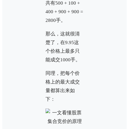
共有500 + 100 +
400 + 900 + 900 =
2800手。
那么，这就很清
楚了，在9.95这
个价格上最多只
能成交1000手。
同理，把每个价
格上的最大成交
量都算出来如
下：