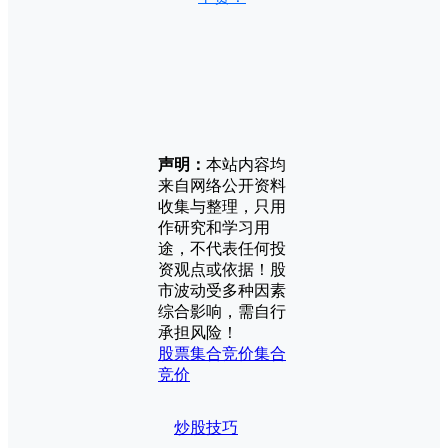
声明：
本站内容均
来自网络公开资料
收集与整理，只用
作研究和学习用
途，不代表任何投
资观点或依据！股
市波动受多种因素
综合影响，需自行
承担风险！
股票集合竞价
集合
竞价
炒股技巧