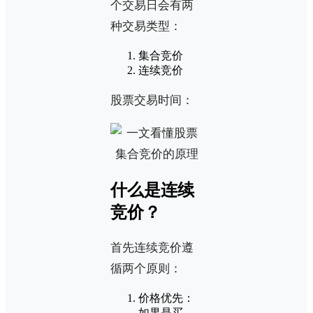
个交易日会有两
种交易类型：
集合竞价
连续竞价
股票交易时间：
什么是连续
竞价？
首先连续竞价遵
循两个原则：
价格优先：
如果是买