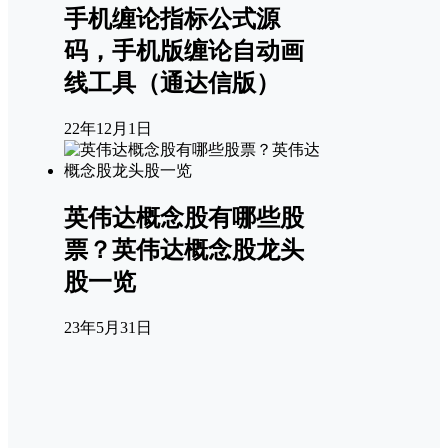
手机缠论指标公式源
码，手机版缠论自动画
线工具（通达信版）
22年12月1日
英伟达概念股有哪些股
票？英伟达概念股龙头
股一览
23年5月31日