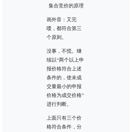
画外音：又完
喽，都符合第三
个原则。
没事，不慌。继
续以“两个以上申
报价格符合上述
条件的，使未成
交量最小的申报
价格为成交价格”
进行判断。
上面只有三个价
格符合条件，分