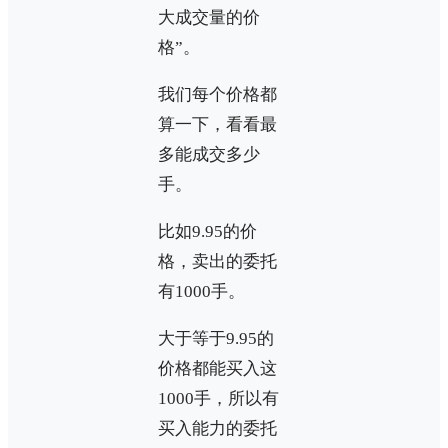
大成交量的价
格”。
我们每个价格都
算一下，看看最
多能成交多少
手。
比如9.95的价
格，卖出的委托
有1000手。
大于等于9.95的
价格都能买入这
1000手，所以有
买入能力的委托