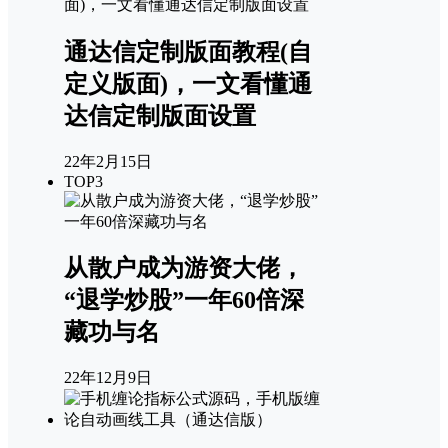
通达信定制版面教程(自
定义版面)，一文看懂通
达信定制版面设置
22年2月15日
TOP3
从散户成为游资大佬，
“退学炒股”一年60倍深
藏功与名
22年12月9日