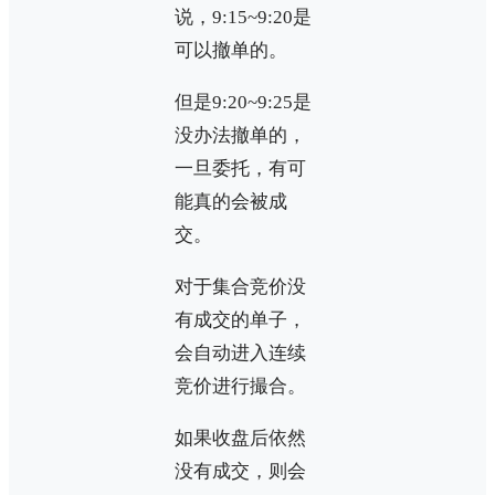
说，9:15~9:20是
可以撤单的。
但是9:20~9:25是
没办法撤单的，
一旦委托，有可
能真的会被成
交。
对于集合竞价没
有成交的单子，
会自动进入连续
竞价进行撮合。
如果收盘后依然
没有成交，则会