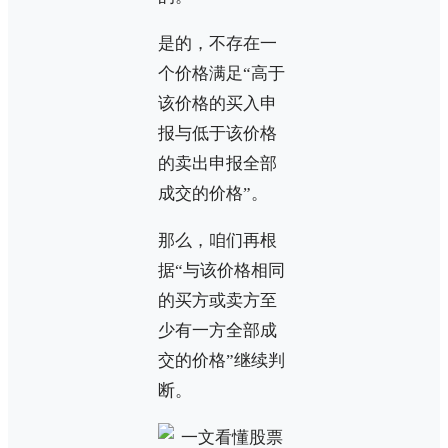
是的，不存在一
个价格满足“高于
该价格的买入申
报与低于该价格
的卖出申报全部
成交的价格”。
那么，咱们再根
据“与该价格相同
的买方或卖方至
少有一方全部成
交的价格”继续判
断。