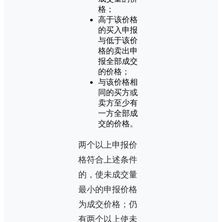
格；
高于该价格
的买入申报
与低于该价
格的卖出申
报全部成交
的价格；
与该价格相
同的买方或
卖方至少有
一方全部成
交的价格。
两个以上申报价
格符合上述条件
的，使未成交量
最小的申报价格
为成交价格；仍
有两个以上使未