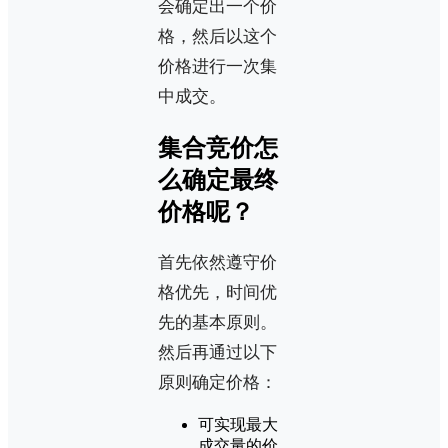
会确定出一个价
格，然后以这个
价格进行一次集
中成交。
集合竞价怎
么确定最终
价格呢？
首先依然遵守价
格优先，时间优
先的基本原则。
然后再通过以下
原则确定价格：
可实现最大
成交量的价