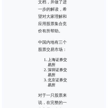
文档，并做了进
一步的解读，希
望对大家理解和
应用股票集合竞
价有所帮助。
中国内地有三个
股票交易市场：
上海证券交
易所
深圳证券交
易所
北京证券交
易所
对于一只股票来
说，在完整的一