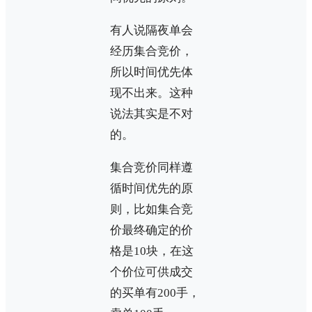
有人说隔夜单会
经历集合竞价，
所以时间优先体
现不出来。这种
说法其实是不对
的。
集合竞价同样遵
循时间优先的原
则，比如集合竞
价最终确定的价
格是10块，在这
个价位可供成交
的买单有200手，