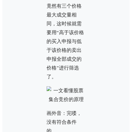
竟然有三个价格
最大成交量相
同，这时候就需
要用“高于该价格
的买入申报与低
于该价格的卖出
申报全部成交的
价格”进行筛选
了。
画外音：完喽，
没有符合条件
的。