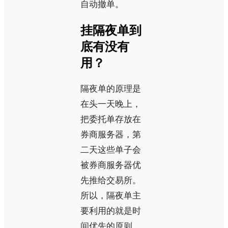
自动撤单。
挂隔夜单到
底有没有
用？
隔夜单的原理是
在头一天晚上，
把委托单存放在
券商服务器，第
二天这些单子会
被券商服务器优
先推给交易所。
所以，隔夜单主
要利用的就是时
间优先的原则。