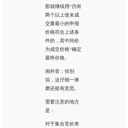
那就继续用“仍有
两个以上使未成
交量最小的申报
价格符合上述条
件的，其中间价
为成交价格”确定
最终价格。
画外音：你别
说，这仔细一琢
磨还挺有意思。
需要注意的地方
是：
对于集合竞价来