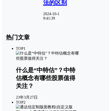
法的区别
2024-10-1
9:41:39
热门文章
TOP1
什么是“中特估”？中特
估概念有哪些股票值得
关注？
23年3月27日
TOP2