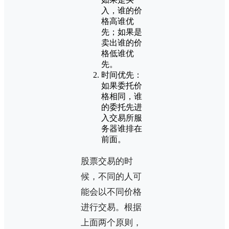
入，谁的价
格高谁优
先；如果是
卖出谁的价
格低谁优
先。
时间优先：
如果委托价
格相同，谁
的委托先进
入交易所服
务器谁排在
前面。
股票交易的时
候，不同的人可
能会以不同价格
进行交易。根据
上面两个原则，