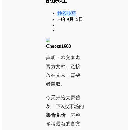
炒股技巧
24年9月15日
Chaogu1688
声明：本文参考
官方文档，链接
放在文末，需要
者自取。
今天来给大家普
及一下A股市场的
集合竞价
，内容
参考最新的官方