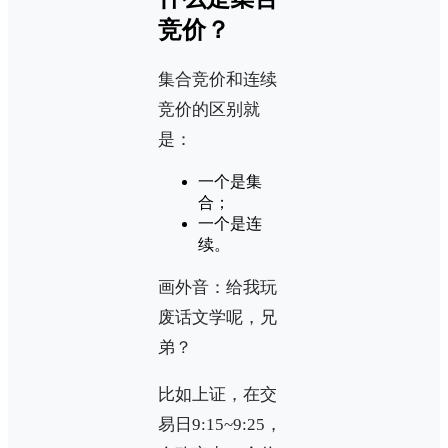
竞价？
集合竞价和连续
竞价的区别就
是：
一个是集
合；
一个是连
续。
画外音：给我玩
废话文学呢，兄
弟？
比如上证，在交
易日9:15~9:25，