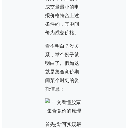
成交量最小的申
报价格符合上述
条件的，其中间
价为成交价格。
看不明白？没关
系，举个例子就
明白了。假如这
就是集合竞价期
间某个时刻的委
托信息：
首先找“可实现最