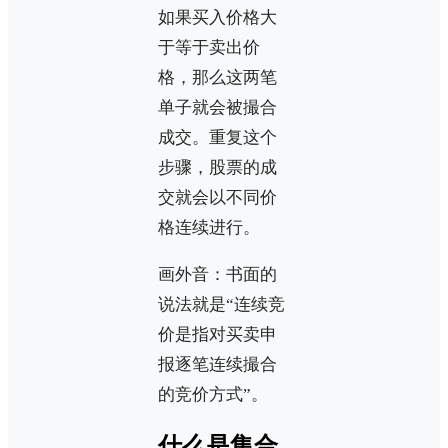
如果买入价格大
于等于卖出价
格，那么这两笔
单子就会被撮合
成交。重复这个
步骤，股票的成
交就会以不同价
格连续进行。
画外音：书面的
说法就是“连续竞
价是指对买卖申
报逐笔连续撮合
的竞价方式”。
什么是集合