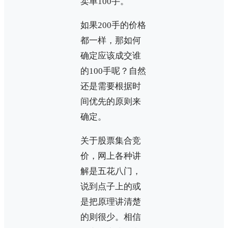
卖单100手。
如果200手的价格
都一样，那如何
确定应该成交谁
的100手呢？自然
还是需要根据时
间优先的原则来
确定。
关于股票集合竞
价，网上各种讲
解是五花八门，
说到点子上的或
是把原理讲清楚
的则很少。相信