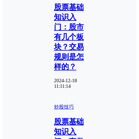
股票基础
知识入
门：股市
有几个板
块？交易
规则是怎
样的？
2024-12-18
11:11:14
炒股技巧
股票基础
知识入