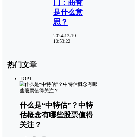
门：商誉
是什么意
思？
2024-12-19
10:53:22
热门文章
TOP1
什么是“中特估”？中特
估概念有哪些股票值得
关注？