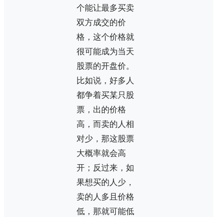
个能让最多买卖
双方成交的价
格，这个价格就
很可能成为当天
股票的开盘价。
比如说，好多人
都争着买某只股
票，出的价格
高，而卖的人相
对少，那这股票
大概率就会高
开；反过来，如
果想买的人少，
卖的人多且价格
低，那就可能低