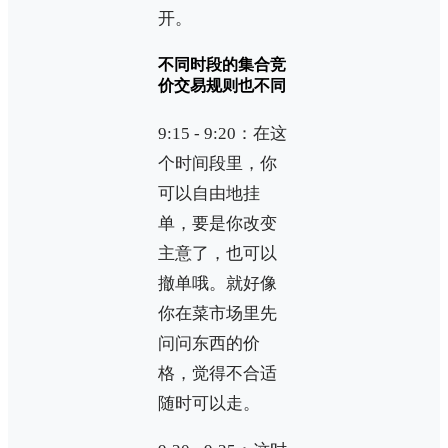
开。
不同时段的集合竞
价交易规则也不同
9:15 - 9:20：在这
个时间段里，你
可以自由地挂
单，要是你改变
主意了，也可以
撤单哦。就好像
你在菜市场里先
问问东西的价
格，觉得不合适
随时可以走。