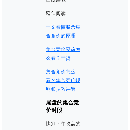
延伸阅读：
一文看懂股票集
合竞价的原理
集合竞价应该怎
么看？干货！
集合竞价怎么
看？集合竞价规
则和技巧讲解
尾盘的集合竞
价时段
快到下午收盘的