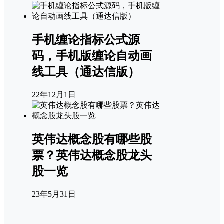
手机缠论指标公式源
码，手机版缠论自动画
线工具（通达信版）
22年12月1日
英伟达概念股有哪些股
票？英伟达概念股龙头
股一览
23年5月31日