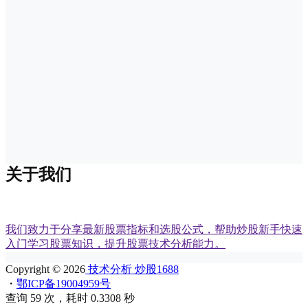
关于我们
我们致力于分享最新股票指标和选股公式，帮助炒股新手快速
入门学习股票知识，提升股票技术分析能力。
Copyright © 2026
技术分析 炒股1688
・
鄂ICP备19004959号
查询 59 次，耗时 0.3308 秒