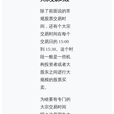
除了前面说的常
规股票交易时
间，还有个大宗
交易时间在每个
交易日的 15:00
到 15:30。这个时
段一般是一些机
构投资者或者大
股东之间进行大
规模的股票买
卖。
为啥要有专门的
大宗交易时间