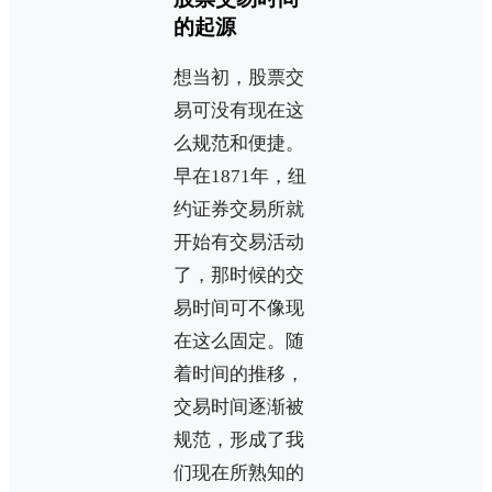
的起源
想当初，股票交
易可没有现在这
么规范和便捷。
早在1871年，纽
约证券交易所就
开始有交易活动
了，那时候的交
易时间可不像现
在这么固定。随
着时间的推移，
交易时间逐渐被
规范，形成了我
们现在所熟知的