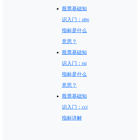
股票基础知
识入门：obv
指标是什么
意思？
股票基础知
识入门：rsi
指标是什么
意思？
股票基础知
识入门：cci
指标详解