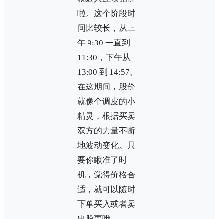
啦。这个阶段时
间比较长，从上
午 9:30 一直到
11:30，下午从
13:00 到 14:57。
在这期间，股价
就像个调皮的小
精灵，根据买卖
双方的力量不断
地波动变化。只
要你瞅准了时
机，觉得价格合
适，就可以随时
下单买入或者卖
出股票哦。