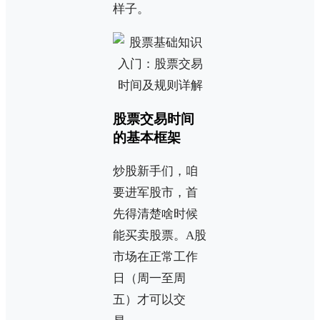
样子。
股票交易时间
的基本框架
炒股新手们，咱
要进军股市，首
先得清楚啥时候
能买卖股票。A股
市场在正常工作
日（周一至周
五）才可以交