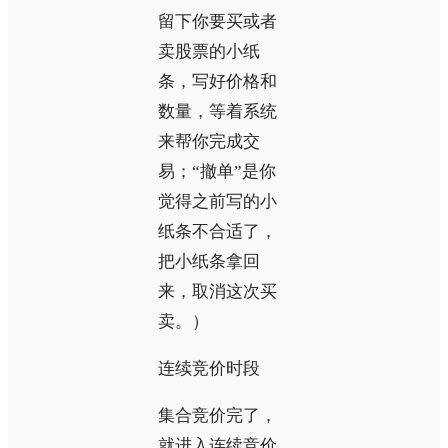
留下你要买或者
卖股票的小纸
条，写好价格和
数量，等着系统
来帮你完成交
易；“撤单”是你
觉得之前写的小
纸条不合适了，
把小纸条拿回
来，取消这次买
卖。）
连续竞价时段
集合竞价完了，
就进入连续竞价