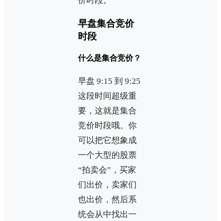
价时段。
早盘集合竞价
时段
什么是集合竞价？
早盘 9:15 到 9:25
这段时间超级重
要，这就是集合
竞价时段哦。你
可以把它想象成
一个大型的股票
“拍卖会”，买家
们出价，卖家们
也出价，然后系
统会从中找出一