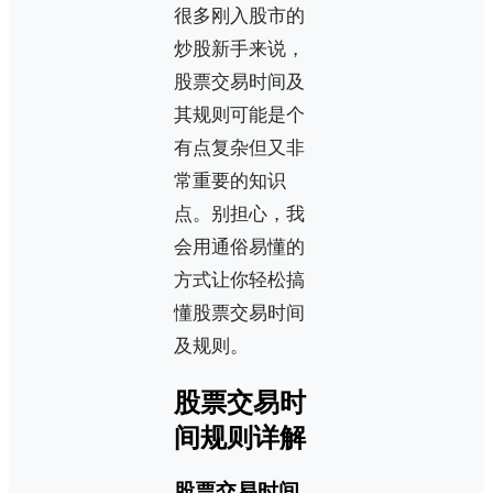
很多刚入股市的
炒股新手来说，
股票交易时间及
其规则可能是个
有点复杂但又非
常重要的知识
点。别担心，我
会用通俗易懂的
方式让你轻松搞
懂股票交易时间
及规则。
股票交易时
间规则详解
股票交易时间