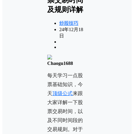
及规则详解
炒股技巧
24年12月18
日
Chaogu1688
每天学习一点股
票基础知识，今
天
顶级公式
来跟
大家详解一下股
票交易时间，以
及不同时间段的
交易规则。对于