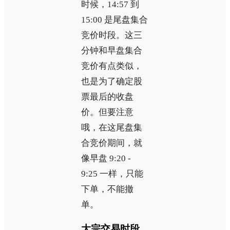
时候，14:57 到
15:00 是尾盘集合
竞价时段。这三
分钟和早盘集合
竞价有点类似，
也是为了确定股
票最后的收盘
价。但要注意
哦，在这尾盘集
合竞价期间，就
像早盘 9:20 -
9:25 一样，只能
下单，不能撤
单。
大宗交易时段