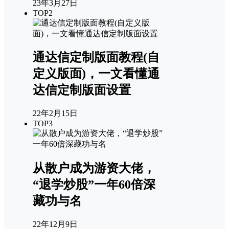
23年3月27日
TOP2
通达信定制版面教程(自
定义版面)，一文看懂通
达信定制版面设置
22年2月15日
TOP3
从散户成为游资大佬，
“退学炒股”一年60倍深
藏功与名
22年12月9日