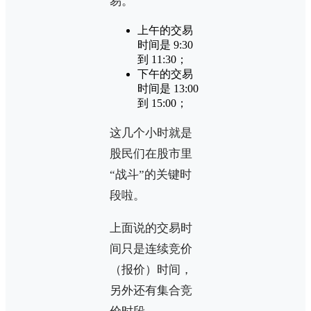
易。
上午的交易
时间是 9:30
到 11:30；
下午的交易
时间是 13:00
到 15:00；
这几个小时就是
股民们在股市里
“战斗”的关键时
段啦。
上面说的交易时
间只是连续竞价
（报价）时间，
另外还有集合竞