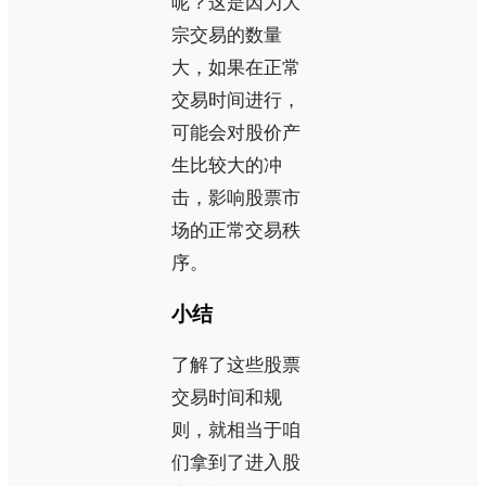
呢？这是因为大
宗交易的数量
大，如果在正常
交易时间进行，
可能会对股价产
生比较大的冲
击，影响股票市
场的正常交易秩
序。
小结
了解了这些股票
交易时间和规
则，就相当于咱
们拿到了进入股