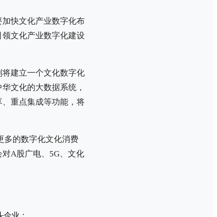
要加快文化产业数字化布
引领文化产业数字化建设
划将建立一个文化数字化
中华文化的大数据系统，
享、重点集成等功能，将
更多的数字化文化消费
对A股广电、5G、文化
头企业；