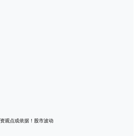
资观点或依据！股市波动