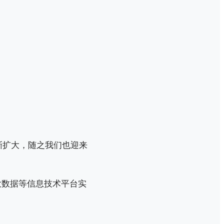
渐扩大，随之我们也迎来
大数据等信息技术平台实