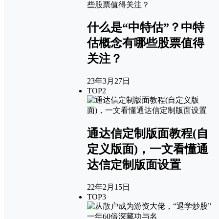
什么是“中特估”？中特
估概念有哪些股票值得
关注？
23年3月27日
TOP2
通达信定制版面教程(自
定义版面)，一文看懂通
达信定制版面设置
22年2月15日
TOP3