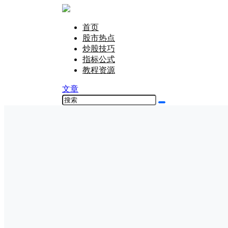
首页
股市热点
炒股技巧
指标公式
教程资源
文章