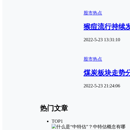
股市热点
猴痘流行持续
2022-5-23 13:31:10
股市热点
煤炭板块走势
2022-5-23 21:24:06
热门文章
TOP1