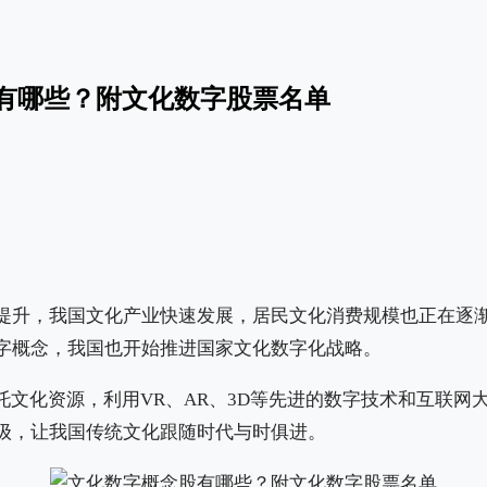
有哪些？附文化数字股票名单
提升，我国文化产业快速发展，居民文化消费规模也正在逐
字概念，我国也开始推进国家文化数字化战略。
托文化资源，利用VR、AR、3D等先进的数字技术和互联网
级，让我国传统文化跟随时代与时俱进。