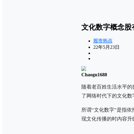
文化数字概念股
股市热点
22年5月23日
Chaogu1688
随着老百姓生活水平的
了网络时代下的文化数
所谓“文化数字”是指依
现文化传播的时内容升