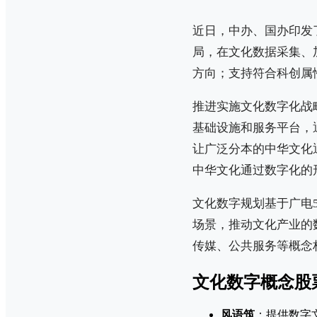
近日，中办、国办印发
局，在文化数据采集、
方向；支持符合科创属
推进实施文化数字化战
基础设施和服务平台，
让广泛分本的中华文化
中华文化通过数字化的
文化数字规划基于广电
场景，推动文化产业的
传媒、公共服务等概念
文化数字概念股
风语筑
：提供数字