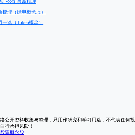
核心公司最新梳理
新梳理（绿电概念股）
一览（Token概念）
络公开资料收集与整理，只用作研究和学习用途，不代表任何投
自行承担风险！
股票
概念股