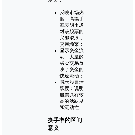
反映市场热
度：高换手
率表明市场
对该股票的
兴趣浓厚，
交易频繁；
显示资金流
动：大量的
买卖交易反
映了资金的
快速流动；
暗示股票活
跃度：说明
股票具有较
高的活跃度
和流动性。
换手率的区间
意义