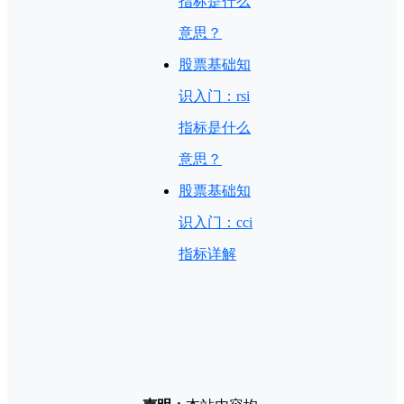
指标是什么
意思？
股票基础知
识入门：rsi
指标是什么
意思？
股票基础知
识入门：cci
指标详解