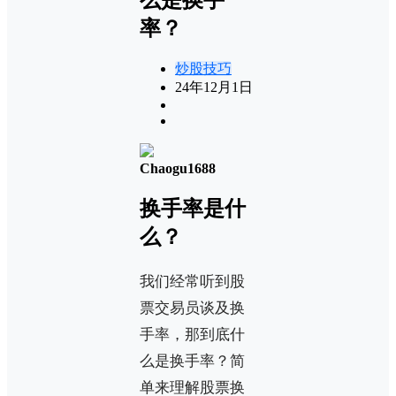
率？
炒股技巧
24年12月1日
Chaogu1688
换手率是什
么？
我们经常听到股
票交易员谈及换
手率，那到底什
么是换手率？简
单来理解股票换