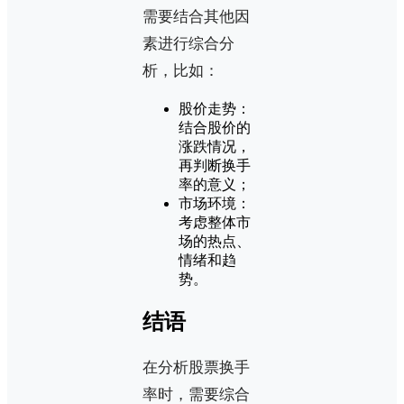
需要结合其他因
素进行综合分
析，比如：
股价走势：
结合股价的
涨跌情况，
再判断换手
率的意义；
市场环境：
考虑整体市
场的热点、
情绪和趋
势。
结语
在分析股票换手
率时，需要综合