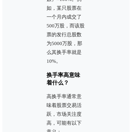
如，某只股票在
一个月内成交了
500万股，而该股
票的发行总股数
为5000万股，那
么其换手率就是
10%。
换手率高意味
着什么？
高换手率通常意
味着股票交易活
跃，市场关注度
高，可能有以下
意义：