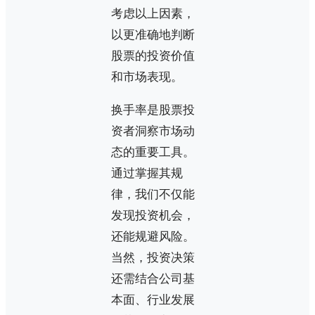
考虑以上因素，
以更准确地判断
股票的投资价值
和市场表现。
换手率是股票投
资者洞察市场动
态的重要工具。
通过掌握其规
律，我们不仅能
发现投资机会，
还能规避风险。
当然，投资决策
还需结合公司基
本面、行业发展