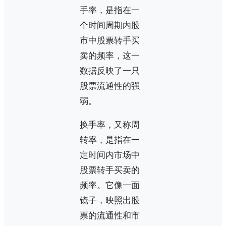
手率，是指在一
个时间周期内股
市中股票转手买
卖的频率，这一
数据反映了一只
股票流通性的强
弱。
换手率，又称周
转率，是指在一
定时间内市场中
股票转手买卖的
频率。它像一面
镜子，映照出股
票的流通性和市