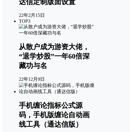
达信定制版面设置
22年2月15日
TOP3
从散户成为游资大佬，
“退学炒股”一年60倍深
藏功与名
22年12月9日
手机缠论指标公式源
码，手机版缠论自动画
线工具（通达信版）