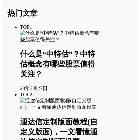
热门文章
TOP1
什么是“中特估”？中特
估概念有哪些股票值得
关注？
23年3月27日
TOP2
通达信定制版面教程(自
定义版面)，一文看懂通