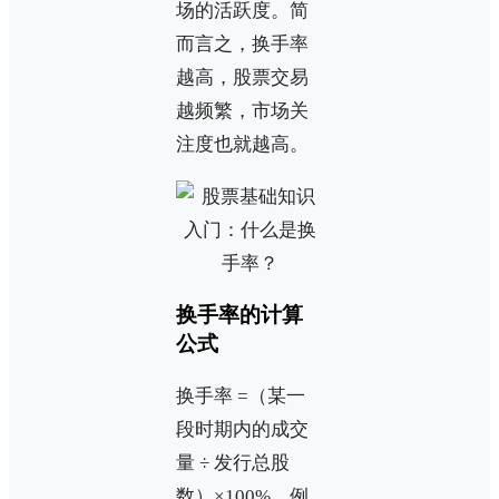
场的活跃度。简
而言之，换手率
越高，股票交易
越频繁，市场关
注度也就越高。
换手率的计算
公式
换手率 =（某一
段时期内的成交
量 ÷ 发行总股
数）×100%。例