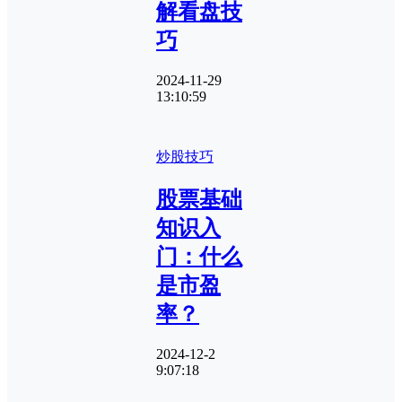
解看盘技
巧
2024-11-29
13:10:59
炒股技巧
股票基础
知识入
门：什么
是市盈
率？
2024-12-2
9:07:18