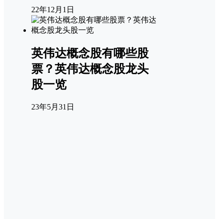
22年12月1日
英伟达概念股有哪些股
票？英伟达概念股龙头
股一览
23年5月31日