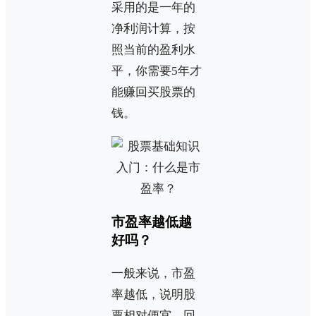
采用的是一年的
净利润计算，按
照当前的盈利水
平，你需要5年才
能赚回买股票的
钱。
市盈率越低越
好吗？
一般来说，市盈
率越低，说明股
票相对便宜，回