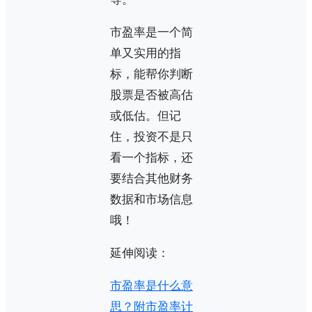
市盈率是一个简
单又实用的指
标，能帮你判断
股票是否被高估
或低估。但记
住，投资不是只
看一个指标，还
要结合其他财务
数据和市场信息
哦！
延伸阅读：
市盈率是什么意
思？附市盈率计