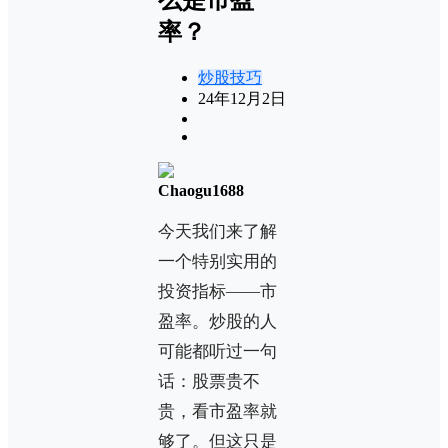
率？
炒股技巧
24年12月2日
Chaogu1688
今天我们来了解
一个特别实用的
投资指标——市
盈率。炒股的人
可能都听过一句
话：股票贵不
贵，看市盈率就
够了。但这只是