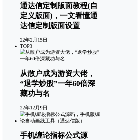
通达信定制版面教程(自
定义版面)，一文看懂通
达信定制版面设置
22年2月15日
TOP3
从散户成为游资大佬，
“退学炒股”一年60倍深
藏功与名
22年12月9日
手机缠论指标公式源