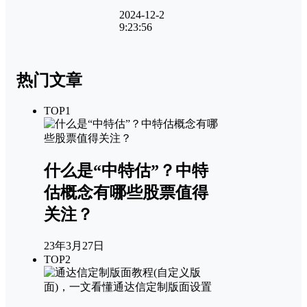
2024-12-2
9:23:56
热门文章
TOP1
什么是“中特估”？中特
估概念有哪些股票值得
关注？
23年3月27日
TOP2