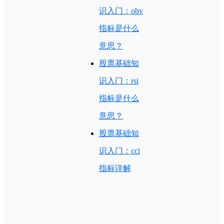
识入门：obv
指标是什么
意思？
股票基础知
识入门：rsi
指标是什么
意思？
股票基础知
识入门：cci
指标详解