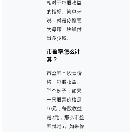
相对于每股收益
的指标。简单来
说，就是你愿意
为每赚一块钱付
出多少钱。
市盈率怎么计
算？
市盈率 = 股票价
格 ÷ 每股收益。
举个例子：如果
一只股票价格是
10元，每股收益
是2元，那么市盈
率就是5。如果你