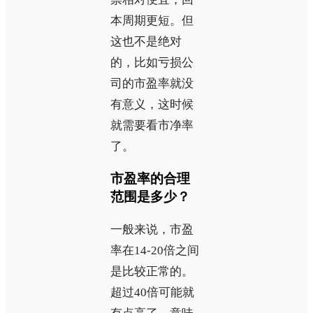
本周期更短。但
这也不是绝对
的，比如亏损公
司的市盈率就没
有意义，这时候
就需要看市净率
了。
市盈率的合理
范围是多少？
一般来说，市盈
率在14-20倍之间
是比较正常的。
超过40倍可能就