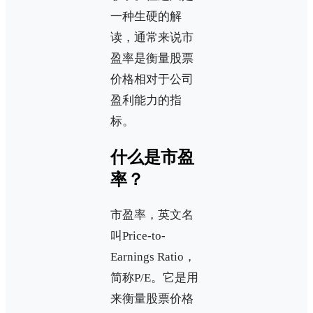
一种生硬的解
读，通常来说市
盈率是衡量股票
价格相对于公司
盈利能力的指
标。
什么是市盈
率？
市盈率，英文名
叫Price-to-
Earnings Ratio，
简称P/E。它是用
来衡量股票价格