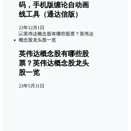
码，手机版缠论自动画
线工具（通达信版）
22年12月1日
英伟达概念股有哪些股
票？英伟达概念股龙头
股一览
23年5月31日