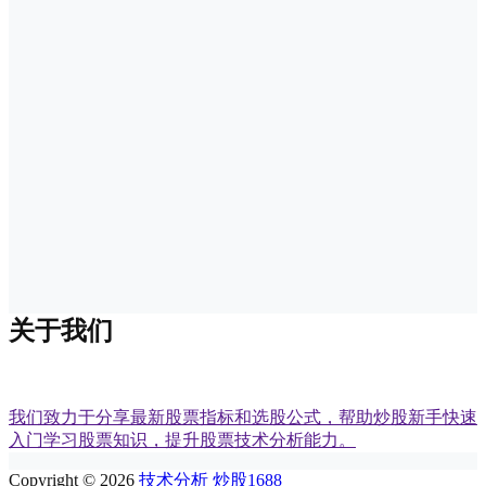
关于我们
我们致力于分享最新股票指标和选股公式，帮助炒股新手快速
入门学习股票知识，提升股票技术分析能力。
Copyright © 2026
技术分析 炒股1688