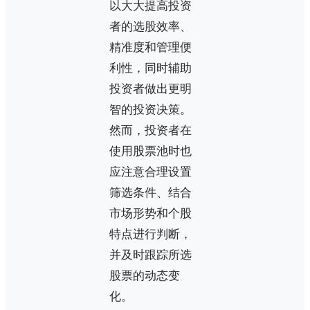
以大大提高投资
者的选股效率、
精准度和管理便
利性，同时辅助
投资者做出更明
智的投资决策。
然而，投资者在
使用股票池时也
应注意合理设置
筛选条件、结合
市场形势和个股
特点进行判断，
并及时跟踪所选
股票的动态变
化。