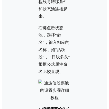
程线将转移条件
和状态池连接起
来。
右键点击状态
池，选择“命
名”，输入相应的
名称，如“活跃
股” 、“日线多头”
根据公式属性命
名比较直观。