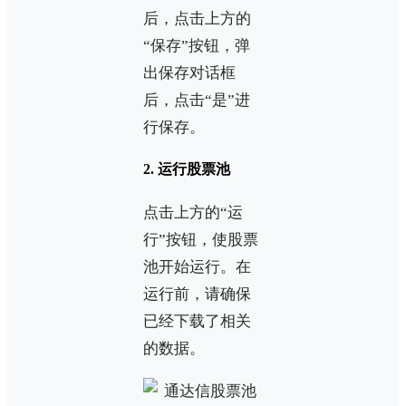
后，点击上方的
“保存”按钮，弹
出保存对话框
后，点击“是”进
行保存。
2. 运行股票池
点击上方的“运
行”按钮，使股票
池开始运行。在
运行前，请确保
已经下载了相关
的数据。