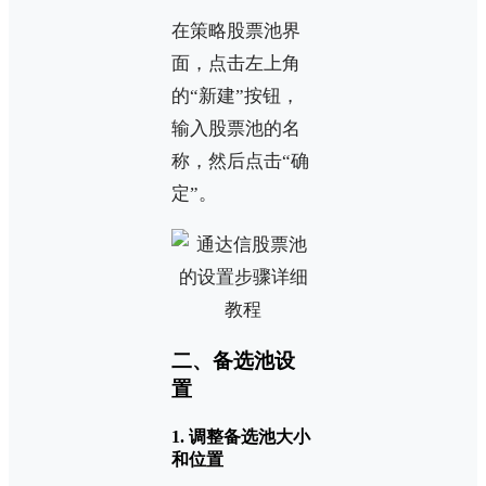
在策略股票池界
面，点击左上角
的“新建”按钮，
输入股票池的名
称，然后点击“确
定”。
二、备选池设
置
1. 调整备选池大小
和位置