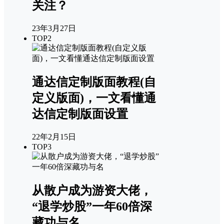
关注？
23年3月27日
TOP2
通达信定制版面教程(自
定义版面)，一文看懂通
达信定制版面设置
22年2月15日
TOP3
从散户成为游资大佬，
“退学炒股”一年60倍深
藏功与名