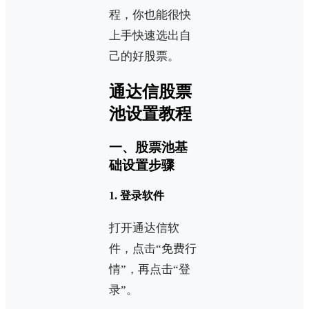
程，你也能很快
上手快速选出自
己的好股票。
通达信股票
池设置教程
一、股票池基
础设置步骤
1. 登录软件
打开通达信软
件，点击“免费行
情”，再点击“登
录”。