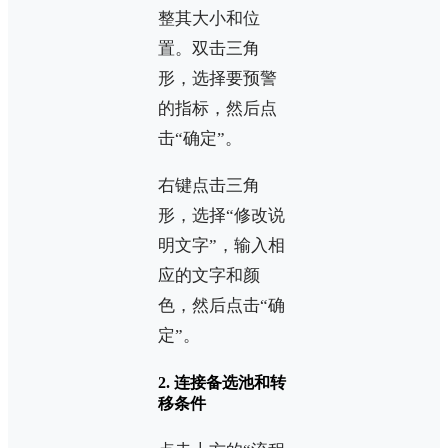
整其大小和位
置。双击三角
形，选择要预警
的指标，然后点
击“确定”。
右键点击三角
形，选择“修改说
明文字”，输入相
应的文字和颜
色，然后点击“确
定”。
2. 连接备选池和转
移条件