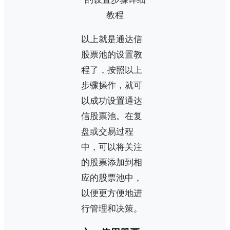
以上就是通达信
股票池的设置教
程了，按照以上
步骤操作，就可
以成功设置通达
信股票池。在复
盘或交易过程
中，可以将关注
的股票添加到相
应的股票池中，
以便更方便地进
行管理和决策。