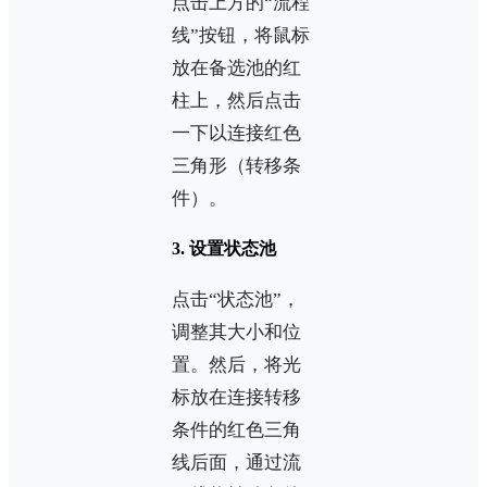
点击上方的“流程
线”按钮，将鼠标
放在备选池的红
柱上，然后点击
一下以连接红色
三角形（转移条
件）。
3. 设置状态池
点击“状态池”，
调整其大小和位
置。然后，将光
标放在连接转移
条件的红色三角
线后面，通过流