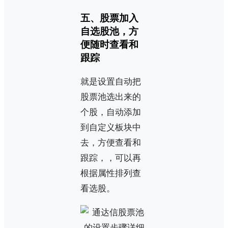
五、股票加入
自选股池，方
便随时查看和
跟踪
就是设置自动把
股票池选出来的
个股，自动添加
到自定义板块中
去，方便查看和
跟踪，，可以再
根据属性排列查
看选股。