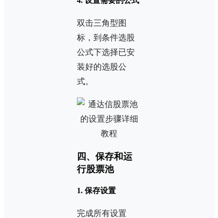
4. 设置需要的公式
双击三角型图
标，到条件选股
公式下选择已安
装好的选股公
式。
四、保存和运
行股票池
1. 保存设置
完成所有设置