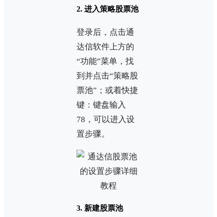
2. 进入策略股票池
登录后，点击通
达信软件上方的
“功能”菜单，找
到并点击“策略股
票池”；或着快捷
键：键盘输入
78，可以进入设
置步骤。
3. 新建股票池