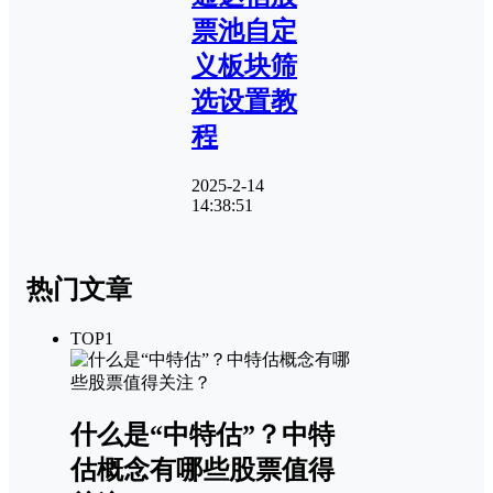
票池自定
义板块筛
选设置教
程
2025-2-14
14:38:51
热门文章
TOP1
什么是“中特估”？中特
估概念有哪些股票值得