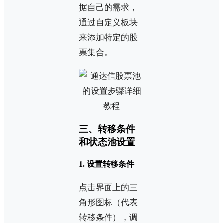
据自己的需求，
通过自定义板块
来添加特定的股
票集合。
三、转移条件
和状态池设置
1. 设置转移条件
点击界面上的三
角形图标（代表
转移条件），调