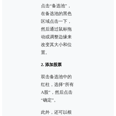
点击“备选池”，
在备选池的黑色
区域点击一下，
然后通过鼠标拖
动或调整边缘来
改变其大小和位
置。
2. 添加股票
双击备选池中的
红柱，选择“所有
A股”，然后点击
“确定”。
此外，还可以根