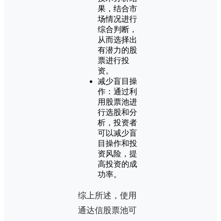
果，结合市
场情况进行
综合判断，
从而选择出
有潜力的股
票进行投
资。
减少盲目操
作：通过利
用股票池进
行选股和分
析，投资者
可以减少盲
目操作和投
资风险，提
高投资的成
功率。
综上所述，使用
通达信股票池可