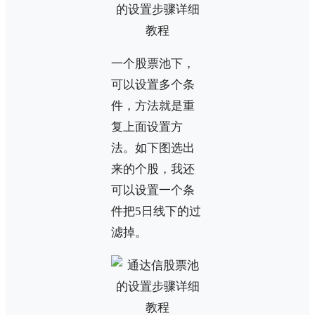
一个股票池下，
可以设置多个条
件，方法就是重
复上面设置方
法。如下图选出
来的个股，我还
可以设置一个条
件把5日线下的过
滤掉。