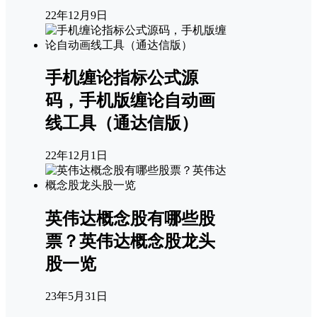
22年12月9日
手机缠论指标公式源
码，手机版缠论自动画
线工具（通达信版）
22年12月1日
英伟达概念股有哪些股
票？英伟达概念股龙头
股一览
23年5月31日