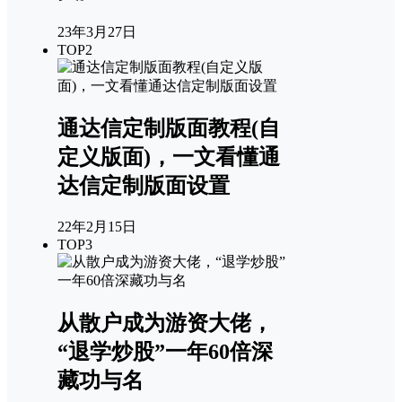
23年3月27日
TOP2
通达信定制版面教程(自
定义版面)，一文看懂通
达信定制版面设置
22年2月15日
TOP3
从散户成为游资大佬，
“退学炒股”一年60倍深
藏功与名