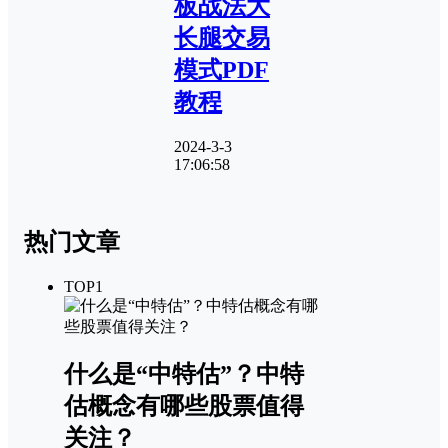
板战法大
长腿交易
模式PDF
教程
2024-3-3
17:06:58
热门文章
TOP1
什么是“中特估”？中特
估概念有哪些股票值得
关注？