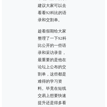
建议大家可以去
看看92科比的语
录和交割单。
趁着假期给大家
整理了一下92科
比公开的一些语
录和采访录音，
最重要的是他在
论坛上公布的交
割单，这些都是
难得的学习资
料。毕竟在短线
交易上想要快速
提升还是得多看