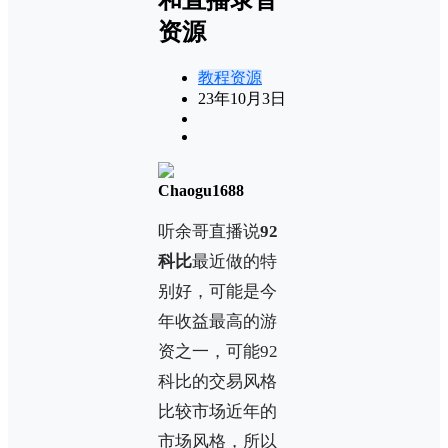
资源
教程资源
23年10月3日
Chaogu1688
听余哥直播说
92
科比
最近做的特
别好，可能是今
年收益最高的游
资之一，可能92
科比的交易风格
比较市场近年的
市场风格，所以