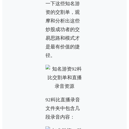
一下这些知名游
资的交割单，观
摩和分析出这些
炒股成功者的交
易思路和模式才
是最有价值的捷
径。
92科比直播录音
文件夹中包含几
段录音内容：