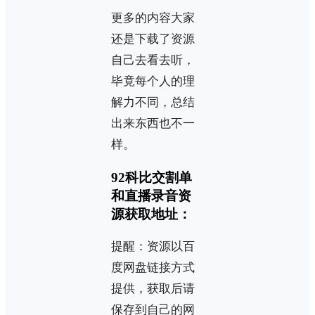
更多的内容大家
还是下载了资源
自己去看去听，
毕竟每个人的理
解力不同，总结
出来东西也不一
样。
92科比交割单
和直播录音资
源获取地址：
提醒：资源以百
度网盘链接方式
提供，获取后请
保存到自己的网