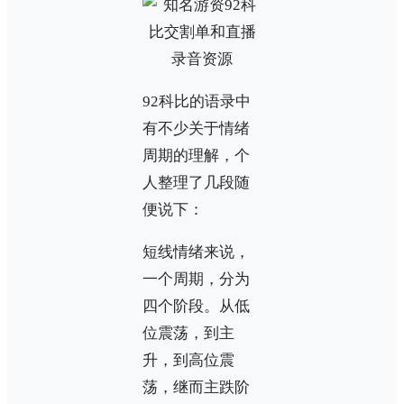
92科比的语录中
有不少关于情绪
周期的理解，个
人整理了几段随
便说下：
短线情绪来说，
一个周期，分为
四个阶段。从低
位震荡，到主
升，到高位震
荡，继而主跌阶