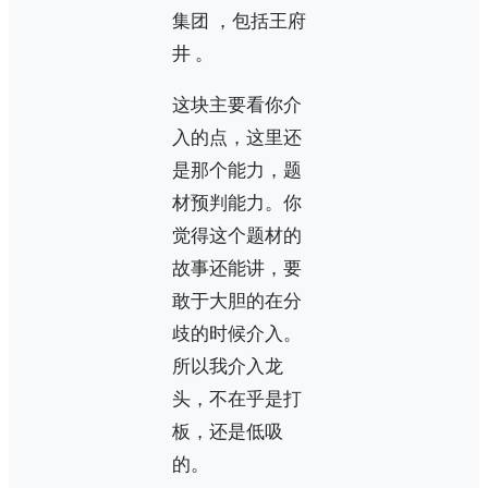
集团 ，包括王府
井 。
这块主要看你介
入的点，这里还
是那个能力，题
材预判能力。你
觉得这个题材的
故事还能讲，要
敢于大胆的在分
歧的时候介入。
所以我介入龙
头，不在乎是打
板，还是低吸
的。