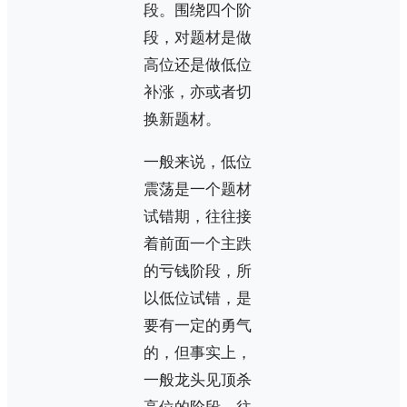
段。围绕四个阶
段，对题材是做
高位还是做低位
补涨，亦或者切
换新题材。
一般来说，低位
震荡是一个题材
试错期，往往接
着前面一个主跌
的亏钱阶段，所
以低位试错，是
要有一定的勇气
的，但事实上，
一般龙头见顶杀