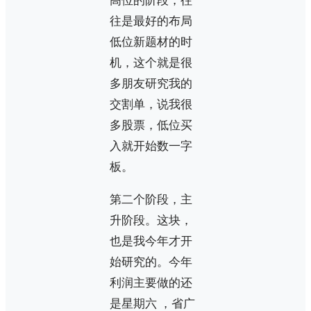
高位的阶段，往
往是最好的布局
低位新题材的时
机，这个就是很
多朋友研究我的
交割单，说我很
多股票，低位买
入就开始数一字
板。
第二个阶段，主
升阶段。这块，
也是我今年才开
始研究的。今年
利润主要做的还
是星期六 ，省广