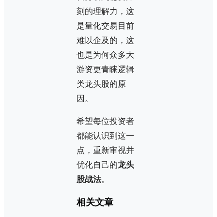
刻的理解力，这
是量化交易目前
难以企及的，这
也是为何众多大
游资更青睐逻辑
类龙头股的原
因。
希望每位投资者
都能认识到这一
点，重新审视并
优化自己的
龙头
股战法
。
相关文章