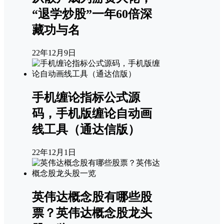
“退学炒股”一年60倍深
藏功与名
22年12月9日
手机缠论指标公式源
码，手机版缠论自动画
线工具（通达信版）
22年12月1日
英伟达概念股有哪些股
票？英伟达概念股龙头