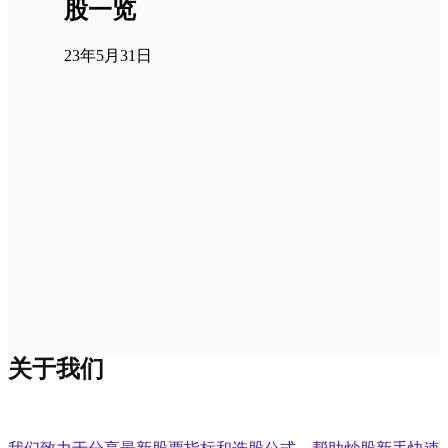
股一览
23年5月31日
关于我们