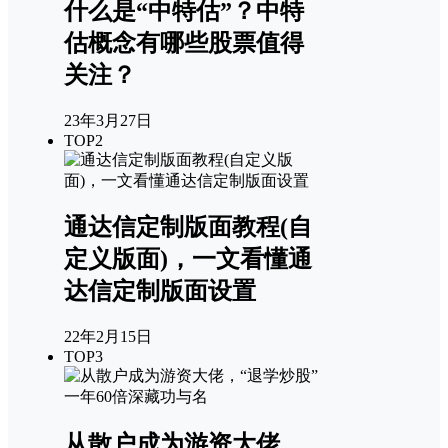
什么是“中特估”？中特
估概念有哪些股票值得
关注？
23年3月27日
TOP2
通达信定制版面教程(自
定义版面)，一文看懂通
达信定制版面设置
22年2月15日
TOP3
从散户成为游资大佬，