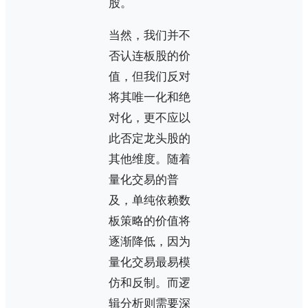
股。
当然，我们并不
否认连板股的价
值，但我们反对
将其唯一化和绝
对化，更不应以
此否定龙头股的
其他维度。随着
量化交易的普
及，单纯依赖数
板策略的价值将
逐渐降低，因为
量化交易最易模
仿和反制。而逻
辑分析则需要深