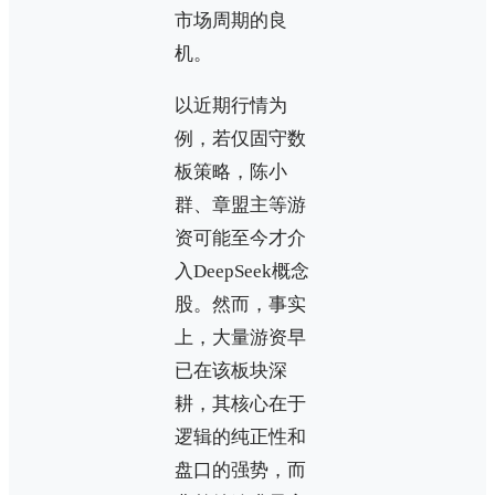
市场周期的良
机。
以近期行情为
例，若仅固守数
板策略，陈小
群、章盟主等游
资可能至今才介
入DeepSeek概念
股。然而，事实
上，大量游资早
已在该板块深
耕，其核心在于
逻辑的纯正性和
盘口的强势，而