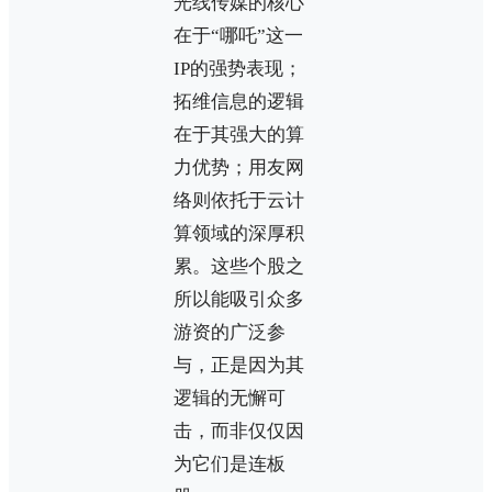
光线传媒的核心
在于“哪吒”这一
IP的强势表现；
拓维信息的逻辑
在于其强大的算
力优势；用友网
络则依托于云计
算领域的深厚积
累。这些个股之
所以能吸引众多
游资的广泛参
与，正是因为其
逻辑的无懈可
击，而非仅仅因
为它们是连板