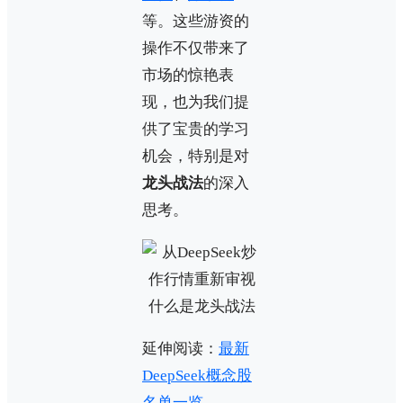
等。这些游资的
操作不仅带来了
市场的惊艳表
现，也为我们提
供了宝贵的学习
机会，特别是对
龙头战法
的深入
思考。
延伸阅读：
最新
DeepSeek概念股
名单一览