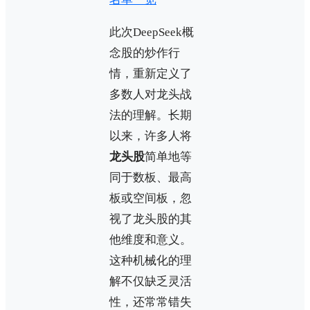
此次DeepSeek概
念股的炒作行
情，重新定义了
多数人对龙头战
法的理解。长期
以来，许多人将
龙头股
简单地等
同于数板、最高
板或空间板，忽
视了龙头股的其
他维度和意义。
这种机械化的理
解不仅缺乏灵活
性，还常常错失