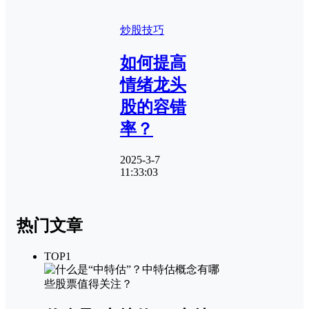
炒股技巧
如何提高
情绪龙头
股的容错
率？
2025-3-7
11:33:03
热门文章
TOP1