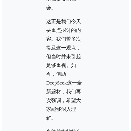
会。
这正是我们今天
要重点探讨的内
容。我们曾多次
提及这一观点，
但当时并未引起
足够重视。如
今，借助
DeepSeek这一全
新题材，我们再
次强调，希望大
家能够深入理
解。