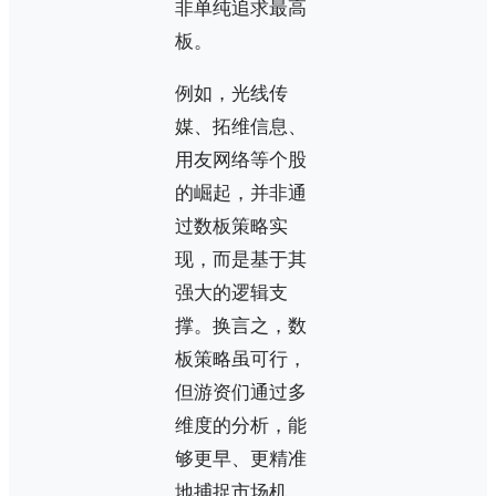
非单纯追求最高
板。
例如，光线传
媒、拓维信息、
用友网络等个股
的崛起，并非通
过数板策略实
现，而是基于其
强大的逻辑支
撑。换言之，数
板策略虽可行，
但游资们通过多
维度的分析，能
够更早、更精准
地捕捉市场机