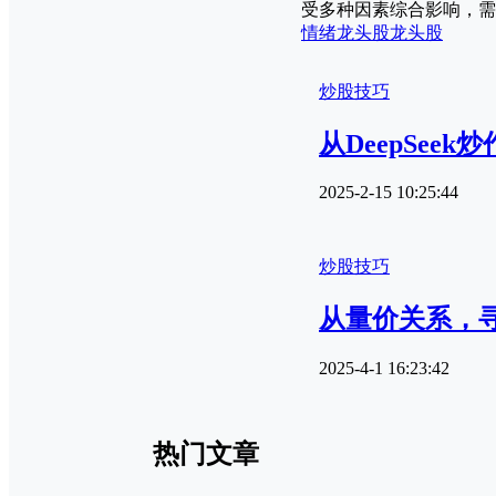
受多种因素综合影响，需
情绪龙头股
龙头股
炒股技巧
从DeepSe
2025-2-15 10:25:44
炒股技巧
从量价关系，
2025-4-1 16:23:42
热门文章