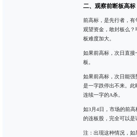
二、观察前断板高标
前高标，是先行者，有
观望资金，敢封板么？
板难度加大。
如果前高标，次日直接
板。
如果前高标，次日能强
是一字跌停出不来。此
连续一字的A杀。
如3月4日，市场的前
的连板股，完全可以是
注：出现这种情况，如