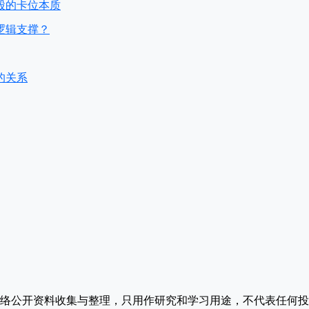
股的卡位本质
逻辑支撑？
的关系
络公开资料收集与整理，只用作研究和学习用途，不代表任何投