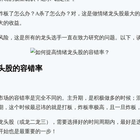
炸板了怎么办？A杀了怎么办？对，这是做情绪龙头股最大
大的收益。
风险，这是所有的龙头选手一直在致力研究的问题。以下，
头股的容错率
市场的容错率是完全不同的。主升期，是积极做多的时候；
期，这个时候最忌讳的就是打板，炸板率极高，且一旦炸板
龙头股（或龙二龙三），需要选择好的时间周期内，最好是
开始也是最重要的一步！