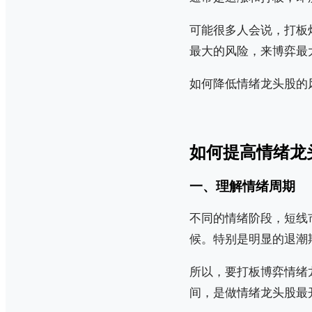
可能很多人会说，打板
最大的风险，来博弈最
如何降低情绪龙头股的
如何提高情绪龙
一、理解情绪周期
不同的情绪阶段，短线
候。特别是明显的退潮
所以，要打板博弈情绪
间，是做情绪龙头股最