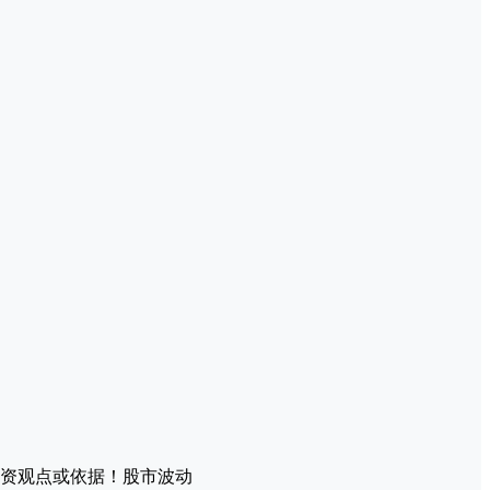
资观点或依据！股市波动