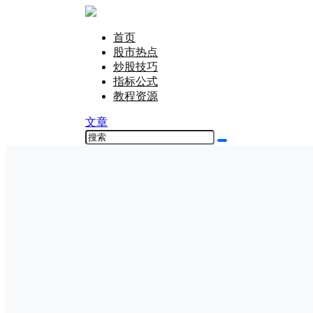
首页
股市热点
炒股技巧
指标公式
教程资源
文章