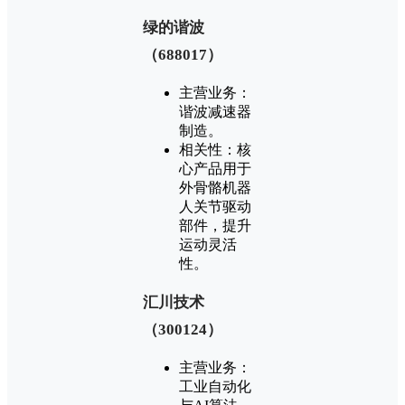
‌绿的谐波
（688017）‌
‌主营业务‌：
谐波减速器
制造‌。
‌相关性‌：核
心产品用于
外骨骼机器
人关节驱动
部件，提升
运动灵活
性‌。
‌汇川技术
（300124）‌
‌主营业务‌：
工业自动化