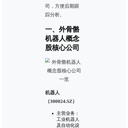
司，方便后期跟
踪分析。
一、外骨骼
机器人概念
股核心公司
‌机器人
（300024.SZ）‌
‌主营业务‌：
工业机器人
及自动化设