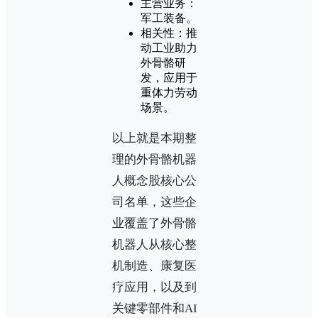
‌主营业务‌：
军工装备‌。
‌相关性‌：推
动工业助力
外骨骼研
发，应用于
重体力劳动
场景‌。
以上就是本期整
理的外骨骼机器
人概念股核心公
司名单，这些企
业覆盖了外骨骼
机器人从核心整
机制造、康复医
疗应用，以及到
关键零部件和AI