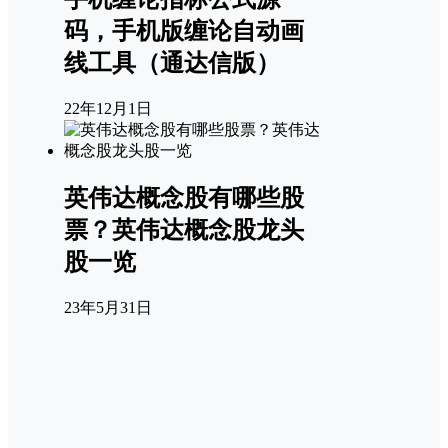
码，手机版缠论自动画
线工具（通达信版）
22年12月1日
英伟达概念股有哪些股
票？英伟达概念股龙头
股一览
23年5月31日