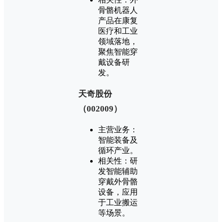
骨骼机器人
产品在康复
医疗和工业
领域落地，
聚焦智能穿
戴设备研
发‌。
‌天奇股份
（002009）‌
‌主营业务‌：
智能装备及
循环产业‌。
‌相关性‌：研
发智能辅助
穿戴外骨骼
设备，应用
于工业搬运
等场景‌。