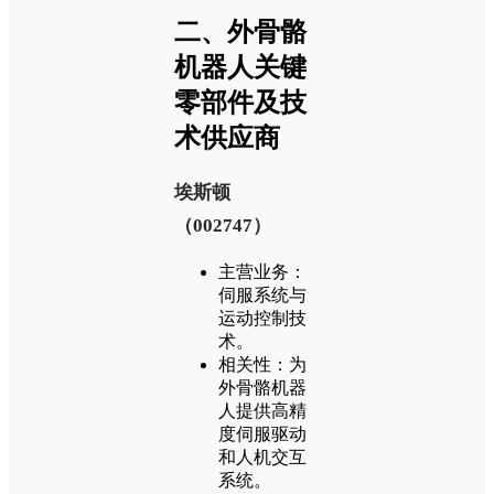
二、外骨骼
机器人关键
零部件及技
术供应商
‌埃斯顿
（002747）‌
‌主营业务‌：
伺服系统与
运动控制技
术‌。
‌相关性‌：为
外骨骼机器
人提供高精
度伺服驱动
和人机交互
系统‌。