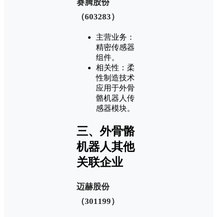
‌赛腾股份
（603283）‌
‌主营业务‌：
精密传感器
组件‌。
‌相关性‌：柔
性制造技术
应用于外骨
骼机器人传
感器模块‌。
三、外骨骼
机器人其他
关联企业
‌迈赫股份
（301199）‌