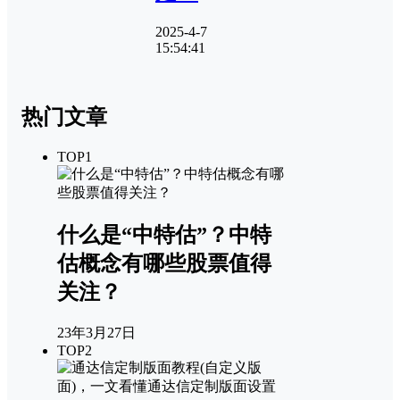
2025-4-7
15:54:41
热门文章
TOP1
什么是“中特估”？中特
估概念有哪些股票值得
关注？
23年3月27日
TOP2