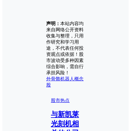
声明：
本站内容均
来自网络公开资料
收集与整理，只用
作研究和学习用
途，不代表任何投
资观点或依据！股
市波动受多种因素
综合影响，需自行
承担风险！
外骨骼机器人概念
股
股市热点
与新凯莱
光刻机相