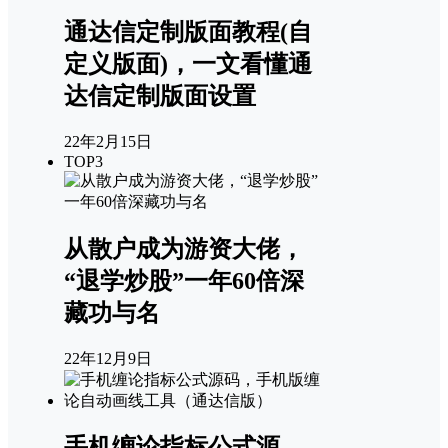
通达信定制版面教程(自
定义版面)，一文看懂通
达信定制版面设置
22年2月15日
TOP3
从散户成为游资大佬，
“退学炒股”一年60倍深
藏功与名
22年12月9日
手机缠论指标公式源