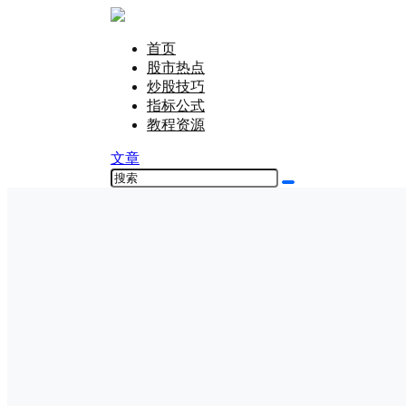
首页
股市热点
炒股技巧
指标公式
教程资源
文章