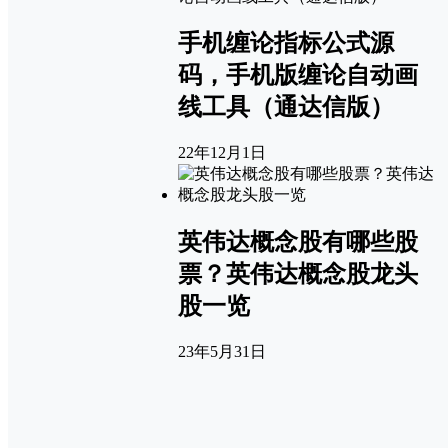
手机缠论指标公式源
码，手机版缠论自动画
线工具（通达信版）
22年12月1日
英伟达概念股有哪些股
票？英伟达概念股龙头
股一览
23年5月31日