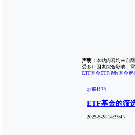
声明：
本站内容均来自网
受多种因素综合影响，需
ETF基金
ETF指数基金
定
炒股技巧
ETF基金的筛
2025-5-28 14:35:43