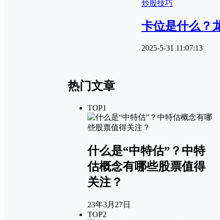
炒股技巧
卡位是什么？
2025-5-31 11:07:13
热门文章
TOP1
什么是“中特估”？中特
估概念有哪些股票值得
关注？
23年3月27日
TOP2