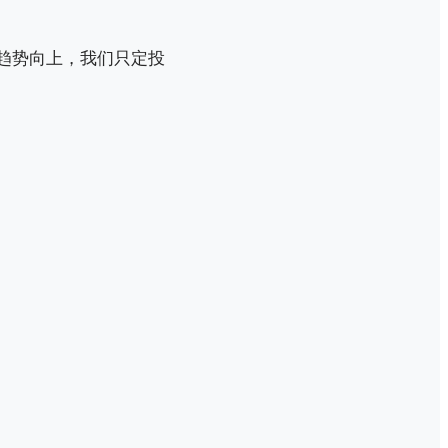
长期趋势向上，我们只定投