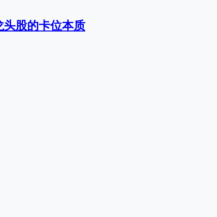
龙头股的卡位本质