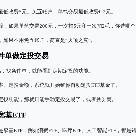
低收费5元。免五账户：单笔交易最低收费0.2元。
，如果单笔交易200元，一次扣5元和一次扣2毛，你选哪个
，如果不用免五账户，简直是“灭顶之灾”。
件单做定投交易
交易，找条件单，就能看到定期定投的功能。
率、定投金额，系统就开始帮你自动定投ETF基金了。
定投功能，那就只能手动定投交易了，或者换券商。
基ETF
窄基ETF，例如消费ETF、医疗ETF、人工智能ETF，都