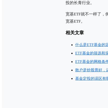
投的长青行业。
宽基ETF就不一样了，
宽基ETF。
相关文章
什么是ETF基金的
ETF基金的筛选和
ETF基金的网格条
散户是炒股票好，还
基金定投的误区有