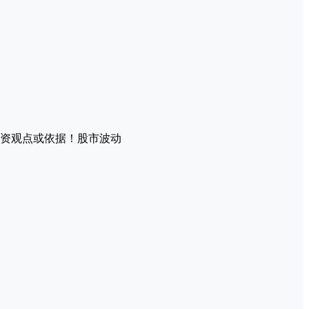
资观点或依据！股市波动