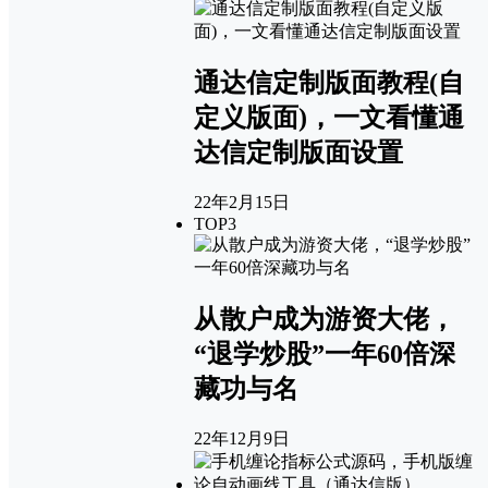
通达信定制版面教程(自
定义版面)，一文看懂通
达信定制版面设置
22年2月15日
TOP3
从散户成为游资大佬，
“退学炒股”一年60倍深
藏功与名
22年12月9日