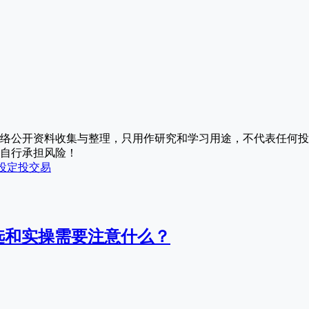
络公开资料收集与整理，只用作研究和学习用途，不代表任何投
自行承担风险！
投
定投交易
选和实操需要注意什么？