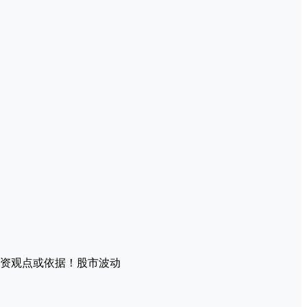
资观点或依据！股市波动