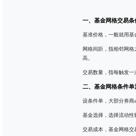
一、基金网格交易条
基准价格，一般就用基
网格间距，指相邻网格
高。
交易数量，指每触发一次
二、基金网格条件单
设条件单，大部分券商
基金选择，选择流动性
交易成本，基金网格交