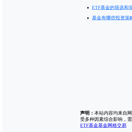
ETF基金的筛选和
基金有哪些投资策
声明：
本站内容均来自网
受多种因素综合影响，需
ETF基金
基金
网格交易