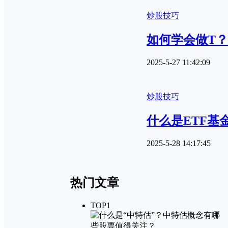
炒股技巧
如何学会做T？
2025-5-27 11:42:09
炒股技巧
什么是ETF基
2025-5-28 14:17:45
热门文章
TOP1