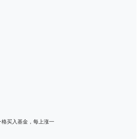
一格买入基金，每上涨一