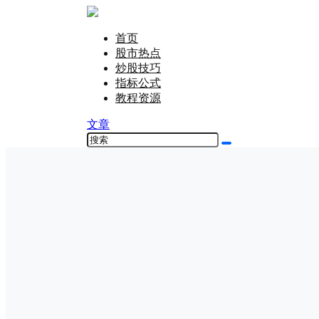
首页
股市热点
炒股技巧
指标公式
教程资源
文章