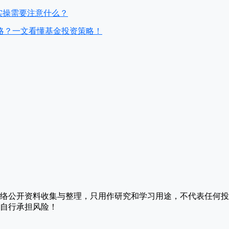
实操需要注意什么？
略？一文看懂基金投资策略！
络公开资料收集与整理，只用作研究和学习用途，不代表任何投
自行承担风险！