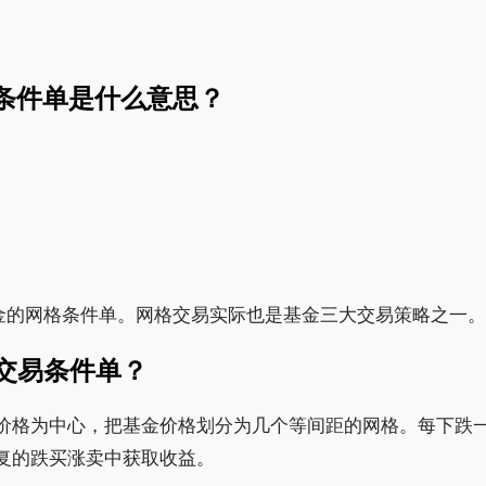
格条件单是什么意思？
基金的网格条件单。网格交易实际也是基金三大交易策略之一。
交易条件单？
价格为中心，把基金价格划分为几个等间距的网格。每下跌
复的跌买涨卖中获取收益。