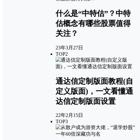
什么是“中特估”？中特
估概念有哪些股票值得
关注？
23年3月27日
TOP2
通达信定制版面教程(自
定义版面)，一文看懂通
达信定制版面设置
22年2月15日
TOP3