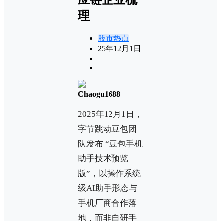
理
股市热点
25年12月1日
Chaogu1688
2025年12月1日，
字节跳动豆包团
队发布 “豆包手机
助手技术预览
版”，以操作系统
级AI助手形态与
手机厂商合作落
地，而非自研手