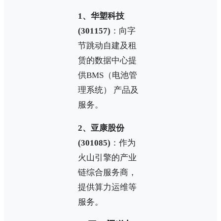
1、华塑科技
(301157)
：向字
节跳动自建及租
赁的数据中心提
供BMS（电池管
理系统） 产品及
服务。
2、亚康股份
(301085)
：作为
火山引擎的产业
链综合服务商，
提供算力运维等
服务。