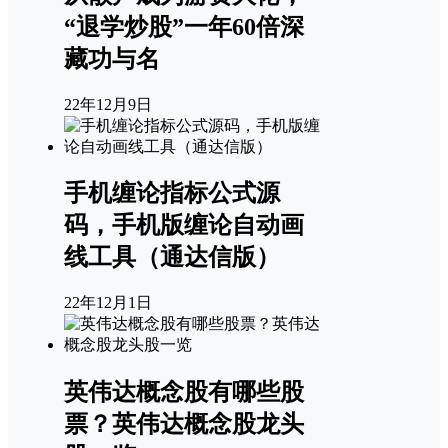
“退学炒股”一年60倍深
藏功与名
22年12月9日
手机缠论指标公式源
码，手机版缠论自动画
线工具（通达信版）
22年12月1日
英伟达概念股有哪些股
票？英伟达概念股龙头