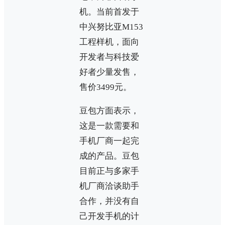
机。当前首发于
中兴努比亚M153
工程样机，面向
开发者与科技爱
好者少量发售，
售价3499元。
豆包方面表示，
这是一款需要和
手机厂商一起完
成的产品。豆包
目前正与多家手
机厂商洽谈助手
合作，并没有自
己开发手机的计