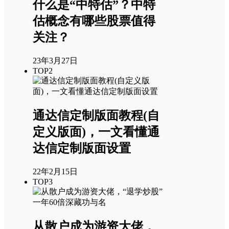
什么是“中特估”？中特
估概念有哪些股票值得
关注？
23年3月27日
TOP2
通达信定制版面教程(自
定义版面)，一文看懂通
达信定制版面设置
22年2月15日
TOP3
从散户成为游资大佬，