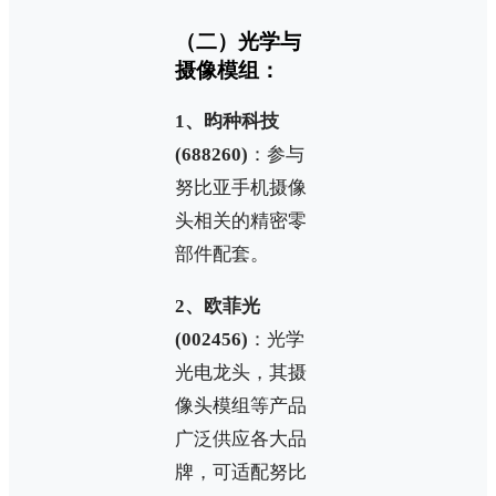
（二）光学与
摄像模组：
1、昀种科技
(688260)
：参与
努比亚手机摄像
头相关的精密零
部件配套。
2、欧菲光
(002456)
：光学
光电龙头，其摄
像头模组等产品
广泛供应各大品
牌，可适配努比