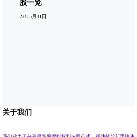
股一览
23年5月31日
关于我们
我们致力于分享最新股票指标和选股公式，帮助炒股新手快速