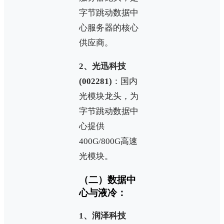
字节跳动数据中
心服务器的核心
供应商。
2、光迅科技
(002281)
：国内
光模块龙头，为
字节跳动数据中
心提供
400G/800G高速
光模块。
（二）数据中
心与液冷：
1、润泽科技