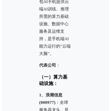
包AI手机提供云
端AI训练、推理
所需的算力基础
设施、数据中心
服务及运维支
持，是手机端AI
能力运行的“云端
大脑”。
代表公司
：
（一）算力基
础设施：
1、浪潮信息
(000977)
：全球
服务器龙头，是