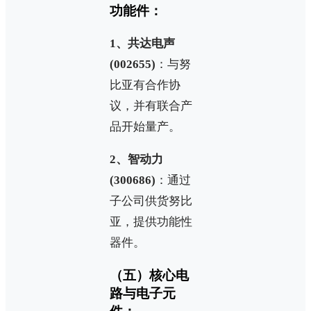
功能件：
1、共达电声
(002655)
：与努
比亚有合作协
议，并有联合产
品开始量产。
2、智动力
(300686)
：通过
子公司供货努比
亚，提供功能性
器件。
（五）核心电
路与电子元