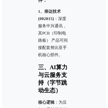
件：
1、崇达技术
(002815)
：深度
服务中兴通讯，
其PCB（印制电
路板） 产品可间
接配套努比亚手
机核心部件。
三、AI算力
与云服务支
持（字节跳
动生态）
核心逻辑
：为豆