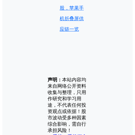
股，苹果手
机折叠屏供
应链一览
声明：
本站内容均
来自网络公开资料
收集与整理，只用
作研究和学习用
途，不代表任何投
资观点或依据！股
市波动受多种因素
综合影响，需自行
承担风险！