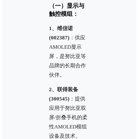
（一）显示与
触控模组：
1、维信诺
(002387)
：供应
AMOLED显示
屏，是努比亚等
品牌的长期合作
伙伴。
2、联得装备
(300545)
：提供
应用于努比亚双
屏/折叠手机的柔
性AMOLED模组
设备及技术。