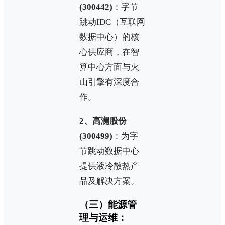
(300442)
：字节
跳动IDC（互联网
数据中心）的核
心供应商，在智
算中心方面与火
山引擎有深度合
作。
2、高澜股份
(300499)
：为字
节跳动数据中心
提供液冷散热产
品及解决方案。
（三）能源管
理与运维：