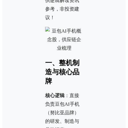
供逻辑解读资讯
参考，非投资建
议！
一、整机制
造与核心品
牌
核心逻辑
：直接
负责豆包AI手机
（努比亚品牌）
的研发、制造与