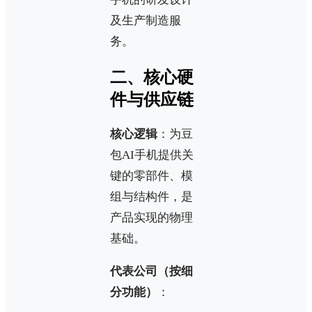
及生产制造服
务。
二、核心硬
件与供应链
核心逻辑
：为豆
包AI手机提供关
键的零部件、模
组与结构件，是
产品实现的物理
基础。
代表公司（按细
分功能）
：