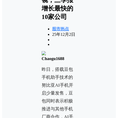
增长最快的
10家公司
股市热点
25年12月2日
Chaogu1688
昨日，搭载豆包
手机助手技术的
努比亚AI手机开
启少量发售，豆
包同时表示积极
推进与其他手机
厂商合作，AI手