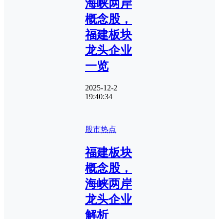
海峡两岸
概念股，
福建板块
龙头企业
一览
2025-12-2
19:40:34
股市热点
福建板块
概念股，
海峡两岸
龙头企业
解析