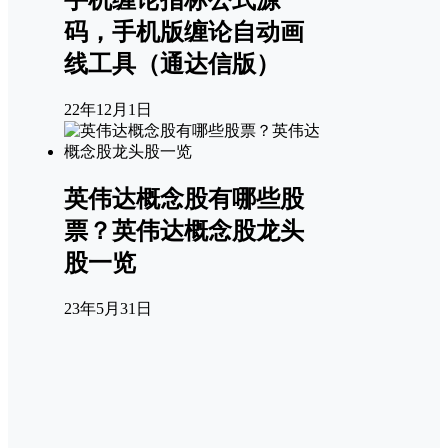
码，手机版缠论自动画
线工具（通达信版）
22年12月1日
英伟达概念股有哪些股
票？英伟达概念股龙头
股一览
23年5月31日