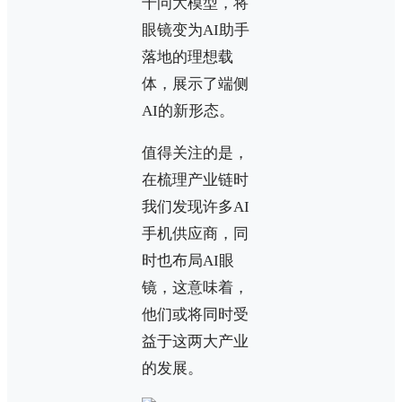
千问大模型，将
眼镜变为AI助手
落地的理想载
体，展示了端侧
AI的新形态。
值得关注的是，
在梳理产业链时
我们发现许多AI
手机供应商，同
时也布局AI眼
镜，这意味着，
他们或将同时受
益于这两大产业
的发展。