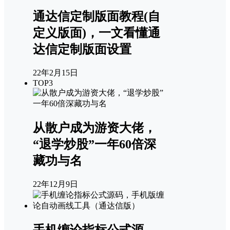
通达信定制版面教程(自
定义版面)，一文看懂通
达信定制版面设置
22年2月15日
TOP3
从散户成为游资大佬，
“退学炒股”一年60倍深
藏功与名
22年12月9日
手机缠论指标公式源