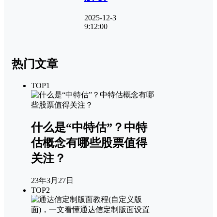
2025-12-3
9:12:00
热门文章
TOP1
什么是“中特估”？中特
估概念有哪些股票值得
关注？
23年3月27日
TOP2