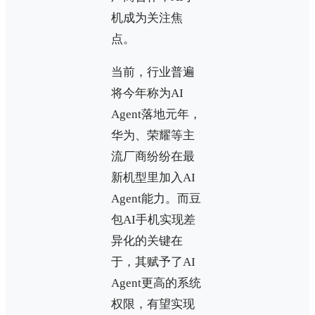
机成为关注焦
点。
当前，行业普遍
将今年称为AI
Agent落地元年，
华为、荣耀等主
流厂商纷纷在最
新机型里加入AI
Agent能力。而豆
包AI手机实现差
异化的关键在
于，其赋予了AI
Agent更高的系统
权限，有望实现