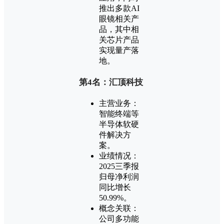
推出多款AI
眼镜相关产
品，其中相
关芯片产品
实现量产落
地。
第4名：汇顶科技
主营业务：
智能终端等
半导体软硬
件解决方
案。
业绩情况：
2025三季报
归母净利润
同比增长
50.99%。
概念关联：
公司多功能