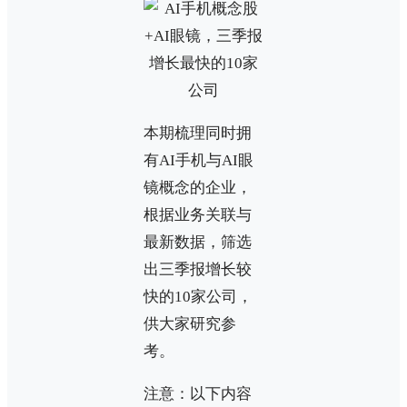
本期梳理同时拥
有AI手机与AI眼
镜概念的企业，
根据业务关联与
最新数据，筛选
出三季报增长较
快的10家公司，
供大家研究参
考。
注意：以下内容