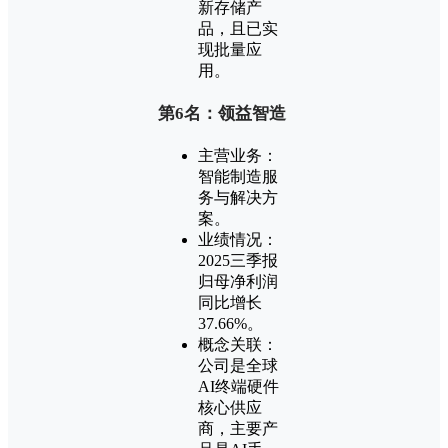
新存储产
品，且已实
现批量应
用。
第6名：领益智造
主营业务：
智能制造服
务与解决方
案。
业绩情况：
2025三季报
归母净利润
同比增长
37.66%。
概念关联：
公司是全球
AI终端硬件
核心供应
商，主要产