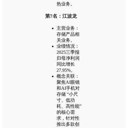
热业务。
第7名：江波龙
主营业务：
存储产品相
关业务。
业绩情况：
2025三季报
归母净利润
同比增长
27.95%。
概念关联：
聚焦AI眼镜
和AI手机对
存储 “小尺
寸、低功
耗、高性能”
的核心需
求，针对性
推出多款创