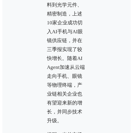
料到光学元件、
精密制造，上述
10家企业成功切
入AI手机与AI眼
镜供应链，并在
三季报实现了较
快增长。随着AI
Agent加速从云端
走向手机、眼镜
等物理终端，产
业链相关企业也
有望迎来新的增
长，并同步技术
升级。