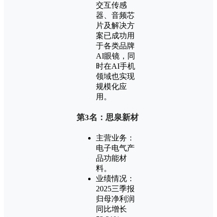
交互传感
器、音频芯
片及解决方
案已成功用
于各类品牌
AI眼镜，同
时在AI手机
领域也实现
规模化应
用。
第3名：思泉新材
主营业务：
电子电气产
品功能材
料。
业绩情况：
2025三季报
归母净利润
同比增长