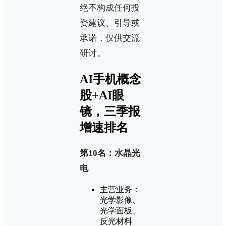
绝不构成任何投
资建议、引导或
承诺，仅供交流
研讨。
AI手机概念
股+AI眼
镜，三季报
增速排名
第10名：水晶光
电
主营业务：
光学影像、
光学面板、
反光材料