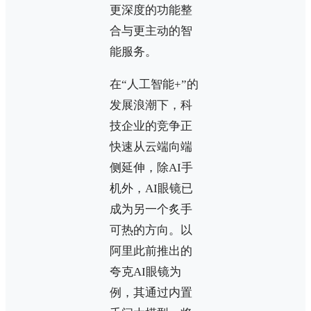
更深度的功能整
合与更主动的智
能服务。
在“人工智能+”的
发展浪潮下，科
技企业的竞争正
快速从云端向端
侧延伸，除AI手
机外，AI眼镜已
成为另一个炙手
可热的方向。以
阿里此前推出的
夸克AI眼镜为
例，其通过内置