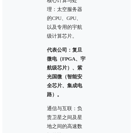
核心计算与处
理：太空服务器
的CPU、GPU、
以及专用的宇航
级计算芯片。
代表公司：复旦
微电（FPGA、宇
航级芯片）、紫
光国微（智能安
全芯片、集成电
路）。
通信与互联：负
责卫星之间及星
地之间的高速数