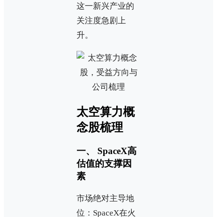
这一新兴产业的
关注度急剧上
升。
太空算力概
念股梳理
一、 SpaceX高
估值的支撑因
素
市场绝对主导地
位：SpaceX在火