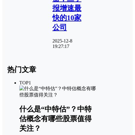
报增速最
快的10家
公司
2025-12-8
19:27:17
热门文章
TOP1
什么是“中特估”？中特
估概念有哪些股票值得
关注？