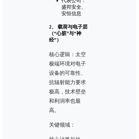
代表公司：
盛邦安全、
安恒信息
2、 载荷与电子层
（“心脏”与“神
经”）
核心逻辑：太空
极端环境对电子
设备的可靠性、
抗辐射能力要求
极高，技术壁垒
和利润率也最
高。
关键领域：