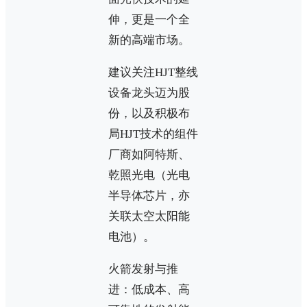
伸，更是一个全
新的高端市场。
建议关注HJT整线
设备龙头迈为股
份，以及积极布
局HJT技术的组件
厂商如阿特斯、
乾照光电（光电
半导体芯片，亦
关联太空太阳能
电池）。
火箭发射与推
进：低成本、高