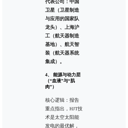
代表公司：中国
卫星（卫星制造
与应用的国家队
龙头）、上海沪
工（航天器制造
基地）、航天智
装（航天器系统
集成）。
4、 能源与动力层
（“血液”与“肌
肉”）
核心逻辑：报告
重点指出，HJT技
术是太空太阳能
发电的最优解，