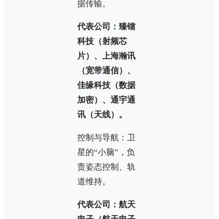
据传输。
代表公司：臻镭
科技（射频芯
片）、上海瀚讯
（宽带通信）、
佳缘科技（数据
加密）、通宇通
讯（天线）。
控制与导航：卫
星的“小脑”，负
责姿态控制、轨
道维持。
代表公司：航天