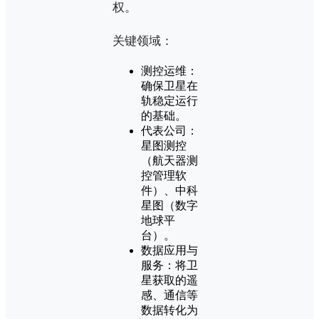
权。
关键领域：
测控运维：
确保卫星在
轨稳定运行
的基础。
代表公司：
星图测控
（航天器测
控管理软
件）、中科
星图（数字
地球平
台）。
数据应用与
服务：将卫
星获取的遥
感、通信等
数据转化为