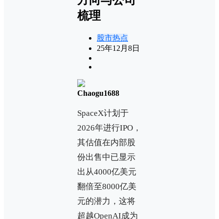
梳理
股市热点
25年12月8日
Chaogu1688
SpaceX计划于
2026年进行IPO，
其估值在内部股
份出售中已显示
出从4000亿美元
翻倍至8000亿美
元的潜力，这将
超越OpenAI成为