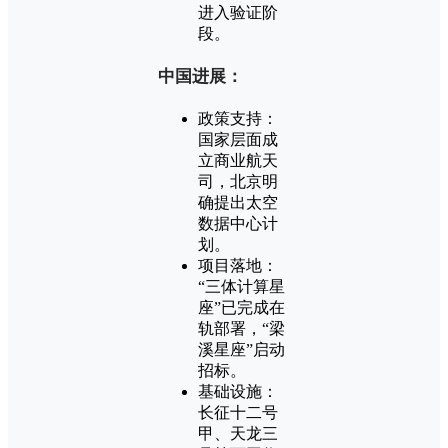
进入验证阶
段。
中国进展：
政策支持：
国家层面成
立商业航天
司，北京明
确提出太空
数据中心计
划。
项目落地：
“三体计算星
座”已完成在
轨部署，“梁
溪星座”启动
招标。
基础设施：
长征十二号
甲、天龙三