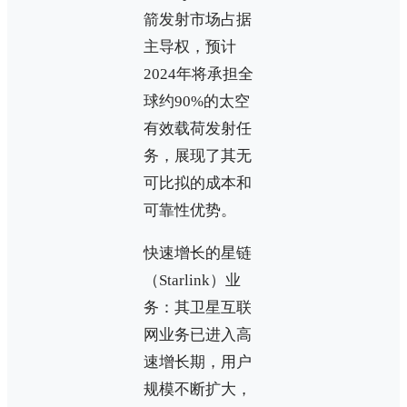
箭发射市场占据
主导权，预计
2024年将承担全
球约90%的太空
有效载荷发射任
务，展现了其无
可比拟的成本和
可靠性优势。
快速增长的星链
（Starlink）业
务：其卫星互联
网业务已进入高
速增长期，用户
规模不断扩大，