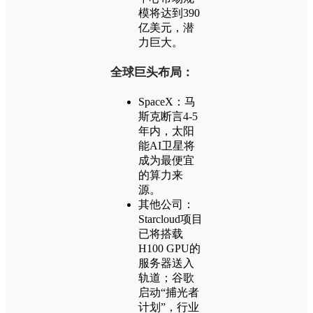
模将达到390
亿美元，潜
力巨大。
全球巨头布局：
SpaceX：马
斯克断言4-5
年内，太阳
能AI卫星将
成为最便宜
的算力来
源。
其他公司：
Starcloud项目
已将搭载
H100 GPU的
服务器送入
轨道；谷歌
启动“捕光者
计划”，行业