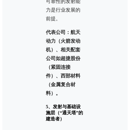
可靠性的发射能
力是行业发展的
前提。
代表公司：航天
动力（火箭发动
机）、相关配套
公司如超捷股份
（紧固连接
件）、西部材料
（金属复合材
料）。
5、发射与基础设
施层（“通天塔”的
建造者）