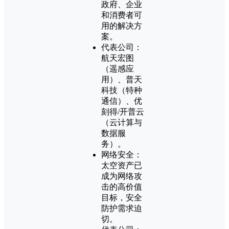
政府、企业
和消费者可
用的解决方
案。
代表公司：
航天宏图
（遥感应
用）、普天
科技（特种
通信）、优
刻得/开普云
（云计算与
数据服
务）。
网络安全：
太空资产已
成为网络攻
击的高价值
目标，安全
防护需求迫
切。