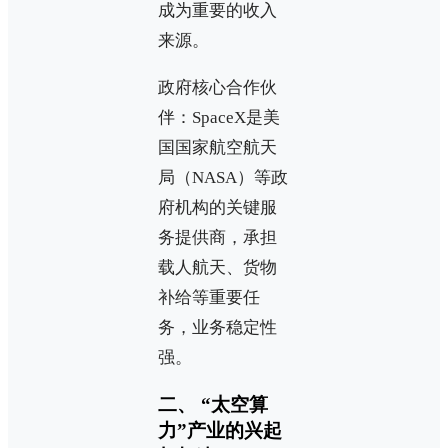
成为重要的收入
来源。
政府核心合作伙
伴：SpaceX是美
国国家航空航天
局（NASA）等政
府机构的关键服
务提供商，承担
载人航天、货物
补给等重要任
务，业务稳定性
强。
二、 “太空算
力”产业的兴起