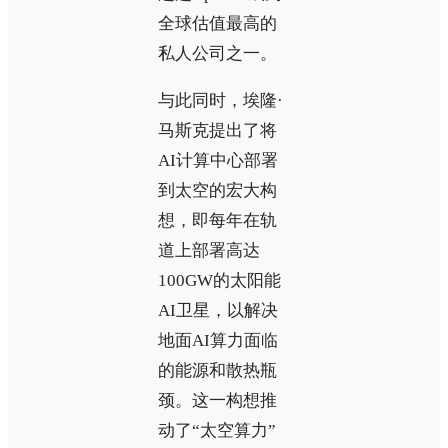
全球估值最高的
私人公司之一。
与此同时，埃隆·
马斯克提出了将
AI计算中心部署
到太空的宏大构
想，即每年在轨
道上部署高达
100GW的太阳能
AI卫星，以解决
地面AI算力面临
的能源和散热瓶
颈。这一构想推
动了“太空算力”