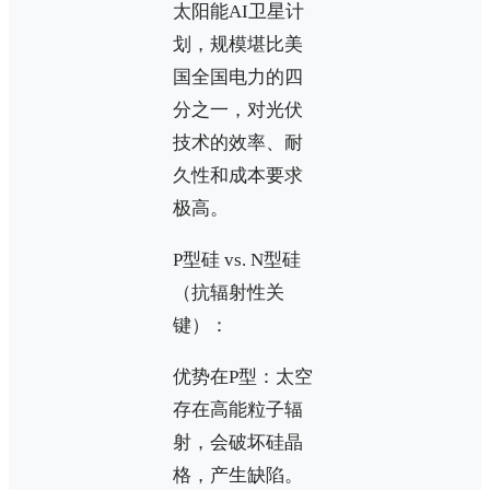
太阳能AI卫星计
划，规模堪比美
国全国电力的四
分之一，对光伏
技术的效率、耐
久性和成本要求
极高。
P型硅 vs. N型硅
（抗辐射性关
键）：
优势在P型：太空
存在高能粒子辐
射，会破坏硅晶
格，产生缺陷。