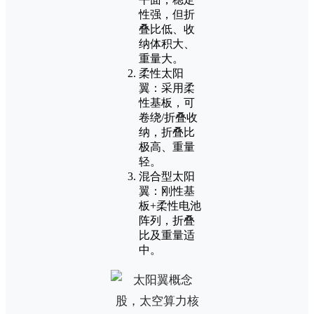
性强，但折
叠比低、收
纳体积大、
重量大。
柔性太阳
翼：采用柔
性基板，可
卷绕/折叠收
纳，折叠比
极高、重量
轻。
混合型太阳
翼：刚性基
板+柔性电池
阵列，折叠
比及重量适
中。