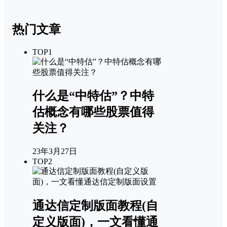
热门文章
TOP1
什么是“中特估”？中特
估概念有哪些股票值得
关注？
23年3月27日
TOP2
通达信定制版面教程(自
定义版面)，一文看懂通