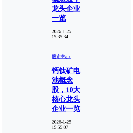
龙头企业
一览
2026-1-25
15:35:34
股市热点
钙钛矿电
池概念
股，10大
核心龙头
企业一览
2026-1-25
15:55:07