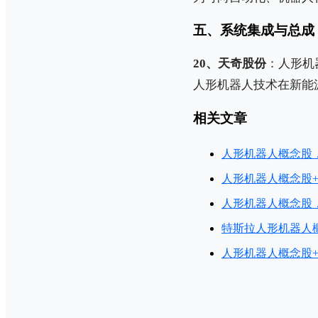
五、系统集成与总成
20、天奇股份
：人形机
人形机器人技术在新能
相关文章
人形机器人概念股
人形机器人概念股
人形机器人概念股
特斯拉人形机器人
人形机器人概念股