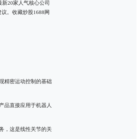
新20家人气核心公司
。收藏炒股1688网
现精密运动控制的基础
产品直接应用于机器人
务，这是线性关节的关