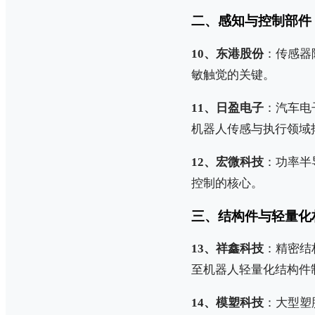
二、感知与控制部件
10、东港股份
：传感器
敏触觉的关键。
11、日盈电子
：汽车电
机器人传感与执行领域
12、宏微科技
：功率半
控制的核心。
三、结构件与轻量化
13、祥鑫科技
：精密结
至机器人轻量化结构件
14、模塑科技
：大型塑