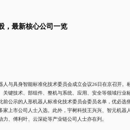
股，最新核心公司一览
器人与具身智能标准化技术委员会成立会议26日在京召开。
、关键技术、部组件、整机与系统、应用、安全等领域行业
此前公示的人形机器人标准化技术委员会委员名单，优必选
多家上市公司人士入选。此外，宇树科技王兴兴、智元机器
动力、傅利叶、云深处等产业链公司人士亦在列。