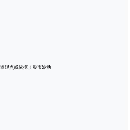
资观点或依据！股市波动