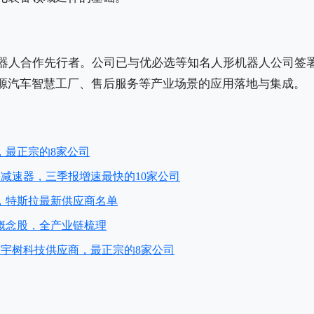
器人合作先行者。公司已与优必选等知名人形机器人公司签
源汽车智慧工厂、售后服务等产业场景的应用落地与集成。
，最正宗的8家公司
+减速器，三季报增速最快的10家公司
，特斯拉最新供应商名单
概念股，全产业链梳理
+宇树科技供应商，最正宗的8家公司