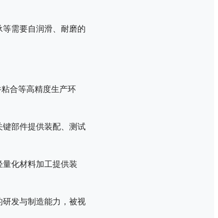
承等需要自润滑、耐磨的
件粘合等高精度生产环
关键部件提供装配、测试
轻量化材料加工提供装
的研发与制造能力，被视