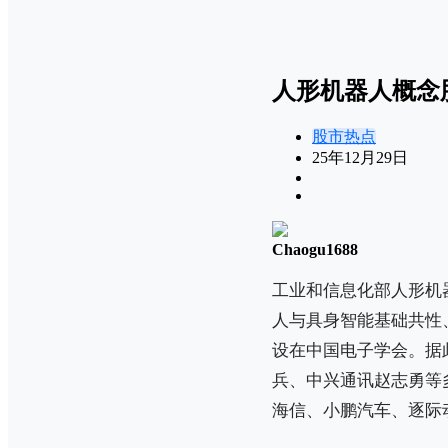
人形机器人概念
股市热点
25年12月29日
Chaogu1688
工业和信息化部人形机
人与具身智能基础共性
设在中国电子学会。据
兵、中兴通讯赵志勇等
海信、小鹏汽车、逐际