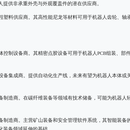
人提供非承重外壳与外观覆盖件的潜在供应商。
程塑料供应商。其高性能尼龙等材料可用于机器人齿轮、轴
体控制设备商。其精密点胶设备可用于机器人PCB组装、部
设备集成商。提供自动化生产线，未来有望为机器人本体或
备制造商。在碳纤维装备等领域有技术储备，可能为机器人
备制造商。主营矿山装备和安全管理软件系统，其智能装备
化装备领域延伸的基础。