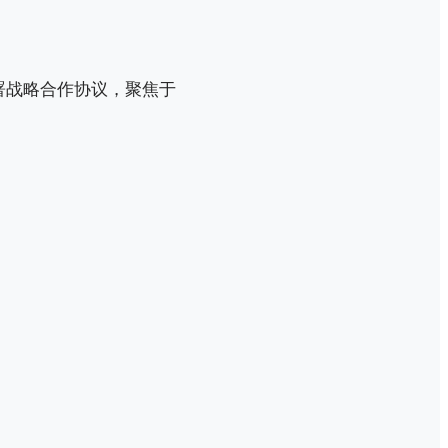
署战略合作协议，聚焦于