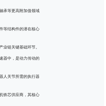
轴承等更高附加值领域
件等结构件的潜在核心
产业链关键基础环节。
速器中，是动力传动的
器人关节所需的执行器
机铁芯供应商，其核心