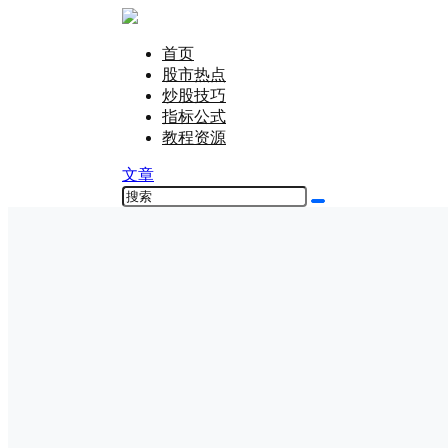
首页
股市热点
炒股技巧
指标公式
教程资源
文章