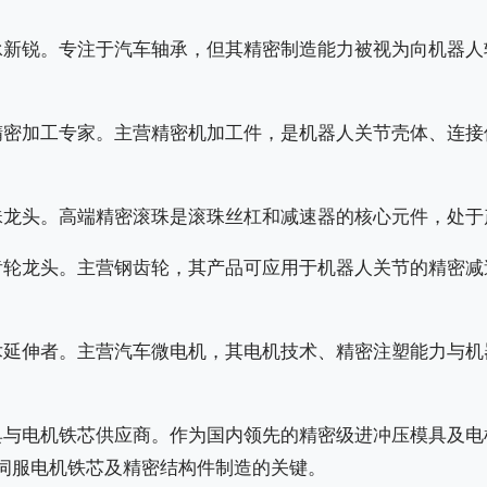
承新锐。专注于汽车轴承，但其精密制造能力被视为向机器人
精密加工专家。主营精密机加工件，是机器人关节壳体、连接
珠龙头。高端精密滚珠是滚珠丝杠和减速器的核心元件，处于
齿轮龙头。主营钢齿轮，其产品可应用于机器人关节的精密减
术延伸者。主营汽车微电机，其电机技术、精密注塑能力与机
具与电机铁芯供应商。作为国内领先的精密级进冲压模具及电
伺服电机铁芯及精密结构件制造的关键。