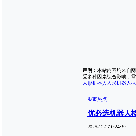
声明：
本站内容均来自网
受多种因素综合影响，需
人形机器人
人形机器人概
股市热点
优必选机器人
2025-12-27 0:24:39