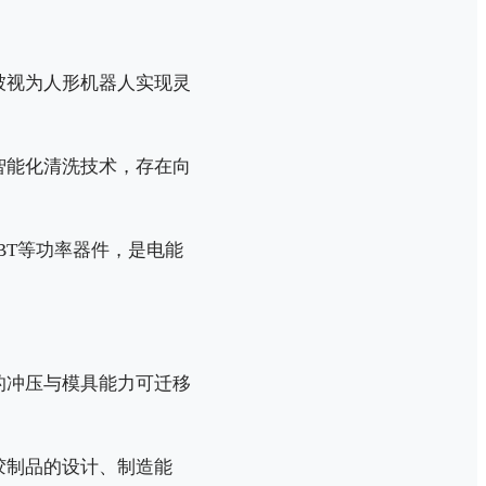
被视为人形机器人实现灵
智能化清洗技术，存在向
BT等功率器件，是电能
的冲压与模具能力可迁移
胶制品的设计、制造能