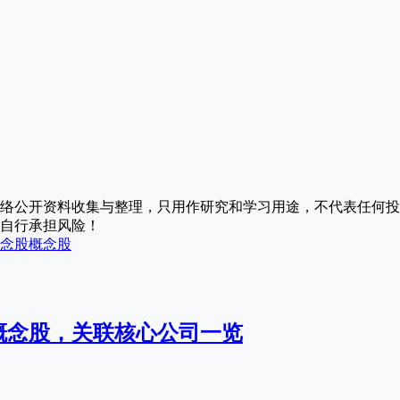
络公开资料收集与整理，只用作研究和学习用途，不代表任何投
自行承担风险！
念股
概念股
概念股，关联核心公司一览