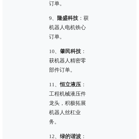
订单。
9、
隆盛科技
：获
机器人电机铁心
订单。
10、
肇民科技
：
获机器人精密零
部件订单。
11、
恒立液压
：
工程机械液压件
龙头，积极拓展
机器人丝杠业
务。
12、
绿的谐波
：