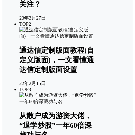
关注？
23年3月27日
TOP2
通达信定制版面教程(自
定义版面)，一文看懂通
达信定制版面设置
22年2月15日
TOP3
从散户成为游资大佬，
“退学炒股”一年60倍深
藏功与名