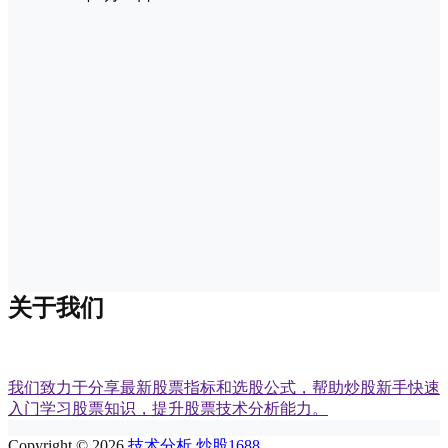
关于我们
我们致力于分享最新股票指标和选股公式，帮助炒股新手快速
入门学习股票知识，提升股票技术分析能力。
Copyright © 2026
技术分析 炒股1688