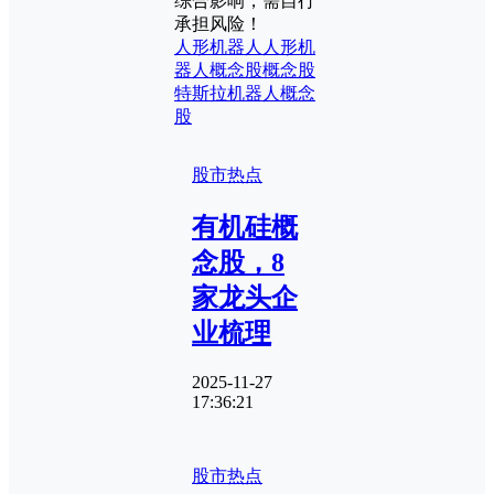
综合影响，需自行
承担风险！
人形机器人
人形机
器人概念股
概念股
特斯拉机器人概念
股
股市热点
有机硅概
念股，8
家龙头企
业梳理
2025-11-27
17:36:21
股市热点