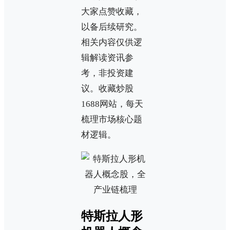
大家点赞收藏，
以备后续研究。
相关内容仅供逻
辑解读资讯参
考，非投资建
议。收藏炒股
1688网站，每天
梳理市场核心题
材逻辑。
特斯拉人形