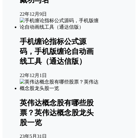
22年12月9日
手机缠论指标公式源
码，手机版缠论自动画
线工具（通达信版）
22年12月1日
英伟达概念股有哪些股
票？英伟达概念股龙头
股一览
23年5月31日