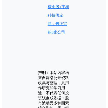
概念股+宇树
科技供应
商，最正宗
的8家公司
声明：
本站内容均
来自网络公开资料
收集与整理，只用
作研究和学习用
途，不代表任何投
资观点或依据！股
市波动受多种因素