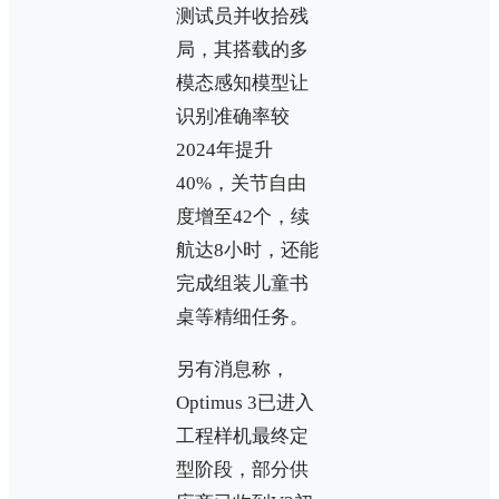
测试员并收拾残
局，其搭载的多
模态感知模型让
识别准确率较
2024年提升
40%，关节自由
度增至42个，续
航达8小时，还能
完成组装儿童书
桌等精细任务。
另有消息称，
Optimus 3已进入
工程样机最终定
型阶段，部分供