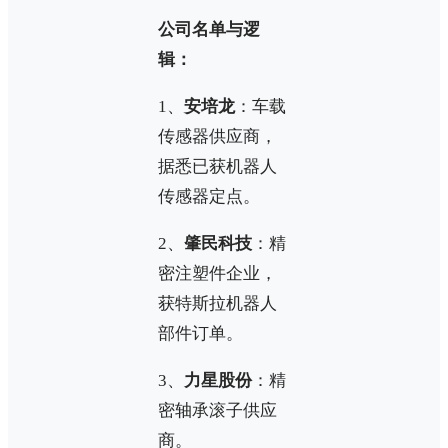
公司名单与逻
辑：
1、
安培龙
：车载
传感器供应商，
据悉已获机器人
传感器定点。
2、
肇民科技
：精
密注塑件企业，
获特斯拉机器人
部件订单。
3、
力星股份
：精
密轴承滚子供应
商。