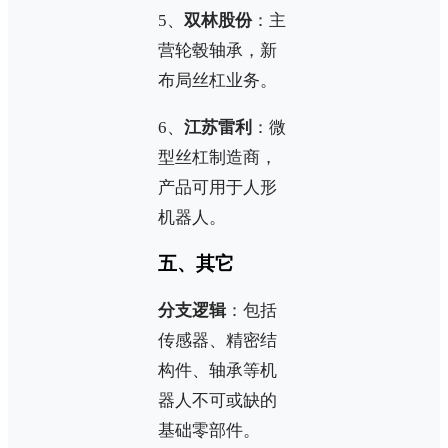
5、
双林股份
：主
营轮毂轴承，新
布局丝杠业务。
6、
江苏雷利
：微
型丝杠制造商，
产品可用于人形
机器人。
五、其它
分支逻辑
：包括
传感器、精密结
构件、轴承等机
器人不可或缺的
基础零部件。