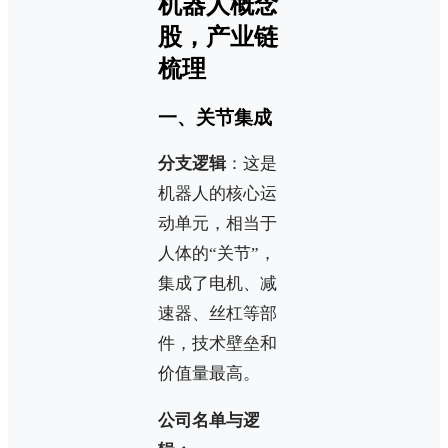
机器人概念
股，产业链
梳理
一、关节集成
分支逻辑
：这是
机器人的核心运
动单元，相当于
人体的“关节”，
集成了电机、减
速器、丝杠等部
件，技术壁垒和
价值量最高。
公司名单与逻