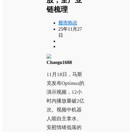
链梳理
股市热点
25年11月27
日
Chaogu1688
11月18日，马斯
克发布Optimus的
演示视频，12小
时内播放量破2亿
次。视频中机器
人能自主拿水、
安慰情绪低落的