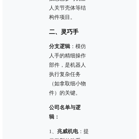
人关节壳体等结
构件项目。
二、灵巧手
分支逻辑
：模仿
人手的精细操作
部件，是机器人
执行复杂任务
（如拿取细小物
件）的关键。
公司名单与逻
辑：
1、
兆威机电
：提