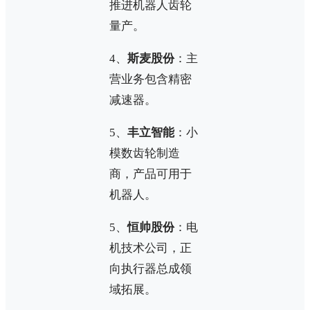
推进机器人齿轮
量产。
4、
斯麦股份
：主
营业务包含精密
减速器。
5、
丰立智能
：小
模数齿轮制造
商，产品可用于
机器人。
5、
恒帅股份
：电
机技术公司，正
向执行器总成领
域拓展。