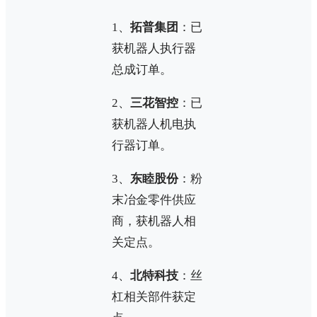
1、
拓普集团
：已
获机器人执行器
总成订单。
2、
三花智控
：已
获机器人机电执
行器订单。
3、
东睦股份
：粉
末冶金零件供应
商，获机器人相
关定点。
4、
北特科技
：丝
杠相关部件获定