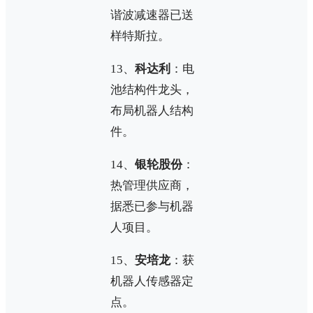
谐波减速器已送
样特斯拉。
13、
科达利
：电
池结构件龙头，
布局机器人结构
件。
14、
银轮股份
：
热管理供应商，
据悉已参与机器
人项目。
15、
安培龙
：获
机器人传感器定
点。