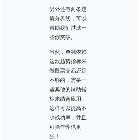
另外还有两条趋
势分界线，可以
帮助我们过滤一
些假突破。
当然，单独依赖
这款趋势指标来
做股票交易还是
不够的，需要一
些其他的辅助指
标来结合应用，
这样可以提高不
少成功率，并且
可操作性也更
强！