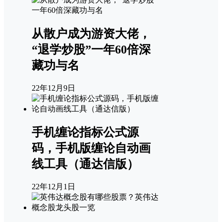
从散户成为游资大佬，
“退学炒股”一年60倍深
藏功与名
22年12月9日
手机缠论指标公式源
码，手机版缠论自动画
线工具（通达信版）
22年12月1日