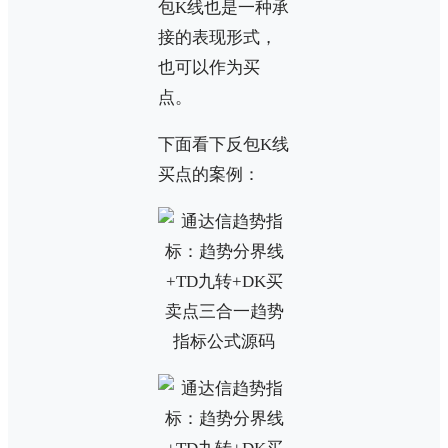
包K线也是一种承
接的表现形式，
也可以作为买
点。
下面看下反包K线
买点的案例：