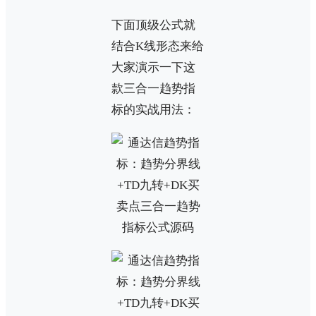
下面顶级公式就
结合K线形态来给
大家演示一下这
款三合一趋势指
标的实战用法：