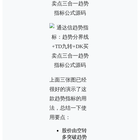
上面三张图已经
很好的演示了这
款趋势指标的用
法，总结一下使
用要点：
股价由空转
多突破趋势