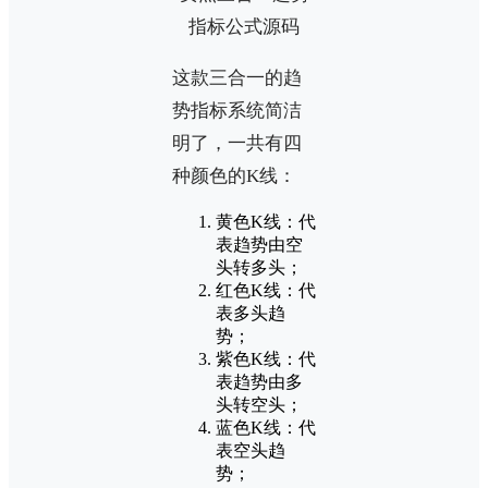
这款三合一的趋
势指标系统简洁
明了，一共有四
种颜色的K线：
黄色K线：代
表趋势由空
头转多头；
红色K线：代
表多头趋
势；
紫色K线：代
表趋势由多
头转空头；
蓝色K线：代
表空头趋
势；