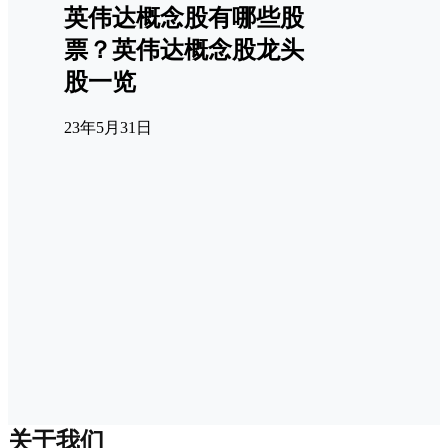
英伟达概念股有哪些股
票？英伟达概念股龙头
股一览
23年5月31日
关于我们