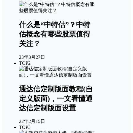
什么是“中特估”？中特
估概念有哪些股票值得
关注？
23年3月27日
TOP2
通达信定制版面教程(自
定义版面)，一文看懂通
达信定制版面设置
22年2月15日
TOP3