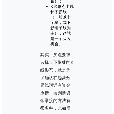
轴）；
K线形态出现
长下影线
（一般以十
字星，或下
影锤子线为
主），这就
是一个买入
机会。
其实，买点要求
选择长下影线的K
线形态，就是为
了确认在趋势分
界线附近有资金
承接，而判断资
金承接的方法有
很多种，比如反