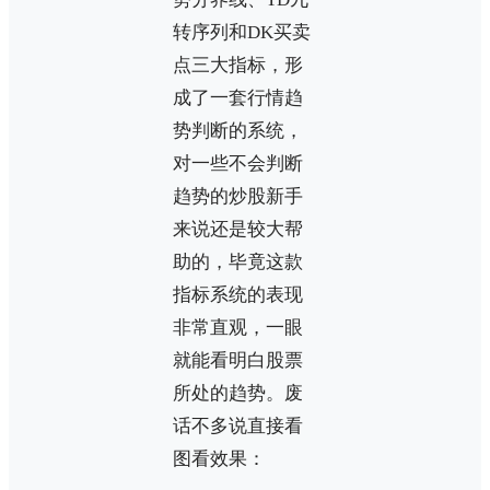
转序列和DK买卖
点三大指标，形
成了一套行情趋
势判断的系统，
对一些不会判断
趋势的炒股新手
来说还是较大帮
助的，毕竟这款
指标系统的表现
非常直观，一眼
就能看明白股票
所处的趋势。废
话不多说直接看
图看效果：