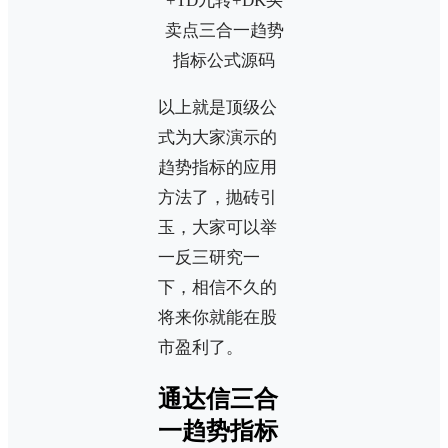
以上就是顶级公
式为大家演示的
趋势指标的应用
方法了，抛砖引
玉，大家可以举
一反三研究一
下，相信不久的
将来你就能在股
市盈利了。
通达信三合
一趋势指标