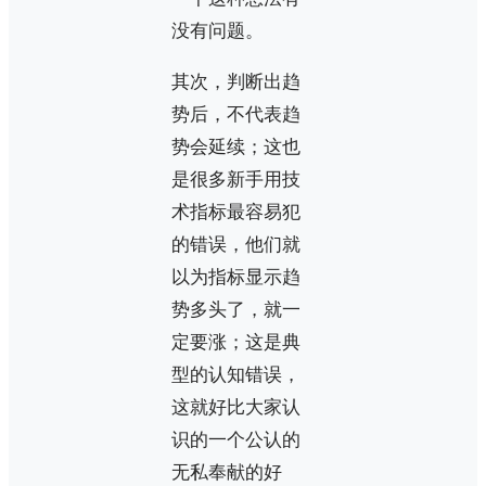
没有问题。
其次，判断出趋
势后，不代表趋
势会延续；这也
是很多新手用技
术指标最容易犯
的错误，他们就
以为指标显示趋
势多头了，就一
定要涨；这是典
型的认知错误，
这就好比大家认
识的一个公认的
无私奉献的好