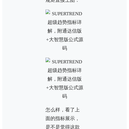
规矩直接上图：
怎么样，看了上
面的指标展示，
是不是觉得这款