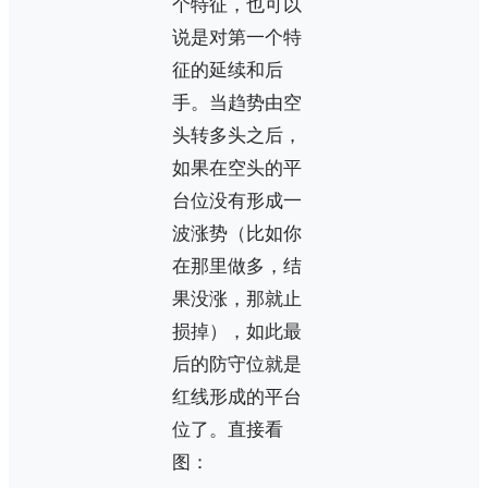
个特征，也可以
说是对第一个特
征的延续和后
手。当趋势由空
头转多头之后，
如果在空头的平
台位没有形成一
波涨势（比如你
在那里做多，结
果没涨，那就止
损掉），如此最
后的防守位就是
红线形成的平台
位了。直接看
图：