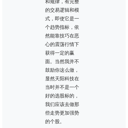
和规律，有完整
的交易逻辑和模
式，即使它是一
个趋势指标，依
然能靠技巧在恶
心的震荡行情下
获得一定的赢
面。当然我并不
鼓励你这么做，
显然天阳科技在
当时并不是一个
好的选股标的，
我们应该去做那
些走势更加强势
的个股。