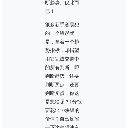
断趋势。仅此而
已！
很多新手容易犯
的一个错误就
是，拿着一个趋
势指标，却指望
用它完成交易中
的所有判断，即
判断趋势，还要
判断买点，还要
判断卖点，你这
是想啥呢？1分钱
要花出10块钱的
价值？自己反省
一下这种想法有