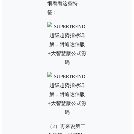
细看看这些特
征：
（2）再来说第二