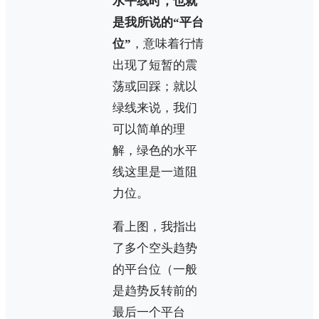
水平线时，也就
是我所说的“平台
位”
，意味着行情
出现了短暂的震
荡或回踩；就以
绿线来说，我们
可以简单的理
解，绿色的水平
线这里是一道阻
力位。
看上图，我指出
了多个空头趋势
的平台位（一般
是趋势反转前的
最后一个平台