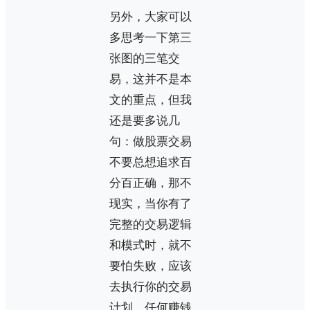
另外，大家可以
多思考一下第三
张图的三笔交
易，这并不是本
文的重点，但我
还是要多说几
句：做股票交易
不要总想追求百
分百正确，那不
现实，当你有了
完整的交易逻辑
和模式时，就不
要怕失败，应该
去执行你的交易
计划，任何赚钱