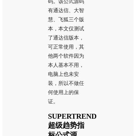
码。该公式源码
有通达信、大智
慧、飞狐三个版
本，本文仅测试
了通达信版本，
可正常使用，其
他两个软件因为
本人基本不用，
电脑上也未安
装，所以不做任
何使用上的保
证。
SUPERTREND
超级趋势指
标公式源