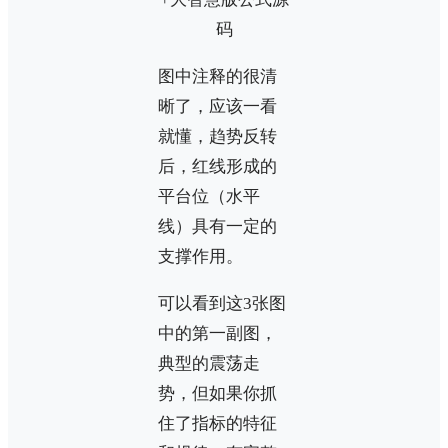
图中注释的很清
晰了，应该一看
就懂，趋势反转
后，红线形成的
平台位（水平
线）具有一定的
支撑作用。
可以看到这3张图
中的第一副图，
典型的震荡走
势，但如果你抓
住了指标的特征