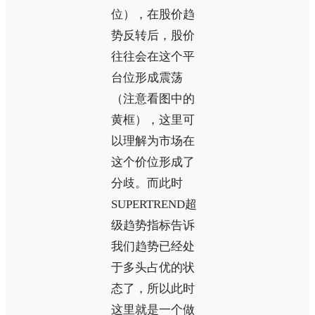
位），在股价趋
势反转后，股价
往往会在这个平
台位形成震荡
（注意看图中的
黄框），这里可
以理解为市场在
这个价位形成了
分歧。而此时
SUPERTREND超
级趋势指标告诉
我们趋势已经处
于多头占优的状
态了，所以此时
这里就是一个做