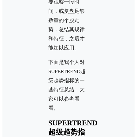
要观察一段时
间，或复盘足够
数量的个股走
势，总结其规律
和特征，之后才
能加以应用。
下面是我个人对
SUPERTREND超
级趋势指标的一
些特征总结，大
家可以参考看
看。
SUPERTREND
超级趋势指