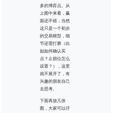
多的博弈点。从
上图中来看，赢
面还不错，当然
这只是一个初步
的交易模型，细
节还需打磨（比
如如何确认买
点？止损位怎么
设置？），这里
就不展开了，有
兴趣的朋友自己
去思考。
下面再放几张
图，大家可以仔