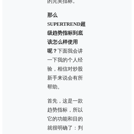
的完美指标。
那么
SUPERTREND超
级趋势指标到底
该怎么样使用
呢？
下面我会讲
一下我的个人经
验，相信对炒股
新手来说会有所
帮助。
首先，这是一款
趋势指标，所以
它的功能和目的
就很明确了：判