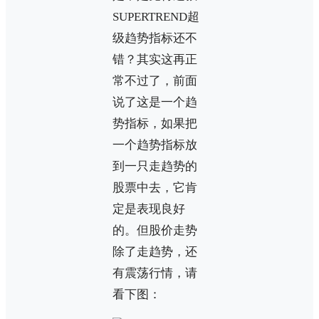
SUPERTREND超
级趋势指标还不
错？其实这再正
常不过了，前面
说了这是一个趋
势指标，如果把
一个趋势指标放
到一只走趋势的
股票中去，它肯
定是表现良好
的。但股价走势
除了走趋势，还
有震荡行情，请
看下图：