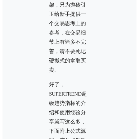
架，只为抛砖引
玉给新手提供一
个交易思考上的
参考，在交易细
节上有诸多不完
善，请不要死记
硬搬式的拿取买
卖。
好了，
SUPERTREND超
级趋势指标的介
绍和使用经验分
享就写这么多，
下面附上公式源