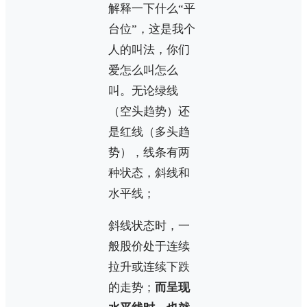
解释一下什么“平
台位”，这是我个
人的叫法，你们
爱怎么叫怎么
叫。无论绿线
（空头趋势）还
是红线（多头趋
势），线条有两
种状态，斜线和
水平线；
斜线状态时，一
般股价处于连续
拉升或连续下跌
的走势；
而呈现