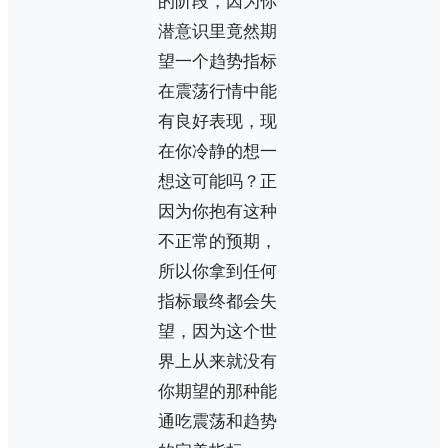
的阶段，因为你
潜意识里竟然期
望一个趋势指标
在震荡行情中能
有良好表现，现
在你冷静的想一
想这可能吗？正
因为你抱有这种
不正常的预期，
所以你拿到任何
指标最终都会失
望，因为这个世
界上从来就没有
你期望的那种能
通吃震荡和趋势