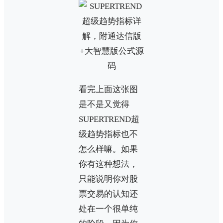
看完上面这张图
是不是又觉得
SUPERTREND超
级趋势指标也不
怎么样嘛。如果
你有这种想法，
只能说明你对股
票交易的认知还
处在一个很单纯