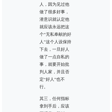
人，因为见过他
做了很多好事，
潜意识就认定他
就应该永远把这
个“无私奉献的好
人”这个人设保持
下去，一旦好人
做了一点自私的
事，就要开始批
判人家，并且否
定“好人”也不
行。
其三，任何指标
拿到手后，应该