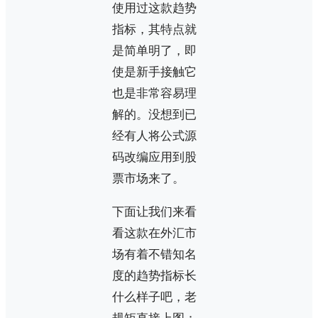
使用过这款趋势
指标，其特点就
是简单明了，即
使是新手接触它
也是非常容易理
解的。没想到已
经有人将公式源
码改编应用到股
票市场来了。
下面让我们来看
看这款在外汇市
场有着不错知名
度的趋势指标长
什么样子吧，老