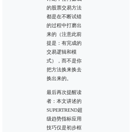
的股票交易方法
都是在不断试错
的过程中打磨出
来的（注意此前
提是：有完成的
交易逻辑和模
式），而不是你
把方法换来换去
换出来的。
最后再次提醒读
者：本文讲述的
SUPERTREND超
级趋势指标应用
技巧仅是初步框