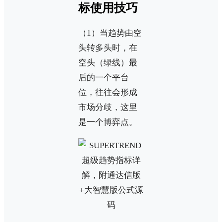
标使用技巧
（1）当趋势由空
头转多头时，在
空头（绿线）最
后的一个平台
位，往往会形成
市场分歧，这里
是一个博弈点。