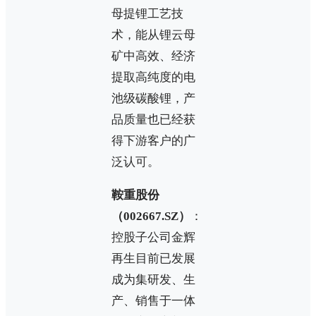
母提锂工艺技
术，能从锂云母
矿中高效、经济
提取高纯度的电
池级碳酸锂，产
品质量也已经获
得下游客户的广
泛认可。
鞍重股份
（002667.SZ）
：
控股子公司金辉
再生目前已发展
成为集研发、生
产、销售于一体