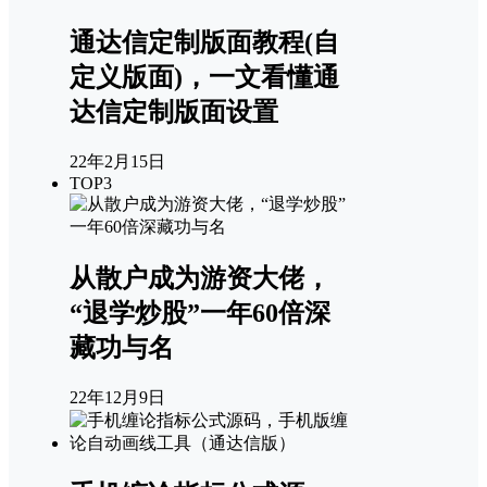
通达信定制版面教程(自
定义版面)，一文看懂通
达信定制版面设置
22年2月15日
TOP3
从散户成为游资大佬，
“退学炒股”一年60倍深
藏功与名
22年12月9日