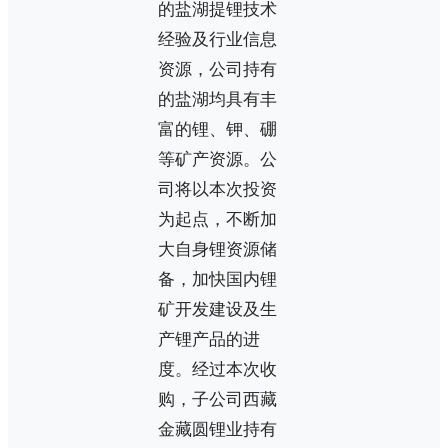
的盐湖提锂技术
经验及行业信息
资源，公司持有
的盐湖均具有丰
富的锂、钾、硼
等矿产资源。公
司将以本次投资
为起点，不断加
大自身锂资源储
备，加快国内锂
矿开发建设及生
产锂产品的进
度。经过本次收
购，子公司西藏
金藏圆锂业持有