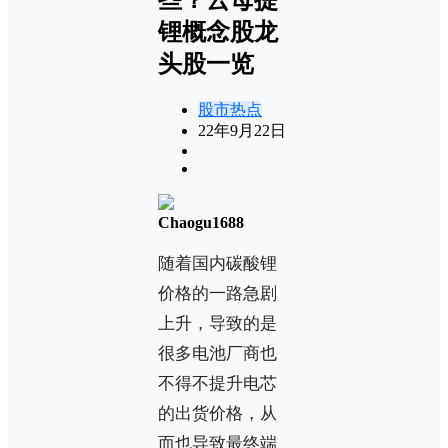
锂概念股龙
头股一览
股市热点
22年9月22日
Chaogu1688
随着国内碳酸锂
价格的一路急剧
上升，导致的是
很多电池厂商也
不得不提升电芯
的出货价格，从
而也导致最终端