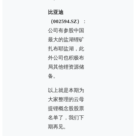
比亚迪
（002594.SZ）
：
公司有参股中国
最大的盐湖锂矿
扎布耶盐湖，此
外公司也积极布
局其他锂资源储
备。
以上就是本期为
大家整理的云母
提锂概念股股票
名单了，我们下
期再见。