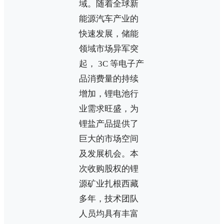
域。随着全球新
能源汽车产业的
快速发展，储能
领域市场异军突
起， 3C 等电子产
品消费量的持续
增加，锂电池行
业需求旺盛，为
锂盐产品提供了
巨大的市场空间
及发展机会。本
次收购股权的锂
源矿业扎根西藏
多年，技术团队
人员均具有丰富