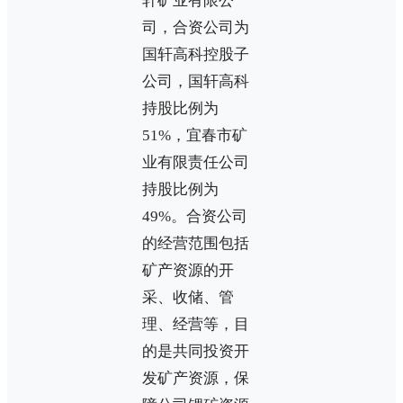
轩矿业有限公
司，合资公司为
国轩高科控股子
公司，国轩高科
持股比例为
51%，宜春市矿
业有限责任公司
持股比例为
49%。合资公司
的经营范围包括
矿产资源的开
采、收储、管
理、经营等，目
的是共同投资开
发矿产资源，保