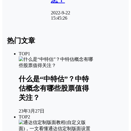
2022-9-22
15:45:26
热门文章
TOP1
什么是“中特估”？中特
估概念有哪些股票值得
关注？
23年3月27日
TOP2