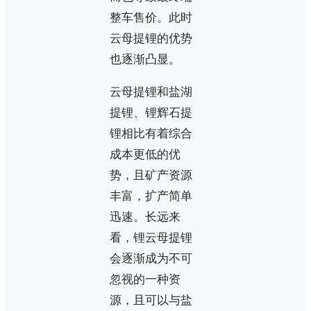
整车售价。此时
云母提锂的优势
也逐渐凸显。
云母提锂和盐湖
提锂、锂辉石提
锂相比有着综合
成本更低的优
势，且矿产资源
丰富，扩产简单
迅速。长远来
看，锂云母提锂
会逐渐成为不可
忽视的一种资
源，且可以与盐