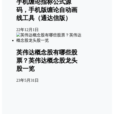
手机缠论指标公式源
码，手机版缠论自动画
线工具（通达信版）
22年12月1日
英伟达概念股有哪些股
票？英伟达概念股龙头
股一览
23年5月31日