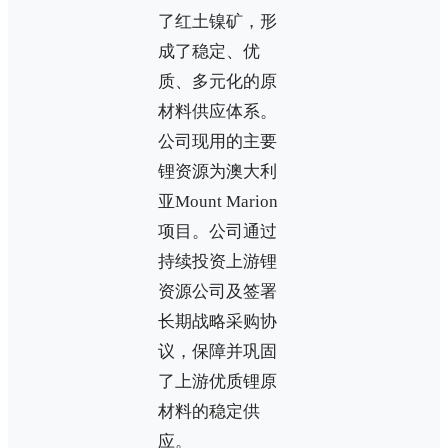
了红土镍矿，形
成了稳定、优
质、多元化的原
材料供应体系。
公司现用的主要
锂资源为澳大利
亚Mount Marion
项目。公司通过
持续投资上游锂
资源公司及签署
长期战略采购协
议，保障并巩固
了上游优质锂原
材料的稳定供
应。