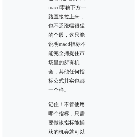
macd零轴下方一
路直接拉上来，
也不乏涨幅很猛
的个股，这只能
说明macd指标不
能完全捕捉住市
场里的所有机
会，其他任何指
标公式其实也都
一个样。
记住！不管使用
哪个指标，只需
要做该指标能捕
获的机会就可以