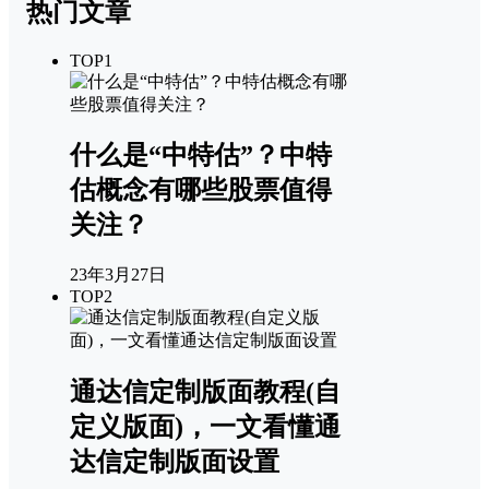
热门文章
TOP1
什么是“中特估”？中特
估概念有哪些股票值得
关注？
23年3月27日
TOP2
通达信定制版面教程(自
定义版面)，一文看懂通
达信定制版面设置