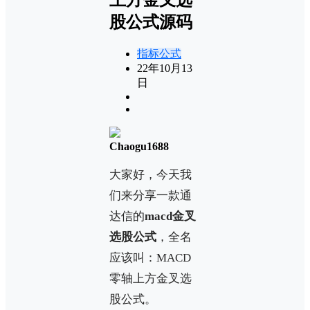
股公式源码
指标公式
22年10月13
日
Chaogu1688
大家好，今天我
们来分享一款通
达信的
macd金叉
选股公式
，全名
应该叫：MACD
零轴上方金叉选
股公式。