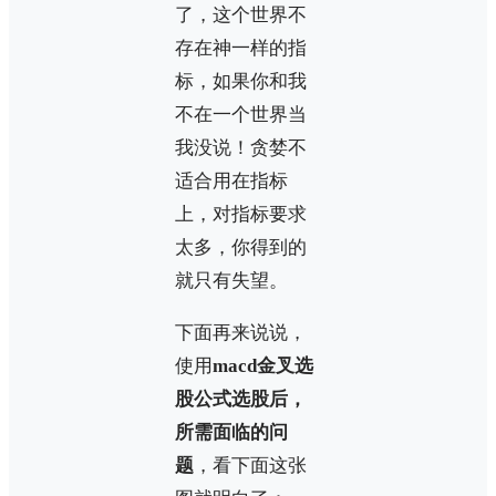
了，这个世界不
存在神一样的指
标，如果你和我
不在一个世界当
我没说！贪婪不
适合用在指标
上，对指标要求
太多，你得到的
就只有失望。
下面再来说说，
使用
macd金叉选
股公式选股后，
所需面临的问
题
，看下面这张