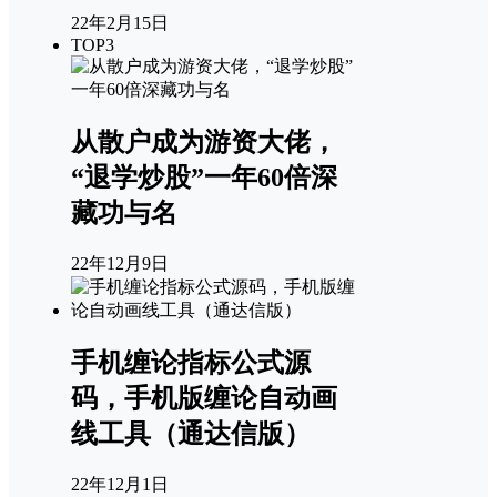
22年2月15日
TOP3
从散户成为游资大佬，
“退学炒股”一年60倍深
藏功与名
22年12月9日
手机缠论指标公式源
码，手机版缠论自动画
线工具（通达信版）
22年12月1日