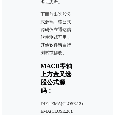
多去思考。
下面放出选股公
式源码，该公式
源码仅在通达信
软件测试可用，
其他软件请自行
测试或修改。
MACD零轴
上方金叉选
股公式源
码：
DIF:=EMA(CLOSE,12)-
EMA(CLOSE,26);