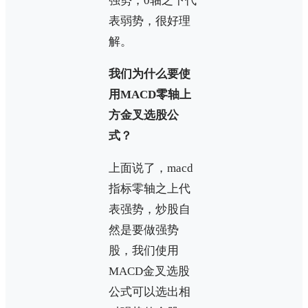
强势，0轴之下代
表弱势，很好理
解。
我们为什么要使
用MACD零轴上
方金叉选股公
式？
上面说了，macd
指标零轴之上代
表强势，炒股自
然是要做强势
股，我们使用
MACD金叉选股
公式可以选出相