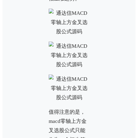
值得注意的是，
macd零轴上方金
叉选股公式只能