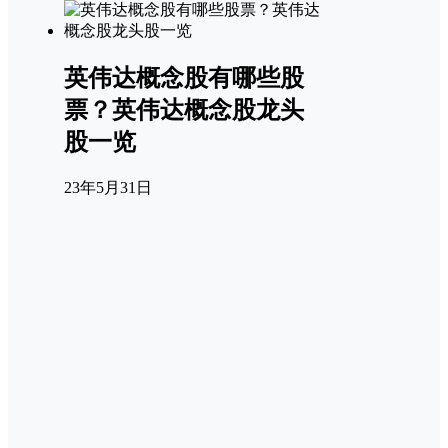
英伟达概念股有哪些股
票？英伟达概念股龙头
股一览
23年5月31日