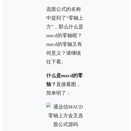
选股公式的名称
中提到了“零轴上
方”，那么什么是
macd的零轴呢？
macd的零轴又有
何意义？请继续
往下看。
什么是macd的零
轴？
直接看图，
简单明了：