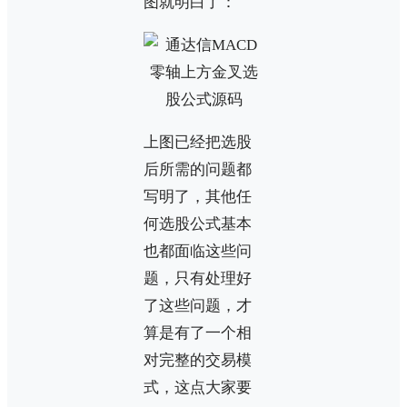
图就明白了：
上图已经把选股
后所需的问题都
写明了，其他任
何选股公式基本
也都面临这些问
题，只有处理好
了这些问题，才
算是有了一个相
对完整的交易模
式，这点大家要