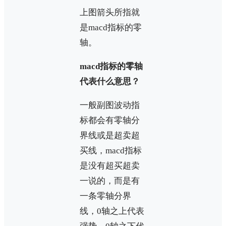
上图箭头所指就
是macd指标的零
轴。
macd指标的零轴
代表什么意思？
一般副图波动指
标都会有零轴分
界线或是超卖超
买线，macd指标
是没有超买超卖
一说的，而是有
一条零轴分界
线，0轴之上代表