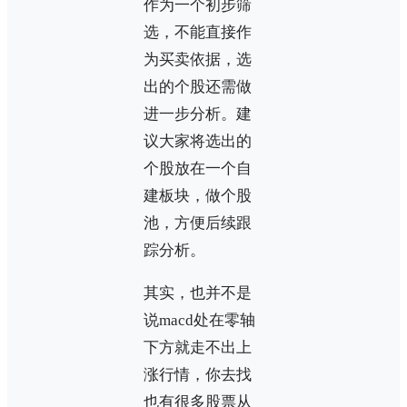
作为一个初步筛
选，不能直接作
为买卖依据，选
出的个股还需做
进一步分析。建
议大家将选出的
个股放在一个自
建板块，做个股
池，方便后续跟
踪分析。
其实，也并不是
说macd处在零轴
下方就走不出上
涨行情，你去找
也有很多股票从