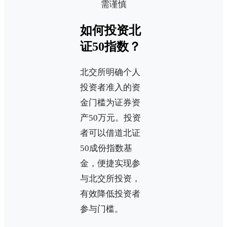
需谨慎
如何投资北
证50指数？
北交所明确个人
投资者准入的资
金门槛为证券资
产50万元。投资
者可以借道北证
50成份指数基
金，便捷实现参
与北交所投资，
有效降低投资者
参与门槛。