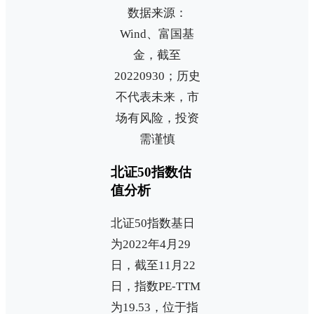
数据来源：
Wind、富国基
金，截至
20220930；历史
不代表未来，市
场有风险，投资
需谨慎
北证50指数估
值分析
北证50指数基日
为2022年4月29
日，截至11月22
日，指数PE-TTM
为19.53，位于指