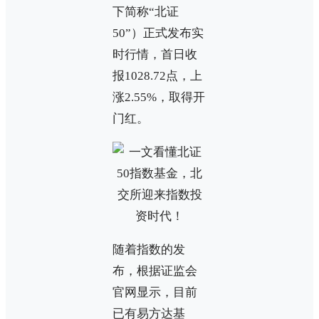
下简称“北证
50”）正式发布实
时行情，首日收
报1028.72点，上
涨2.55%，取得开
门红。
随着指数的发
布，根据证监会
官网显示，目前
已有易方达基