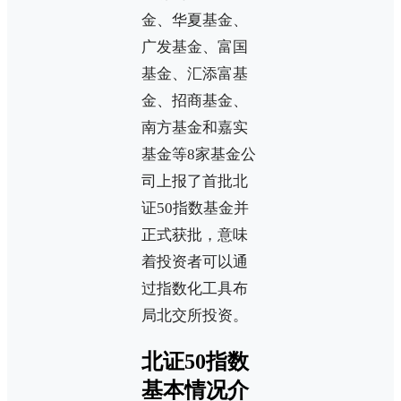
金、华夏基金、
广发基金、富国
基金、汇添富基
金、招商基金、
南方基金和嘉实
基金等8家基金公
司上报了首批北
证50指数基金并
正式获批，意味
着投资者可以通
过指数化工具布
局北交所投资。
北证50指数
基本情况介