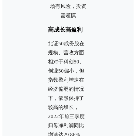
场有风险，投资
需谨慎
高成长高盈利
北证50成份股在
规模、营收方面
相对于科创50、
创业50偏小，但
指数盈利增速在
经济偏弱的情况
下，依然保持了
较高的增长，
2022年前三季度
归母净利润同比
增速达29.86%。