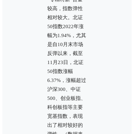
较高，指数弹性
相对较大。北证
50指数2022年涨
幅为1.94%，尤其
是自10月末市场
反弹以来，截至
11月23日，北证
50指数涨幅
6.37%，涨幅超过
沪深300、中证
500、创业板指、
科创板指等主要
宽基指数，表现
出了相对较好的