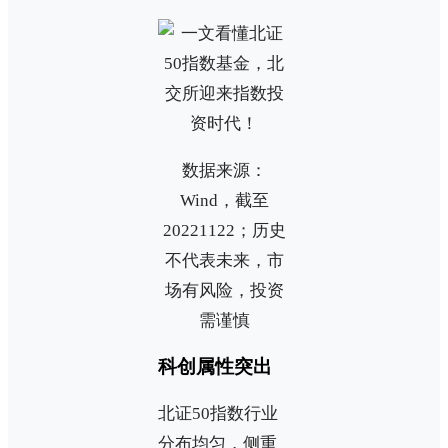
数据来源：
Wind，截至
20221122；历史
不代表未来，市
场有风险，投资
需谨慎
科创属性突出
北证50指数行业
分布均匀，侧重