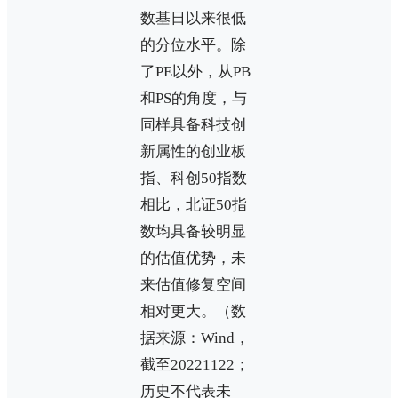
数基日以来很低
的分位水平。除
了PE以外，从PB
和PS的角度，与
同样具备科技创
新属性的创业板
指、科创50指数
相比，北证50指
数均具备较明显
的估值优势，未
来估值修复空间
相对更大。（数
据来源：Wind，
截至20221122；
历史不代表未