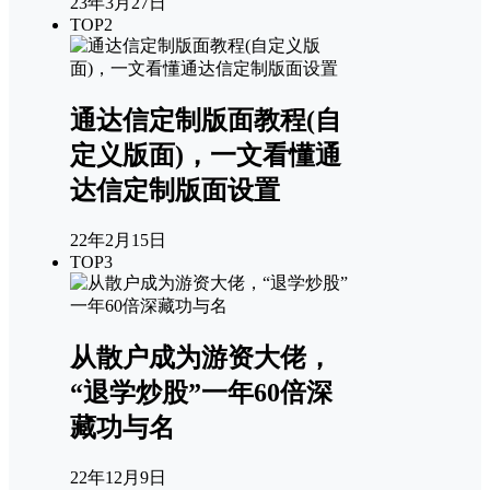
23年3月27日
TOP2
通达信定制版面教程(自
定义版面)，一文看懂通
达信定制版面设置
22年2月15日
TOP3
从散户成为游资大佬，
“退学炒股”一年60倍深
藏功与名
22年12月9日