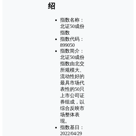
绍
指数名称：
北证50成份
指数
指数代码：
899050
指数简介：
北证50成份
指数由北交
所规模大、
流动性好的
最具市场代
表性的50只
上市公司证
券组成，以
综合反映市
场整体表
现。
指数基日：
2022/04/29