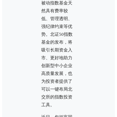
被动指数基金天
然具有费率较
低、管理透明、
强纪律约束等优
势。北证50指数
基金的发布，将
吸引长期资金入
市、更好地助力
创新型中小企业
高质量发展，也
为投资者提供了
可以一键布局北
交所的指数投资
工具。