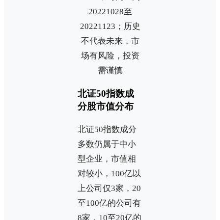
20221028至
20221123；历史
不代表未来，市
场有风险，投资
需谨慎
北证50指数成
分股市值分布
北证50指数成分
多数仍属于中小
型企业，市值相
对较小，100亿以
上公司仅3家，20
至100亿的公司有
8家，10至20亿的