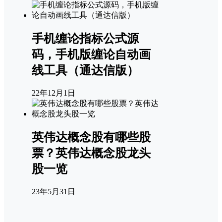
手机缠论指标公式源
码，手机版缠论自动画
线工具（通达信版）
22年12月1日
英伟达概念股有哪些股
票？英伟达概念股龙头
股一览
23年5月31日