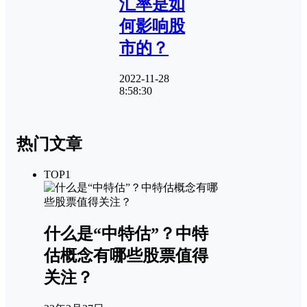
汇率是如
何影响股
市的？
2022-11-28
8:58:30
热门文章
TOP1
什么是“中特估”？中特
估概念有哪些股票值得
关注？