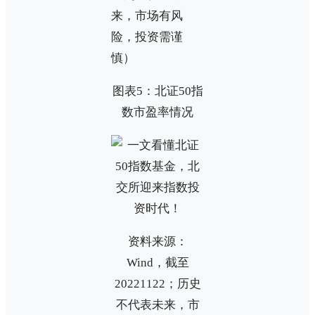
来，市场有风
险，投资需谨
慎）
图表5：北证50指
数市盈率情况
资料来源：
Wind，截至
20221122；历史
不代表未来，市