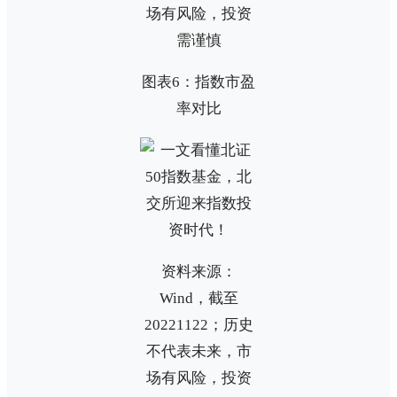
场有风险，投资
需谨慎
图表6：指数市盈
率对比
资料来源：
Wind，截至
20221122；历史
不代表未来，市
场有风险，投资