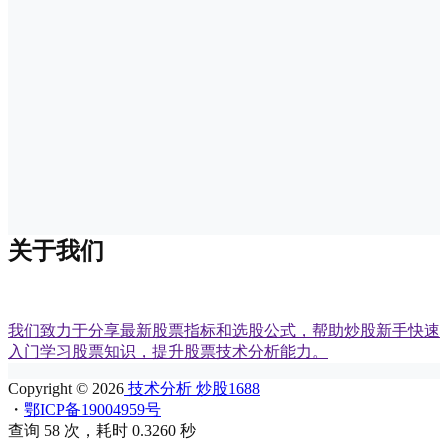
关于我们
我们致力于分享最新股票指标和选股公式，帮助炒股新手快速
入门学习股票知识，提升股票技术分析能力。
Copyright © 2026
技术分析 炒股1688
・
鄂ICP备19004959号
查询 58 次，耗时 0.3260 秒