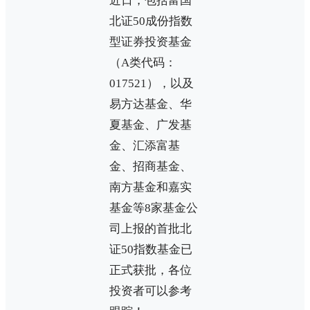
近日，包括富国
北证50成份指数
型证券投资基金
（A类代码：
017521），以及
易方达基金、华
夏基金、广发基
金、汇添富基
金、招商基金、
南方基金和嘉实
基金等8家基金公
司上报的首批北
证50指数基金已
正式获批，各位
投资者可以参考