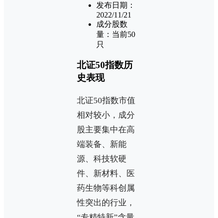
发布日期：
2022/11/21
成分股数
量：当前50
只
北证50指数历
史表现
北证50指数市值
相对较小，成分
股主要集中在高
端装备、新能
源、科技软硬
件、新材料、医
药生物等科创属
性突出的行业，
“专精特新”含量