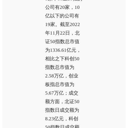
公司有20家，10
亿以下的公司有
19家。截至2022
年11月22日，北
证50指数总市值
为1336.61亿元，
相比之下科创50
指数总市值为
2.58万亿，创业
板指总市值为
5.67万亿；成交
额方面，北证50
指数日成交额为
8.23亿元，科创
50指数日成交额