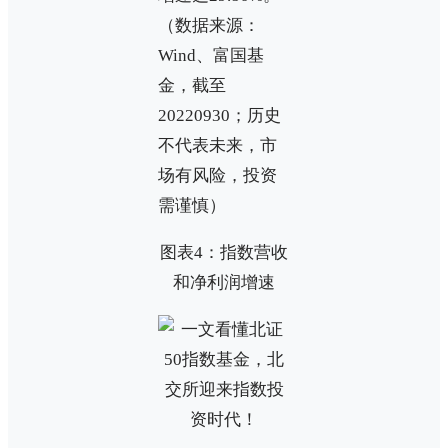
（数据来源：
Wind、富国基
金，截至
20220930；历史
不代表未来，市
场有风险，投资
需谨慎）
图表4：指数营收
和净利润增速