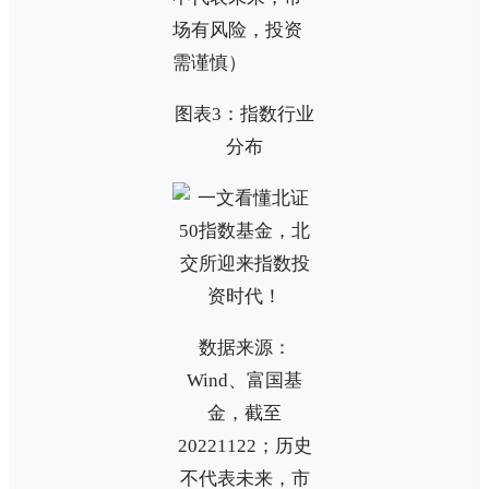
场有风险，投资
需谨慎）
图表3：指数行业
分布
数据来源：
Wind、富国基
金，截至
20221122；历史
不代表未来，市