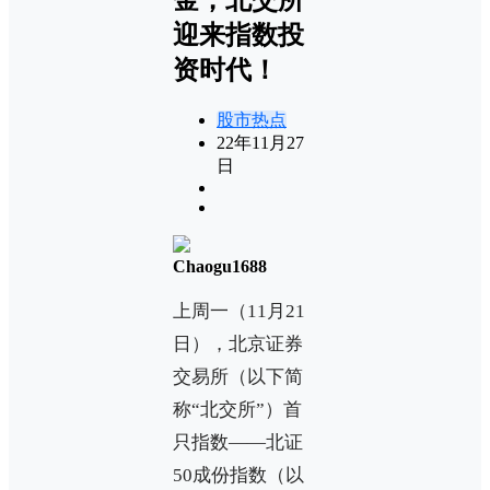
迎来指数投
资时代！
股市热点
22年11月27
日
Chaogu1688
上周一（11月21
日），北京证券
交易所（以下简
称“北交所”）首
只指数——北证
50成份指数（以