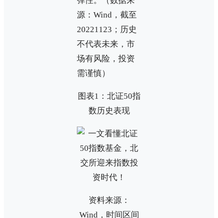
弹性。（数据来
源：Wind，截至
20221123；历史
不代表未来，市
场有风险，投资
需谨慎）
图表1：北证50指
数历史表现
资料来源：
Wind，时间区间