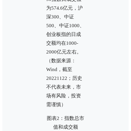
为574.6亿元，沪
深300、中证
500、中证1000、
创业板指的日成
交额均在1000-
2000亿元左右。
（数据来源：
Wind，截至
20221122；历史
不代表未来，市
场有风险，投资
需谨慎）
图表2：指数总市
值和成交额