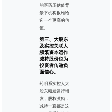
的医药压估值背
景下机构很难给
它一个更高的估
值。
第三、大股东
及实控关联人
频繁资本运作
减持股份也为
投资者传递负
面信心。
药明系实控人大
股东频发进行增
发，股权激励，
减持一直都是这