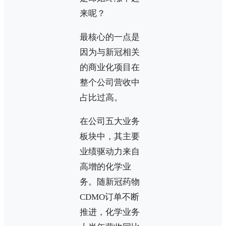
来呢？
最核心的一点是
因为与新冠相关
的商业化项目在
整个公司营收中
占比过高。
在公司五大业务
板块中，其主要
业绩驱动力来自
高增的化学业
务。随新冠药物
CDMO订单不断
推进，化学业务