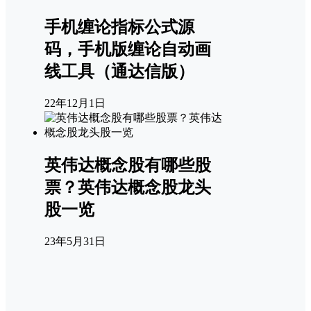
手机缠论指标公式源
码，手机版缠论自动画
线工具（通达信版）
22年12月1日
英伟达概念股有哪些股
票？英伟达概念股龙头
股一览
23年5月31日