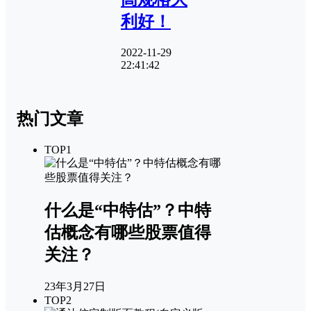
利好！
2022-11-29
22:41:42
热门文章
TOP1
什么是“中特估”？中特
估概念有哪些股票值得
关注？
23年3月27日
TOP2