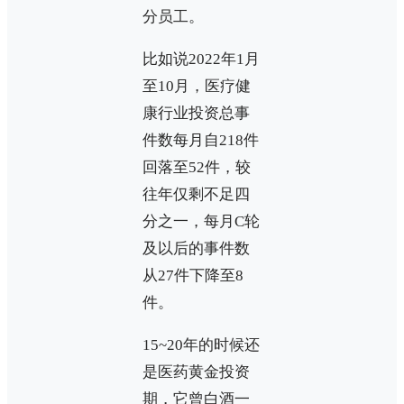
分员工。
比如说2022年1月
至10月，医疗健
康行业投资总事
件数每月自218件
回落至52件，较
往年仅剩不足四
分之一，每月C轮
及以后的事件数
从27件下降至8
件。
15~20年的时候还
是医药黄金投资
期，它曾白酒一