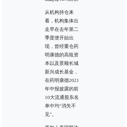
从机构持仓来
看，机构集体出
走早在去年第二
季度便开始出
现，曾经重仓药
明康德的高瓴资
本以及景顺长城
新兴成长基金，
在药明康德2021
年中报披露的前
10大流通股东名
单中均“消失不
见”。