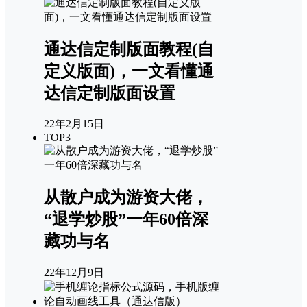
通达信定制版面教程(自
定义版面)，一文看懂通
达信定制版面设置
22年2月15日
TOP3
从散户成为游资大佬，
“退学炒股”一年60倍深
藏功与名
22年12月9日