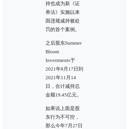
持也成为新《证
券法》实施以来
因违规减持被处
罚的首个案例。
之后股东Summer
Bloom
Investments于
2021年8月17日到
2021年11月14
日，合计减持总
金额19.45亿元。
如果说上面是股
东行为不可控，
那么今年7月27日