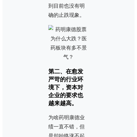
到目前也没有明
确的止跌现象。
第二、在愈发
严苛的行业环
境下，资本对
企业的要求也
越来越高。
为啥药明康德业
绩一直不错，但
是却始终涨不起