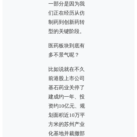
一部分是因为我
们正在经历从仿
制药到创新药转
型的关键阶段。
医药板块到底有
多不景气呢？
比如说就在不久
前港股上市公司
基石药业关停了
建成约一年、投
资约10亿元、规
划面积近10万平
方米的苏州产业
化基地并裁撤部