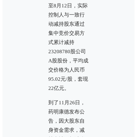
至8月12日，实际
控制人与一致行
动减持股东通过
集中竞价交易方
式累计减持
23208780股公司
A股股份，平均成
交价格为人民币
95.02元/股，套现
22亿元。
到了11月26日，
药明康德发布公
告，因大股东自
身资金需求，减