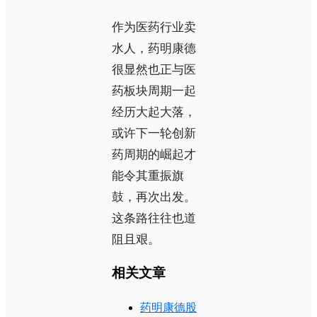
作为医药行业卖
水人，药明康德
很显然也正与医
药板块周期一起
经历大起大落，
或许下一轮创新
药周期的崛起才
能令其重振旗
鼓，再次出发。
这条路往往也道
阻且艰。
相关文章
药明康德股