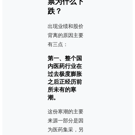
票为什么下
跌？
出现业绩和股价
背离的原因主要
有三点：
第一、整个国
内医药行业在
过去极度膨胀
之后正经历前
所未有的寒
潮。
这份寒潮的主要
来源一部分是因
为医药集采，另