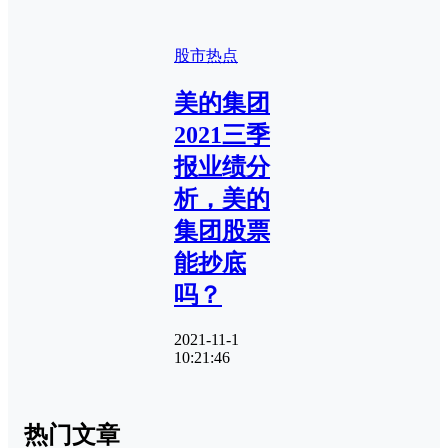
股市热点
美的集团
2021三季
报业绩分
析，美的
集团股票
能抄底
吗？
2021-11-1
10:21:46
热门文章