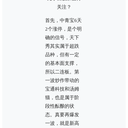
首先，中青宝6天
2个涨停，是个明
确的信号，天下
秀其实属于超跌
品种，但有一定
的基本面支撑，
所以二连板。第
一波炒作带动的
宝通科技和汤姆
猫，也是属于阶
段性酝酿的状
态。真要再爆发
一波，就是新高