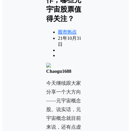
宇宙股票值
得关注？
股市热点
21年10月31
日
Chaogu1688
今天继续跟大家
分享一个大方向
——元宇宙概念
股。说实话，元
宇宙概念就目前
来说，还有点虚