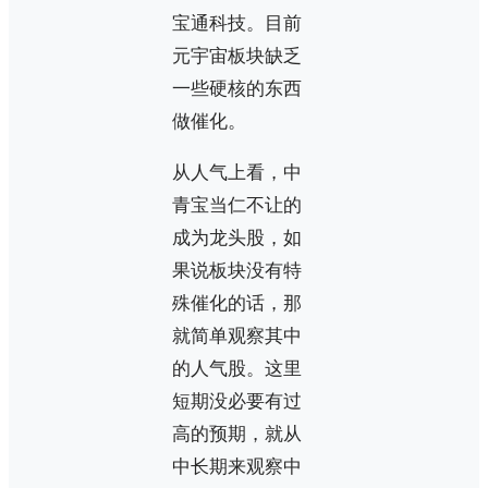
宝通科技。目前
元宇宙板块缺乏
一些硬核的东西
做催化。
从人气上看，中
青宝当仁不让的
成为龙头股，如
果说板块没有特
殊催化的话，那
就简单观察其中
的人气股。这里
短期没必要有过
高的预期，就从
中长期来观察中