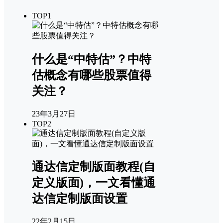
TOP1
什么是“中特估”？中特
估概念有哪些股票值得
关注？
23年3月27日
TOP2
通达信定制版面教程(自
定义版面)，一文看懂通
达信定制版面设置
22年2月15日