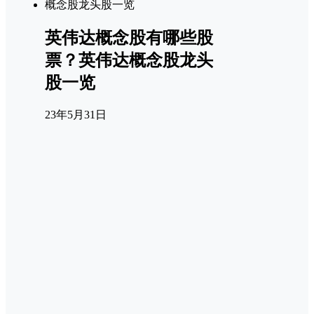
英伟达概念股有哪些股
票？英伟达概念股龙头
股一览
23年5月31日