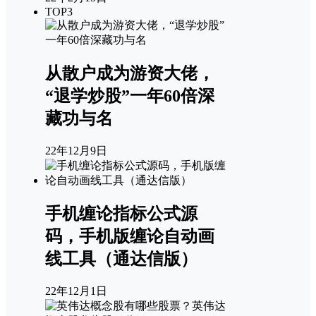
TOP3
从散户成为游资大佬，
“退学炒股”一年60倍深
藏功与名
22年12月9日
手机缠论指标公式源
码，手机版缠论自动画
线工具（通达信版）
22年12月1日