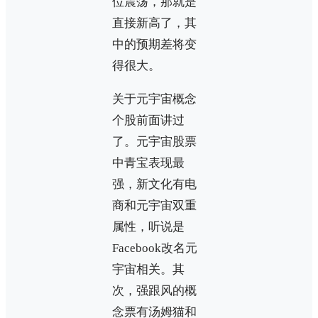
位震荡，那就是
直接新高了，其
中的预期差将变
得很大。
关于元宇宙概念
个股前面讲过
了。元宇宙股票
中青宝表现最
强，新文化有电
商和元宇宙双重
属性，听说是
Facebook改名元
宇宙相关。其
次，强跟风的概
念票有汤姆猫和