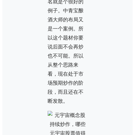
名就是个很好的
例子。中青宝酿
酒大师的布局又
是一个案例。所
以这个题材你要
说后面不会再炒
也不可能。所以
从整个思路来
看，现在处于市
场预期炒作的阶
段，而且还在不
断发散。