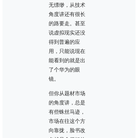
无缥缈，从技术
角度讲还有很长
的路要走。甚至
说虚拟现实还没
得到普遍的应
用，只能说现在
能看到的就是出
了个华为的眼
镜。
但你从题材市场
的角度讲，总是
有些蛛丝马迹，
市场在往这个方
向靠拢，脸书改