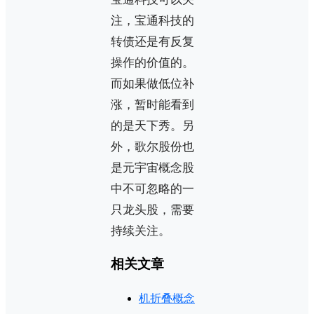
注，宝通科技的
转债还是有反复
操作的价值的。
而如果做低位补
涨，暂时能看到
的是天下秀。另
外，歌尔股份也
是元宇宙概念股
中不可忽略的一
只龙头股，需要
持续关注。
相关文章
机折叠概念