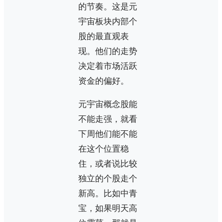
的节奏。这是元
宇宙板块内部个
股的最直观表
现。他们的走势
决定着市场活跃
资金的偏好。
元宇宙概念股能
不能走强，就看
下周他们能不能
在这个位置稳
住，或者说比较
独立的个股走个
新高。比如中青
宝，如果明天高