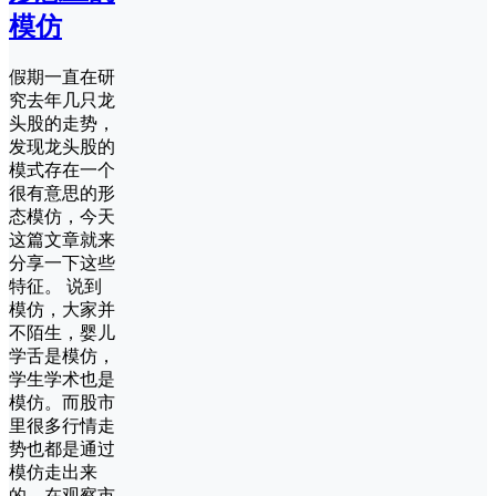
模仿
假期一直在研
究去年几只龙
头股的走势，
发现龙头股的
模式存在一个
很有意思的形
态模仿，今天
这篇文章就来
分享一下这些
特征。 说到
模仿，大家并
不陌生，婴儿
学舌是模仿，
学生学术也是
模仿。而股市
里很多行情走
势也都是通过
模仿走出来
的，在观察市