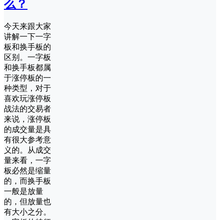
么？
今天来跟大家
讲解一下一字
板和换手板的
区别。一字板
和换手板都属
于涨停板的一
种类型，对于
喜欢玩涨停板
战法的交易者
来说，涨停板
的成交量是具
有很大参考意
义的。从成交
量来看，一字
板必然是缩量
的，而换手板
一般是放量
的，但放量也
有大小之分。