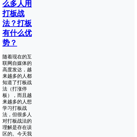
么多人用
打板战
法？打板
有什么优
势？
随着现在的互
联网自媒体的
高度发达，越
来越多的人都
知道了打板战
法（打涨停
板），而且越
来越多的人想
学习打板战
法，但很多人
对打板战法的
理解是存在误
区的。今天我