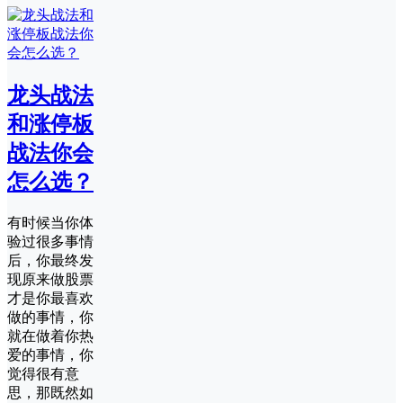
龙头战法
和涨停板
战法你会
怎么选？
有时候当你体
验过很多事情
后，你最终发
现原来做股票
才是你最喜欢
做的事情，你
就在做着你热
爱的事情，你
觉得很有意
思，那既然如