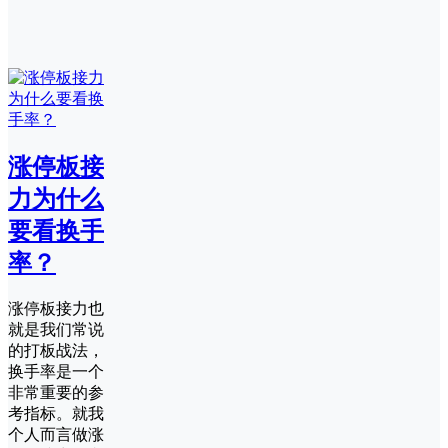
涨停板接
力为什么
要看换手
率？
涨停板接力也
就是我们常说
的打板战法，
换手率是一个
非常重要的参
考指标。就我
个人而言做涨