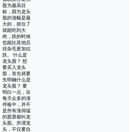
股为最高目
标，因为龙头
股的涨幅是最
大的，抓住了
就能吃到大
肉，跌的时候
也能比其他后
排杂毛更加抗
跌。 什么是
龙头股？ 想
要买入龙头
股，首先就要
先明确什么是
龙头股？ 要
明白一点，在
每天众多的涨
停板中，并不
是所有涨得猛
的股票都叫龙
头股。所谓龙
头，不仅要自