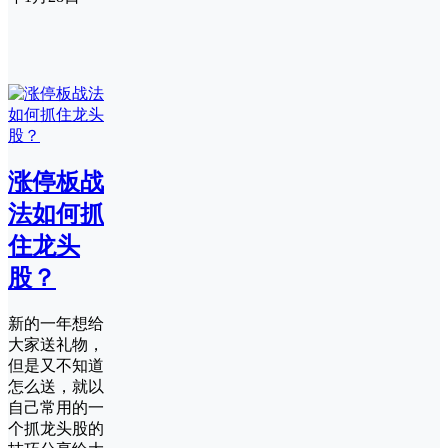
涨停板战
法如何抓
住龙头
股？
新的一年想给
大家送礼物，
但是又不知道
怎么送，就以
自己常用的一
个抓龙头股的