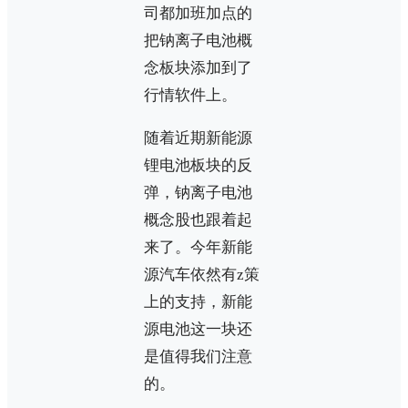
司都加班加点的
把钠离子电池概
念板块添加到了
行情软件上。
随着近期新能源
锂电池板块的反
弹，钠离子电池
概念股也跟着起
来了。今年新能
源汽车依然有z策
上的支持，新能
源电池这一块还
是值得我们注意
的。