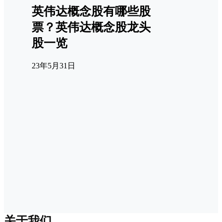
英伟达概念股有哪些股
票？英伟达概念股龙头
股一览
23年5月31日
关于我们