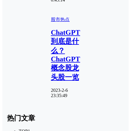
股市热点
ChatGPT
到底是什
么？
ChatGPT
概念股龙
头股一览
2023-2-6
23:35:49
热门文章