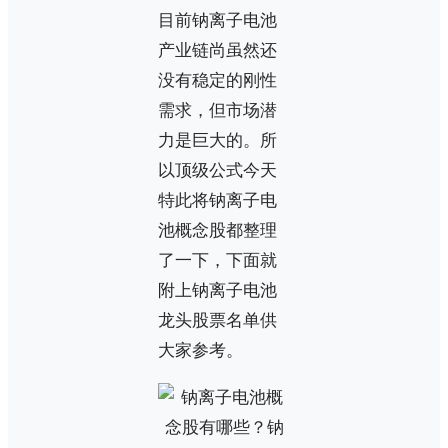
目前钠离子电池
产业链尚虽然还
没有稳定的刚性
需求，但市场潜
力是巨大的。所
以顶级公式今天
特此将钠离子电
池概念股都整理
了一下，下面就
附上钠离子电池
龙头股票名单供
大家参考。