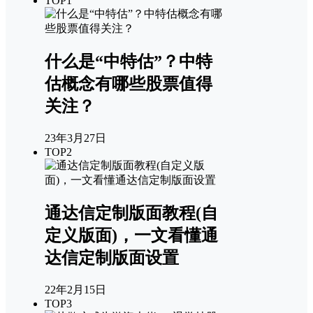
TOP1
什么是“中特估”？中特
估概念有哪些股票值得
关注？
23年3月27日
TOP2
通达信定制版面教程(自
定义版面)，一文看懂通
达信定制版面设置
22年2月15日
TOP3