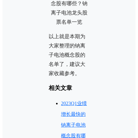
以上就是本期为
大家整理的钠离
子电池概念股的
名单了，建议大
家收藏参考。
相关文章
2023Q1业绩
增长最快的
钠离子电池
概念股有哪