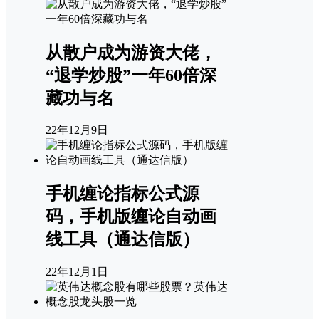
从散户成为游资大佬，
“退学炒股”一年60倍深
藏功与名
22年12月9日
手机缠论指标公式源
码，手机版缠论自动画
线工具（通达信版）
22年12月1日