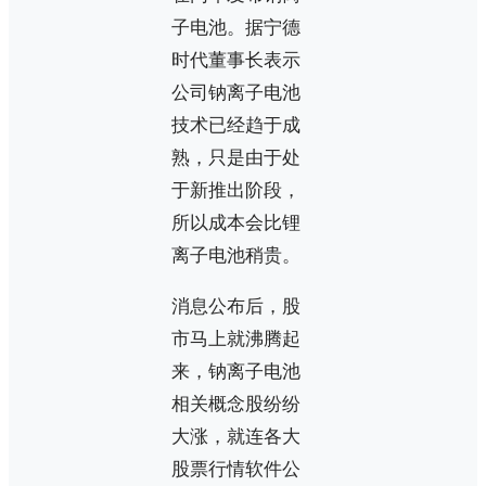
子电池。据宁德
时代董事长表示
公司钠离子电池
技术已经趋于成
熟，只是由于处
于新推出阶段，
所以成本会比锂
离子电池稍贵。
消息公布后，股
市马上就沸腾起
来，钠离子电池
相关概念股纷纷
大涨，就连各大
股票行情软件公