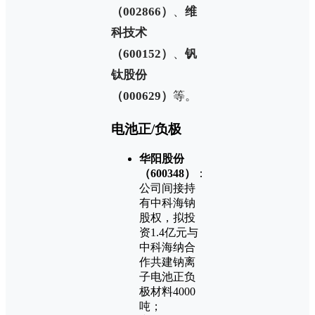
（002866）
、
维
科技术
（600152）
、
钒
钛股份
（000629）
等。
电池正/负极
华阳股份
（600348）
：
公司间接持
有中科海钠
股权，拟投
资1.4亿元与
中科海纳合
作共建钠离
子电池正负
极材料4000
吨；