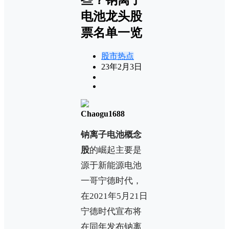
电池龙头股
票名单一览
股市热点
23年2月3日
Chaogu1688
钠离子电池概念
股
的崛起主要是
源于新能源电池
一哥宁德时代，
在2021年5月21日
宁德时代宣布将
在同年发布钠离