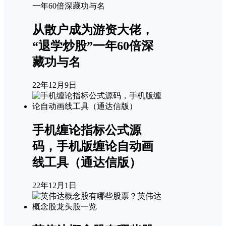
从散户成为游资大佬，
“退学炒股”一年60倍深
藏功与名
22年12月9日
手机缠论指标公式源
码，手机版缠论自动画
线工具（通达信版）
22年12月1日