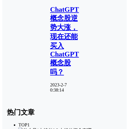
ChatGPT
概念股逆
势大涨，
现在还能
买入
ChatGPT
概念股
吗？
2023-2-7
0:38:14
热门文章
TOP1