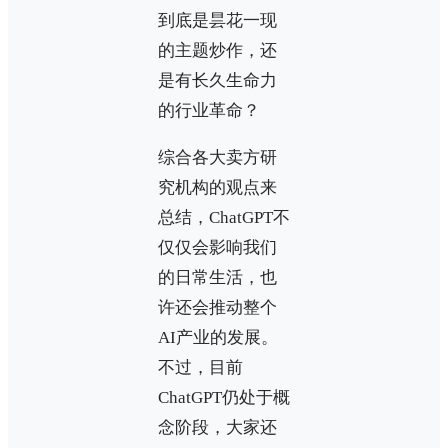
到底是昙花一现
的主题炒作，还
是有长久生命力
的行业革命？
综合各大卖方研
究机构的观点来
总结，ChatGPT不
仅仅会影响我们
的日常生活，也
许还会推动整个
AI产业的发展。
不过，目前
ChatGPT仍处于概
念阶段，大家还