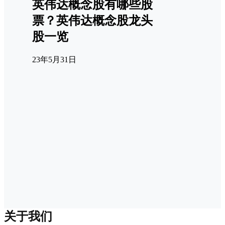
英伟达概念股有哪些股
票？英伟达概念股龙头
股一览
23年5月31日
关于我们