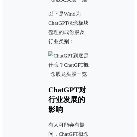
以下是Wind为
ChatGPT概念板块
整理的成份股及
行业类别：
ChatGPT对
行业发展的
影响
有人可能会有疑
问，ChatGPT概念