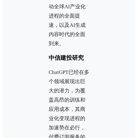
动全球AI产业化
进程的全面提
速，以及AI生成
内容时代的全面
到来。
中信建投研究
ChatGPT已经在多
个领域展现出巨
大的潜力，为覆
盖高昂的训练和
应用成本，其商
业化变现进程的
加速势在必行，
付费订阅服务的