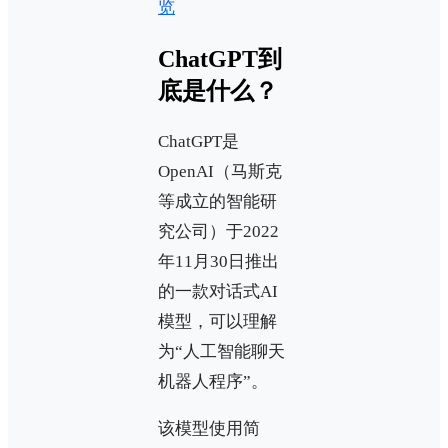
览
ChatGPT到
底是什么？
ChatGPT是
OpenAI（马斯克
等成立的智能研
究公司）于2022
年11月30日推出
的一款对话式AI
模型，可以理解
为“人工智能聊天
机器人程序”。
该模型使用简