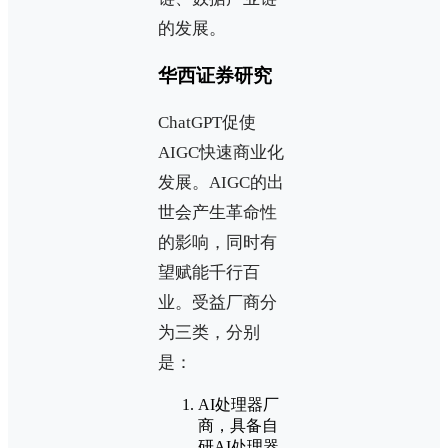
的发展。
华西证券研究
ChatGPT促使
AIGC快速商业化
发展。AIGC的出
世会产生革命性
的影响，同时有
望赋能千行百
业。受益厂商分
为三类，分别
是：
AI处理器厂
商，具备自
研AI处理器