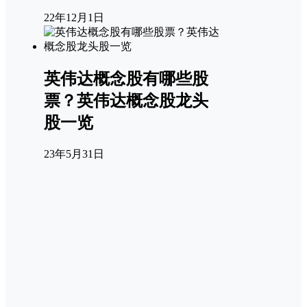
22年12月1日
英伟达概念股有哪些股
票？英伟达概念股龙头
股一览
23年5月31日