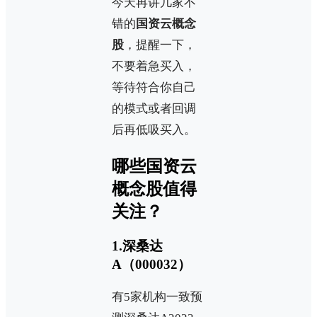
今天再讲几家不
错的
国资云概念
股
，提醒一下，
不要着急买入，
等待符合你自己
的模式或者回调
后再低吸买入。
哪些国资云
概念股值得
关注？
1.深桑达
A（000032）
有5家机构一致预