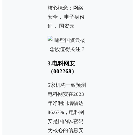
核心概念：网络
安全， 电子身份
证， 国资云
3.电科网安
（002268）
5家机构一致预测
电科网安在2023
年净利润增幅达
86.67%，电科网
安是国内以密码
为核心的信息安