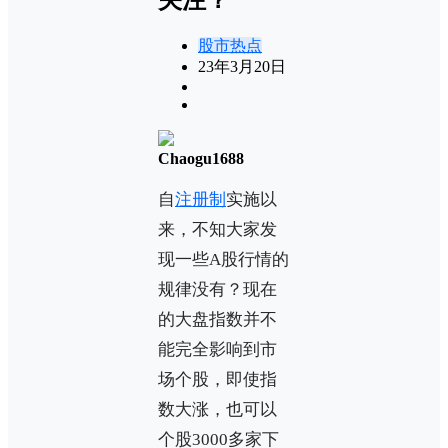
股市热点
23年3月20日
Chaogu1688
自
注册制
实施以
来，不知大家发
现一些A股行情的
规律没有？现在
的大盘指数并不
能完全影响到市
场个股，即使指
数大涨，也可以
个股3000多家下