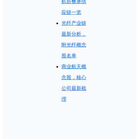
机折叠屏供
应链一览
光纤产业链
最新分析，
附光纤概念
股名单
商业航天概
念股，核心
公司最新梳
理