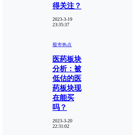
得关注？
2023-3-19
23:35:37
股市热点
医药板块
分析：被
低估的医
药板块现
在能买
吗？
2023-3-20
22:31:02