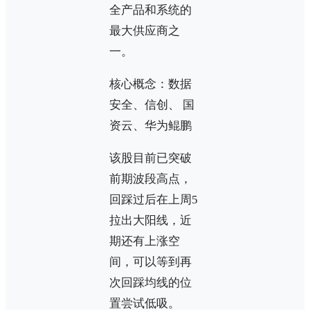
全产品和系统的
最大供应商之
一。
核心概念：数据
安全、信创、 国
资云、华为鲲鹏
该股目前已突破
前期波段高点，
回踩过后在上周5
拉出大阳线，近
期还有上涨空
间，可以等到再
次回踩均线的位
置尝试低吸。