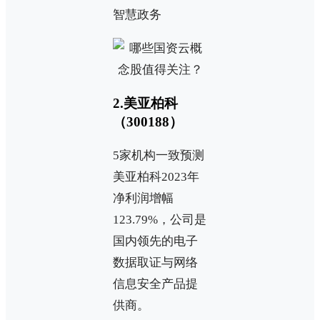
智慧政务
2.美亚柏科
（300188）
5家机构一致预测
美亚柏科2023年
净利润增幅
123.79%，公司是
国内领先的电子
数据取证与网络
信息安全产品提
供商。