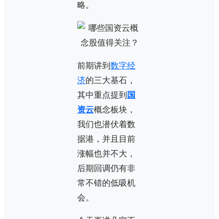
略。
前期讲到
数字经
济
的三大基石，
其中重点提到
国
资云
概念板块，
我们也潜伏着数
据港，并且目前
涨幅也并不大，
后期回调仍有非
常不错的低吸机
会。