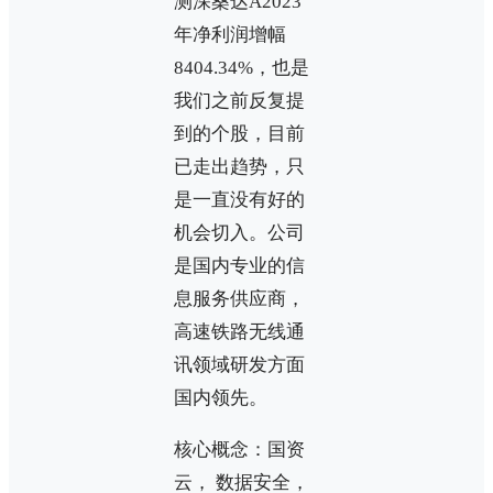
测深桑达A2023
年净利润增幅
8404.34%，也是
我们之前反复提
到的个股，目前
已走出趋势，只
是一直没有好的
机会切入。公司
是国内专业的信
息服务供应商，
高速铁路无线通
讯领域研发方面
国内领先。
核心概念：国资
云， 数据安全，