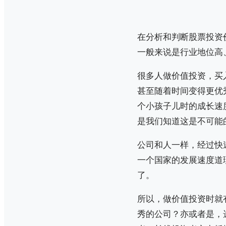
在分析和判断股票投资
一般来说是行业地位高
很多人做价值投资，买
甚至随着时间变得更优
个小孩子儿时的成长速
是我们知道这是不可能
公司和人一样，经过快
一个国家的发展速度道
了。
所以，做价值投资时就
秀的公司？亦或者是，