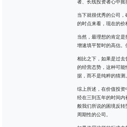
者、长线投资者心中摇
当下就很优秀的公司，
的时点来看，现在的价
当然，最理想的肯定是
增速填平暂时的高估。
相比之下，如果是过去
的经营态势，这种可能
据，而不是纯粹的猜测
综上所述，在价值投资
经在三到五年的时间内
般我们所说的困境反转
周期性的公司。