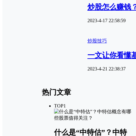
炒股怎么赚钱
2023-4-17 22:58:59
炒股技巧
一文让你看懂
2023-4-21 22:38:37
热门文章
TOP1
什么是“中特估”？中特