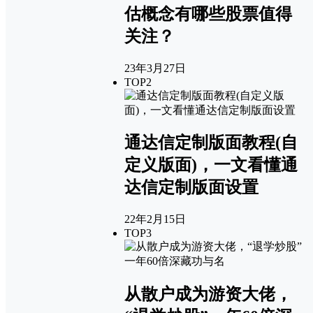
估概念有哪些股票值得
关注？
23年3月27日
TOP2
通达信定制版面教程(自
定义版面)，一文看懂通
达信定制版面设置
22年2月15日
TOP3
从散户成为游资大佬，