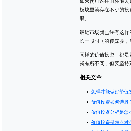
如果使用这样的标准去
板块里就存在不少的投
股。
最近市场就已经有这样
长一段时间的传媒股，
同样的价值投资，都是
就有所不同，但要坚持
相关文章
怎样才能做好价值
价值投资如何选股
价值投资分析是怎
价值投资是怎么对