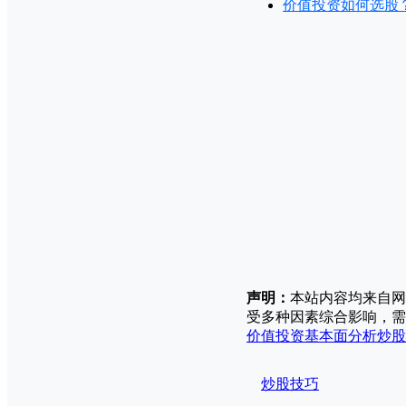
价值投资如何选股
声明：
本站内容均来自网
受多种因素综合影响，需
价值投资
基本面分析
炒股
炒股技巧