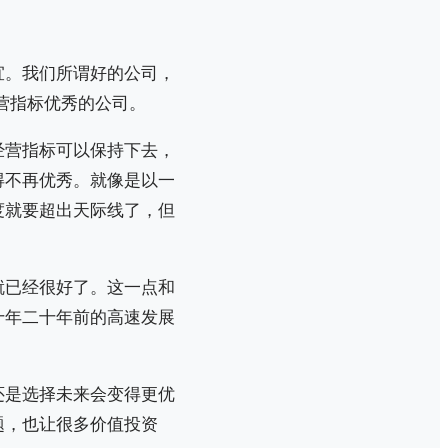
宜。我们所谓好的公司，
经营指标优秀的公司。
经营指标可以保持下去，
得不再优秀。就像是以一
度就要超出天际线了，但
就已经很好了。这一点和
十年二十年前的高速发展
还是选择未来会变得更优
题，也让很多价值投资