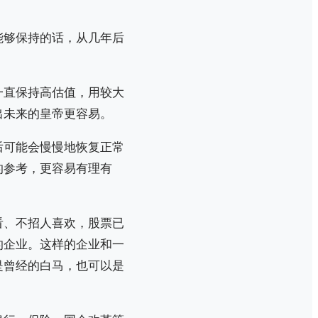
能够保持的话，从几年后
一直保持高估值，用较大
出未来的皇帝更容易。
后可能会慢慢地恢复正常
的参考，更容易有理有
看、不招人喜欢，股票已
的企业。这样的企业和一
是曾经的白马，也可以是