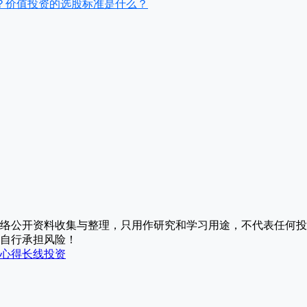
？价值投资的选股标准是什么？
络公开资料收集与整理，只用作研究和学习用途，不代表任何投
自行承担风险！
心得
长线投资