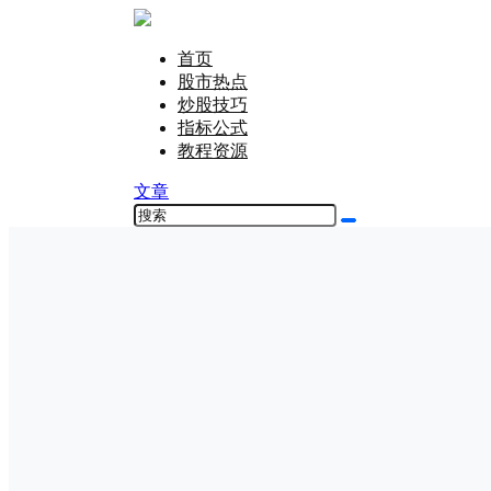
首页
股市热点
炒股技巧
指标公式
教程资源
文章