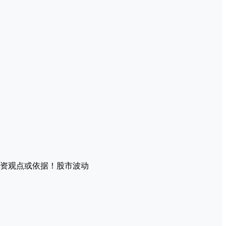
资观点或依据！股市波动