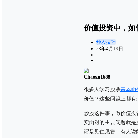
价值投资中，如
炒股技巧
23年4月19日
Chaogu1688
很多人学习股票
基本面
价值？这些问题上都有
炒股这件事，做价值投
实面对的主要问题就是
谓是见仁见智，有人说