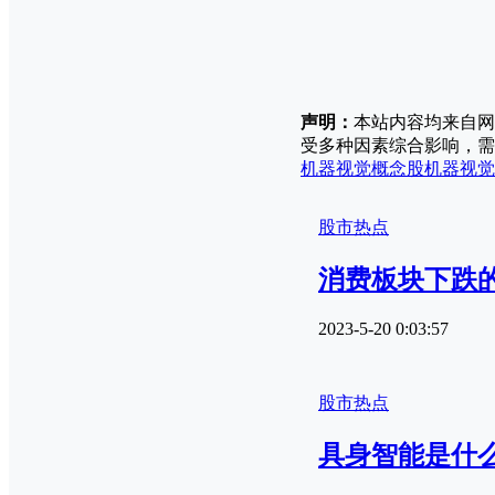
声明：
本站内容均来自网
受多种因素综合影响，需
机器视觉概念股
机器视觉
股市热点
消费板块下跌
2023-5-20 0:03:57
股市热点
具身智能是什么