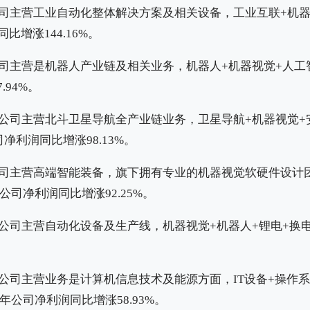
司主营工业自动化整体解决方案及相关设备，工业互联+机器
比增涨144.16%。
司主营是机器人产业链及相关业务，机器人+机器视觉+人工智
.94%。
公司主营北斗卫星导航全产业链业务，卫星导航+机器视觉+
司净利润同比增涨98.13%。
司主营高端智能装备，旗下拥有专业的机器视觉软硬件设计
年公司净利润同比增涨92.25%。
公司主营自动化设备及生产线，机器视觉+机器人+锂电+换电
公司主营业务是计算机信息技术及能源方面，IT设备+操作系
2年公司净利润同比增涨58.93%。