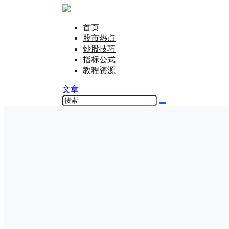
首页
股市热点
炒股技巧
指标公式
教程资源
文章