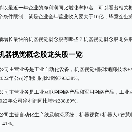
单以最近一年企业的净利润同比增涨率排名，可以看出相关
个条件限制，就是企业全年营业收入要大于10亿，毕竟企业
机器视觉概念股龙头股一览
公司主营业务是工业自动化设备，机器视觉+眼球追踪技术+A
22年公司净利润同比增涨793.38%。
公司主营业务是工业互联网网络产品和军用网络产品，工业互
022年公司净利润同比增涨288.89%。
公司主营自动化生产线及物流系统，机器视觉+机器人+智慧物
.41%。