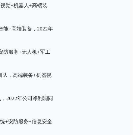
视觉+机器人+高端装
能+高端装备，2022年
安防服务+无人机+军工
团队，高端装备+机器视
，2022年公司净利润同
统+安防服务+信息安全