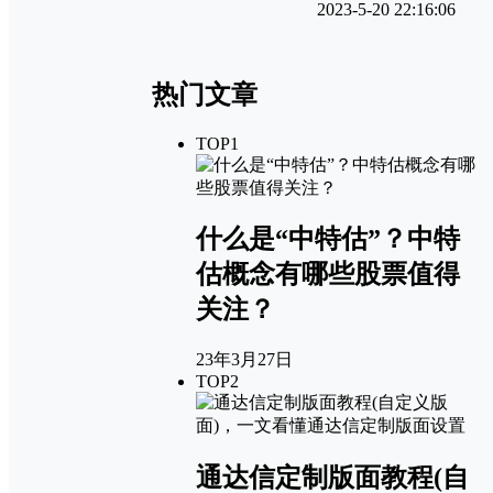
2023-5-20 22:16:06
热门文章
TOP1
什么是“中特估”？中特
估概念有哪些股票值得
关注？
23年3月27日
TOP2
通达信定制版面教程(自