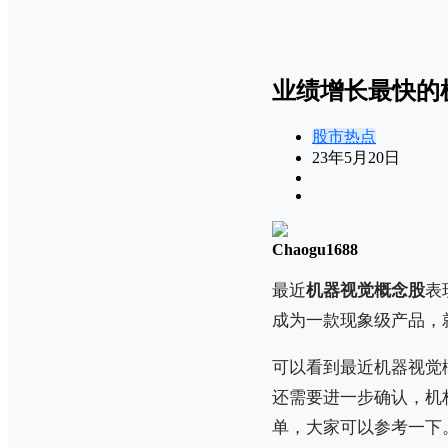
业绩增长最快的
股市热点
23年5月20日
Chaogu1688
最近
机器视觉概念股
表
成为一款现象级产品，
可以看到最近机器视觉
还需要进一步确认，机
单，大家可以参考一下