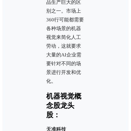
品生产巨大的区
别之一。市场上
360行可能都需要
各种场景的机器
视觉来简化人工
劳动，这就要求
大量的AI企业需
要针对不同的场
景进行开发和优
化。
机器视觉概
念股龙头
股：
天准科技