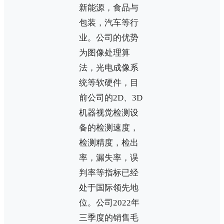
新能源，食品与
包装，汽车等行
业。公司的优势
为图像处理算
法，光电成像系
统等软硬件，目
前公司的2D、3D
机器视觉检测设
备的检测速度，
检测精度，检出
率，漏失率，误
判率等指标已经
处于国际领先地
位。公司2022年
三季度的销售毛