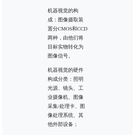
机器视觉的构
成：图像摄取装
置分CMOS和CCD
两种，由他们将
目标实物转化为
图像信号。
机器视觉的硬件
构成分类：照明
光源、镜头、工
业摄像机、图像
采集/处理卡、图
像处理系统、其
他外部设备；