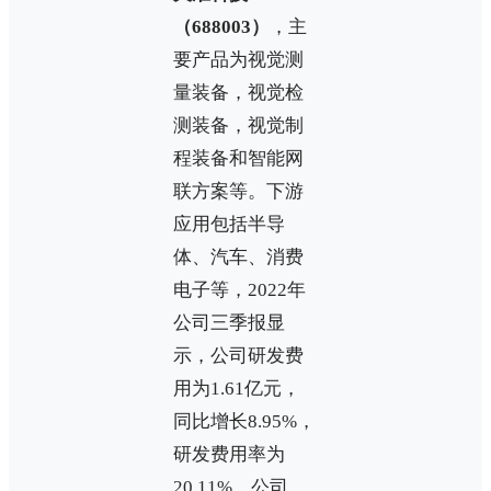
（688003）
，主
要产品为视觉测
量装备，视觉检
测装备，视觉制
程装备和智能网
联方案等。下游
应用包括半导
体、汽车、消费
电子等，2022年
公司三季报显
示，公司研发费
用为1.61亿元，
同比增长8.95%，
研发费用率为
20.11%。公司