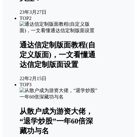
23年3月27日
TOP2
通达信定制版面教程(自
定义版面)，一文看懂通
达信定制版面设置
22年2月15日
TOP3
从散户成为游资大佬，
“退学炒股”一年60倍深
藏功与名