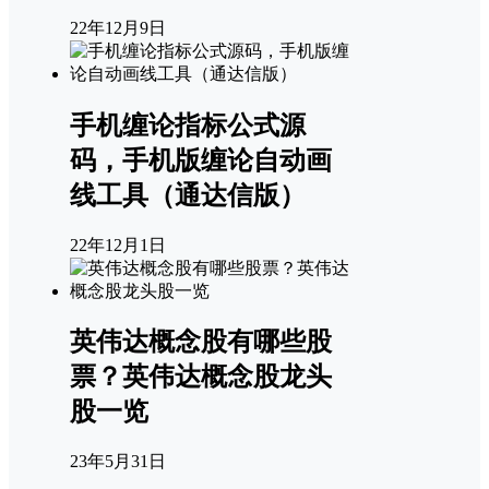
22年12月9日
手机缠论指标公式源
码，手机版缠论自动画
线工具（通达信版）
22年12月1日
英伟达概念股有哪些股
票？英伟达概念股龙头
股一览
23年5月31日