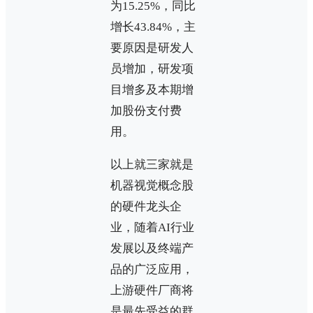
为15.25%，同比
增长43.84%，主
要原因是研发人
员增加，研发项
目增多及本期增
加股份支付费
用。
以上就三家就是
机器视觉概念股
的硬件龙头企
业，随着AI行业
发展以及终端产
品的广泛应用，
上游硬件厂商将
是最先受益的群