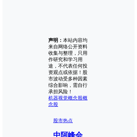
声明：
本站内容均
来自网络公开资料
收集与整理，只用
作研究和学习用
途，不代表任何投
资观点或依据！股
市波动受多种因素
综合影响，需自行
承担风险！
机器视觉概念股
概
念股
股市热点
中阿峰会