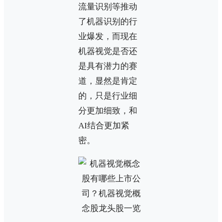
流量识别等推动
了机器识别的行
业爆发，而现在
机器视觉是否还
是具有潜力的赛
道，显然是肯定
的，只是行业细
分更加细致，和
AI结合更加紧
密。