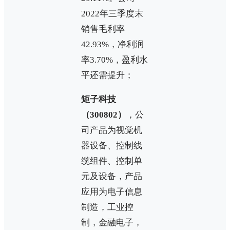
2022年三季度末
销售毛利率
42.93%，净利润
率3.70%，盈利水
平还需提升；
矩子科技
（300802）
，公
司产品为视觉机
器设备、控制线
缆组件、控制单
元及设备，产品
应用为电子信息
制造，工业控
制，金融电子，