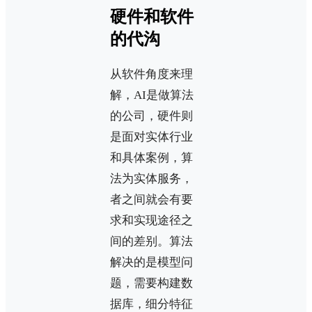
硬件和软件
的代沟
从软件角度来理
解，AI是做算法
的公司，硬件则
是面对实体行业
和具体案例，算
法为实体服务，
者之间就会有要
求和实现途径之
间的差别。算法
解决的是模型问
题，需要构建数
据库，细分特征