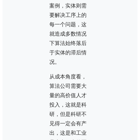
案例，实体则需
要解决工序上的
每一个问题，这
就造成多数情况
下算法始终落后
于实体的滞后情
况。
从成本角度看，
算法公司需要大
量的高价值人才
投入，这就是科
研，但是科研不
见得一定会有产
出，这是和工业