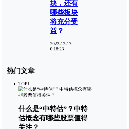
块，还有
哪些板块
将充分受
益？
2022-12-13
0:18:23
热门文章
TOP1
什么是“中特估”？中特
估概念有哪些股票值得
关注？