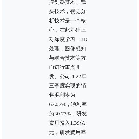
控制器技术，镜
头技术，视觉分
析技术是一个核
心，在此基础上
对深度学习，3D
处理，图像感知
与融合技术等方
面进行重点开
发。公司2022年
三季度实现的销
售毛利率为
67.07%，净利率
为30.73%，研发
费用投入1.39亿
元，研发费用率