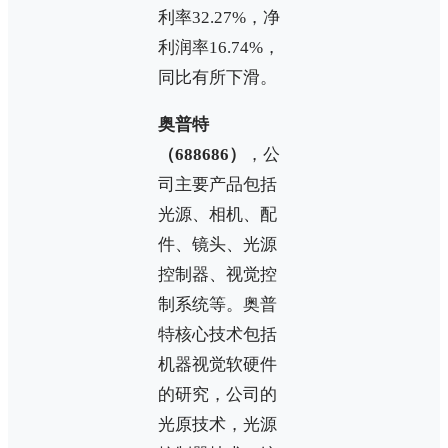
利率32.27%，净
利润率16.74%，
同比有所下滑。
奥普特
（688686）
，公
司主要产品包括
光源、相机、配
件、镜头、光源
控制器、视觉控
制系统等。奥普
特核心技术包括
机器视觉软硬件
的研究，公司的
光原技术，光源