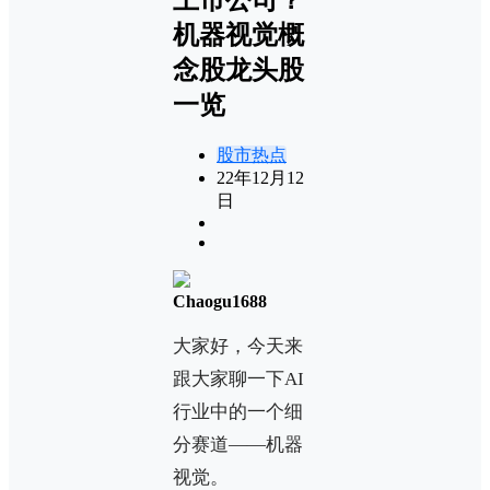
机器视觉概
念股龙头股
一览
股市热点
22年12月12
日
Chaogu1688
大家好，今天来
跟大家聊一下AI
行业中的一个细
分赛道——机器
视觉。