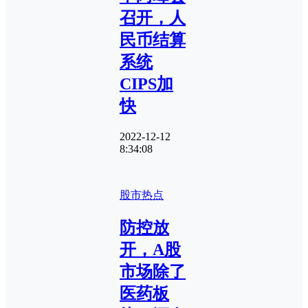
召开，人
民币结算
系统
CIPS加
快
2022-12-12
8:34:08
股市热点
防控放
开，A股
市场除了
医药板