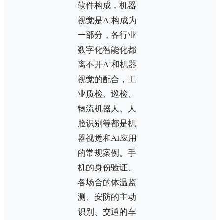
软件构成，机器
视觉是AI构成为
一部分，各行业
数字化智能化都
离不开AI和机器
视觉的配合，工
业质检、巡检、
物流机器人、人
脸识别等都是机
器视觉和AI应用
的常规案例。手
机的身份验证、
各场合的体温监
测、安防的主动
识别、交通的车