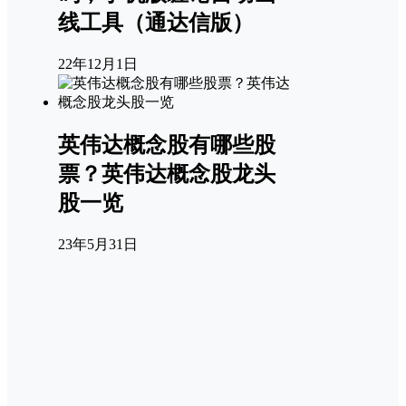
线工具（通达信版）
22年12月1日
英伟达概念股有哪些股
票？英伟达概念股龙头
股一览
23年5月31日