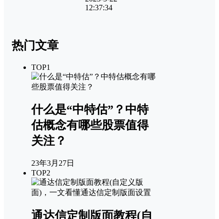
12:37:34
热门文章
TOP1
什么是“中特估”？中特
估概念有哪些股票值得
关注？
23年3月27日
TOP2
通达信定制版面教程(自