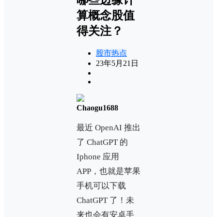
算概念股值
得关注？
股市热点
23年5月21日
Chaogu1688
最近 OpenAI 推出
了 ChatGPT 的
Iphone 应用
APP，也就是苹果
手机可以下载
ChatGPT 了！未
来也会有安卓手