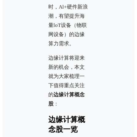
时，Al+硬件新浪
潮，有望提升海
量loT设备（物联
网设备）的边缘
算力需求。
边缘计算将迎来
新的机会，本文
就为大家梳理一
下值得重点关注
的
边缘计算概念
股
：
边缘计算概
念股一览