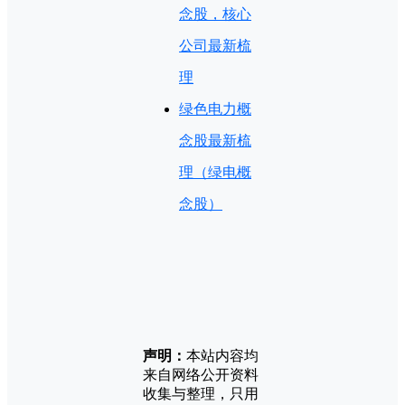
念股，核心
公司最新梳
理
绿色电力概
念股最新梳
理（绿电概
念股）
声明：
本站内容均
来自网络公开资料
收集与整理，只用