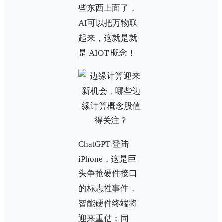
些东西上面了，
AI可以把万物联
起来，这就是就
是 AIOT 概念！
ChatGPT 登陆
iPhone，这是巨
头争抢硬件接口
的标志性事件，
智能硬件终端将
迎来重估；同