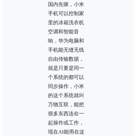
国内先驱，小米
手机可以控制家
里的冰箱洗衣机
空调和智能音
响，华为电脑和
手机能无缝无线
自由传输数据，
就是只要是同一
个系统的都可以
同步操作，小米
的这个系统就叫
万物互联，能把
很多东西连在一
起操作或工作，
现在AI能用在这