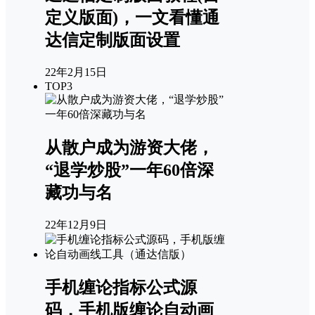
定义版面)，一文看懂通
达信定制版面设置
22年2月15日
TOP3
从散户成为游资大佬，
“退学炒股”一年60倍深
藏功与名
22年12月9日
手机缠论指标公式源
码，手机版缠论自动画