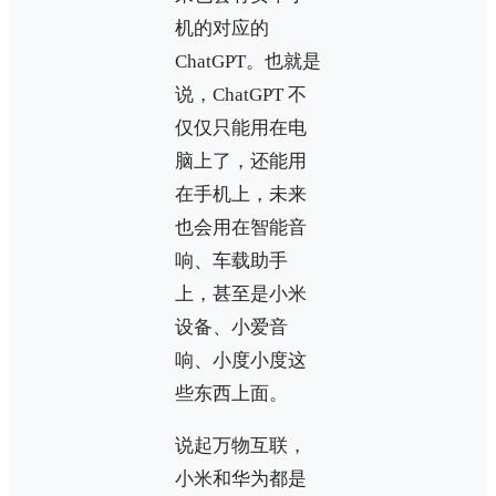
机的对应的
ChatGPT。也就是
说，ChatGPT 不
仅仅只能用在电
脑上了，还能用
在手机上，未来
也会用在智能音
响、车载助手
上，甚至是小米
设备、小爱音
响、小度小度这
些东西上面。
说起万物互联，
小米和华为都是