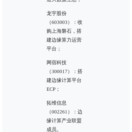
龙宇股份
（603003）：收
购上海磐石，搭
建边缘算力运营
平台；
网宿科技
（300017）：搭
建边缘计算平台
ECP；
拓维信息
（002261）：边
缘计算产业联盟
成员。