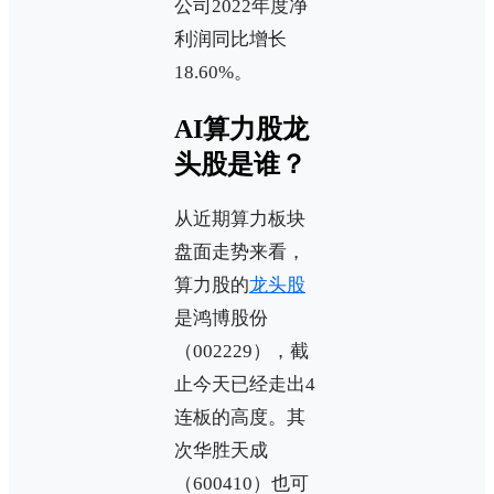
公司2022年度净
利润同比增长
18.60%。
AI算力股龙
头股是谁？
从近期算力板块
盘面走势来看，
算力股的
龙头股
是鸿博股份
（002229），截
止今天已经走出4
连板的高度。其
次华胜天成
（600410）也可