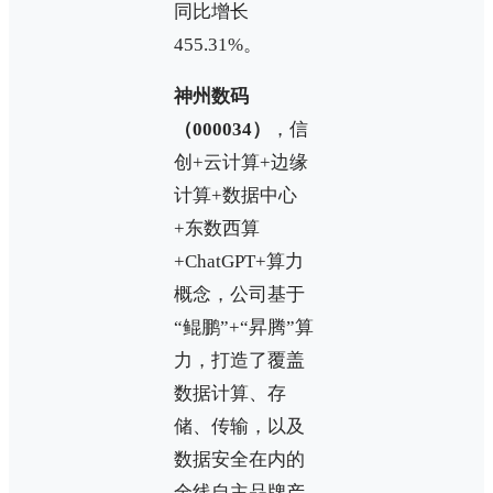
同比增长
455.31%。
神州数码
（000034）
，信
创+云计算+边缘
计算+数据中心
+东数西算
+ChatGPT+算力
概念，公司基于
“鲲鹏”+“昇腾”算
力，打造了覆盖
数据计算、存
储、传输，以及
数据安全在内的
全线自主品牌产