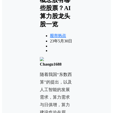
些股票？AI
算力股龙头
股一览
股市热点
23年5月30日
Chaogu1688
随着我国“东数西
算”的提出，以及
人工智能的发展
需求，算力需求
与日俱增，算力
建设也迫在眉