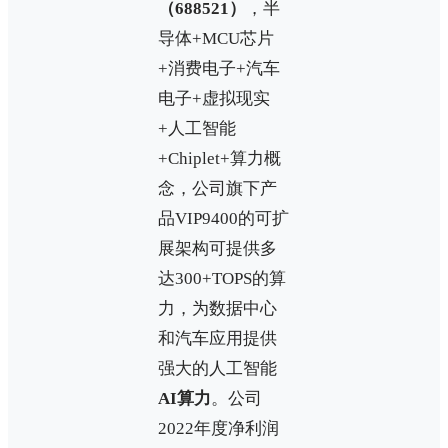
（688521）
，半
导体+MCU芯片
+消费电子+汽车
电子+虚拟现实
+人工智能
+Chiplet+算力概
念，公司旗下产
品VIP9400的可扩
展架构可提供多
达300+TOPS的算
力，为数据中心
和汽车应用提供
强大的人工智能
AI算力
。公司
2022年度净利润