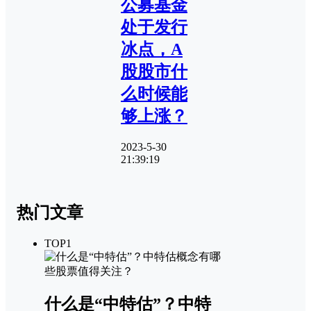
公募基金
处于发行
冰点，A
股股市什
么时候能
够上涨？
2023-5-30
21:39:19
热门文章
TOP1
什么是“中特估”？中特