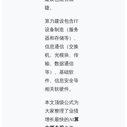
睫。
算力建设包含IT
设备制造（服务
器和存储等）、
信息通信（交换
机、光模块、传
输、数据通信
等）、基础软
件、信息安全等
相关软硬件。
本文顶级公式为
大家整理了业绩
增长最快的AI
算