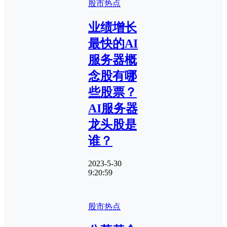
股市热点
业绩增长
最快的AI
服务器概
念股有哪
些股票？
AI服务器
龙头股是
谁？
2023-5-30
9:20:59
股市热点