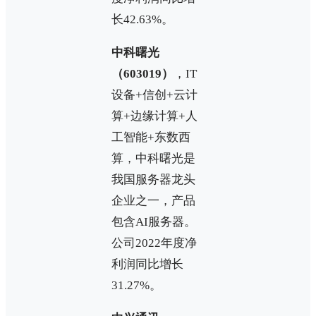
长42.63%。
中科曙光
（603019）
，IT
设备+信创+云计
算+边缘计算+人
工智能+东数西
算，中科曙光是
我国服务器龙头
企业之一，产品
包含AI服务器。
公司2022年度净
利润同比增长
31.27%。