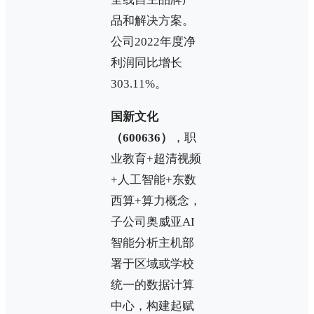
品和解决方案。
公司2022年度净
利润同比增长
303.11%。
国新文化
（600636）
，职
业教育+超清视频
+人工智能+东数
西算+算力概念，
子公司奥威亚AI
智能分析主机部
署于区域或学校
统一的数据计算
中心，构建起赋