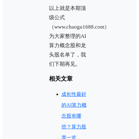
以上就是本期顶
级公式
（www.chaogu1688.com）
为大家整理的AI
算力概念股和龙
头股名单了，我
们下期再见。
相关文章
成长性最好
的AI算力概
念股有哪
些？算力股
票一览