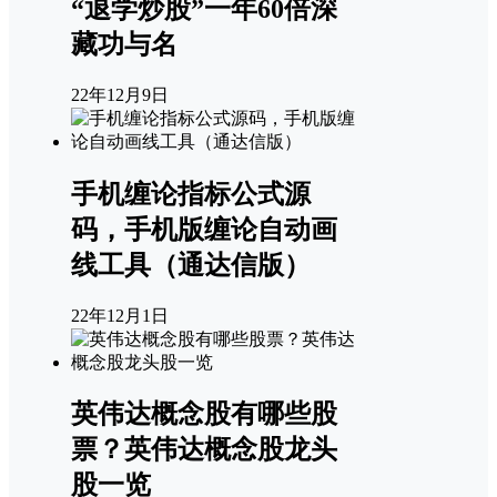
“退学炒股”一年60倍深
藏功与名
22年12月9日
手机缠论指标公式源
码，手机版缠论自动画
线工具（通达信版）
22年12月1日
英伟达概念股有哪些股
票？英伟达概念股龙头
股一览