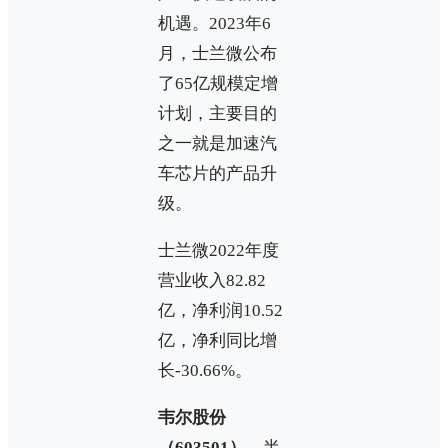
机遇。2023年6
月，士兰微公布
了65亿规模定增
计划，主要目的
之一就是加速汽
车芯片的产品升
级。
士兰微2022年度
营业收入82.82
亿，净利润10.52
亿，净利同比增
长-30.66%。
韦尔股份
（603501）
，半