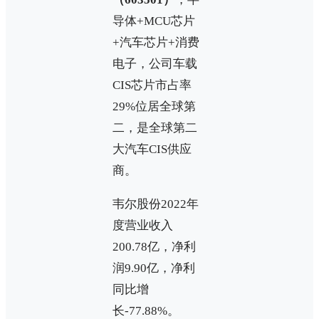
导体+MCU芯片
+汽车芯片+消费
电子，公司车载
CIS芯片市占率
29%位居全球第
二，是全球第二
大汽车CIS供应
商。
韦尔股份2022年
度营业收入
200.78亿，净利
润9.90亿，净利
同比增
长-77.88%。