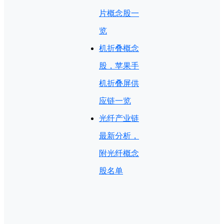
片概念股一
览
机折叠概念
股，苹果手
机折叠屏供
应链一览
光纤产业链
最新分析，
附光纤概念
股名单