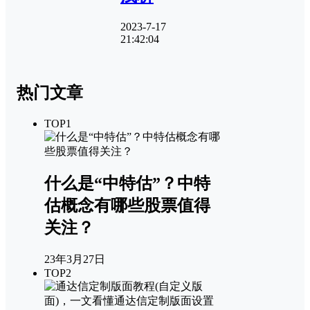
2023-7-17
21:42:04
热门文章
TOP1
什么是“中特估”？中特
估概念有哪些股票值得
关注？
23年3月27日
TOP2