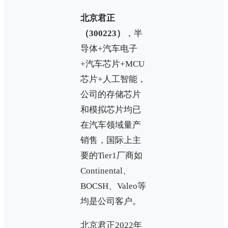
北京君正
（300223）
，半
导体+汽车电子
+汽车芯片+MCU
芯片+人工智能，
公司的存储芯片
和模拟芯片均已
在汽车领域量产
销售，国际上主
要的Tier1厂商如
Continental、
BOCSH、Valeo等
均是公司客户。
北京君正2022年