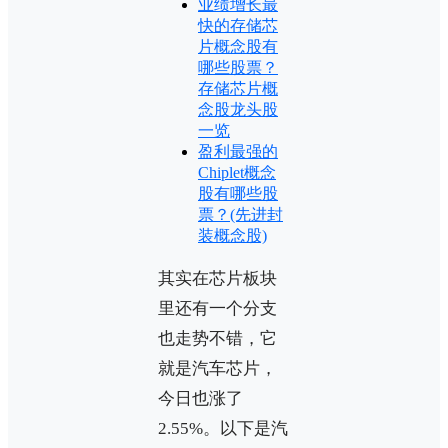
业绩增长最
快的存储芯
片概念股有
哪些股票？
存储芯片概
念股龙头股
一览
盈利最强的
Chiplet概念
股有哪些股
票？(先进封
装概念股)
其实在芯片板块
里还有一个分支
也走势不错，它
就是汽车芯片，
今日也涨了
2.55%。以下是汽