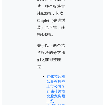
片，整个板块大
涨6.28%；其次
Chiplet（先进封
装）也不错，涨
幅4.48%。
关于以上两个芯
片板块的分支我
们之前都整理
过：
存储芯片概
念股有哪些
上市公司？
存储芯片概
念股龙头股
一览