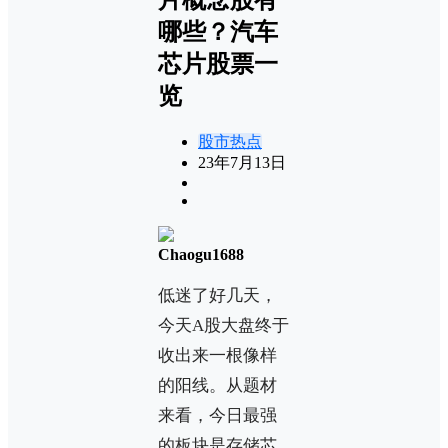
哪些？汽车
芯片股票一
览
股市热点
23年7月13日
Chaogu1688
低迷了好几天，
今天A股大盘终于
收出来一根像样
的阳线。从题材
来看，今日最强
的板块是存储芯