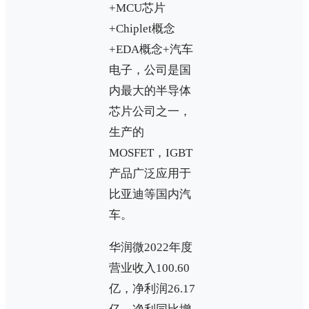
+MCU芯片
+Chiplet概念
+EDA概念+汽车
电子，公司是国
内最大的半导体
芯片公司之一，
生产的
MOSFET，IGBT
产品广泛应用于
比亚迪等国内汽
车。
华润微2022年度
营业收入100.60
亿，净利润26.17