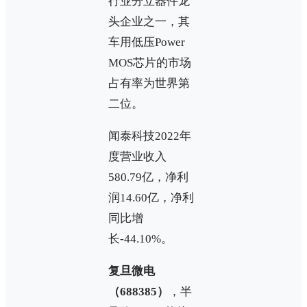
行业分立器件龙
头企业之一，其
车用低压Power
MOS芯片的市场
占有率为世界第
二位。
闻泰科技2022年
度营业收入
580.79亿，净利
润14.60亿，净利
同比增
长-44.10%。
复旦微电
（688385）
，半