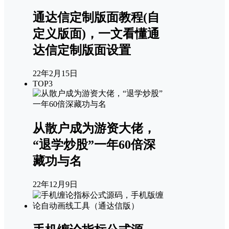
通达信定制版面教程(自
定义版面)，一文看懂通
达信定制版面设置
22年2月15日
TOP3
从散户成为游资大佬，
“退学炒股”一年60倍深
藏功与名
22年12月9日