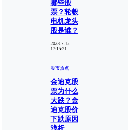
哪些股
票？轮毂
电机龙头
股是谁？
2023-7-12
17:15:21
股市热点
金迪克股
票为什么
大跌？金
迪克股价
下跌原因
浅析