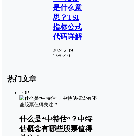
是什么意
思？TSI
指标公式
代码详解
2024-2-19
15:53:19
热门文章
TOP1
什么是“中特估”？中特
估概念有哪些股票值得