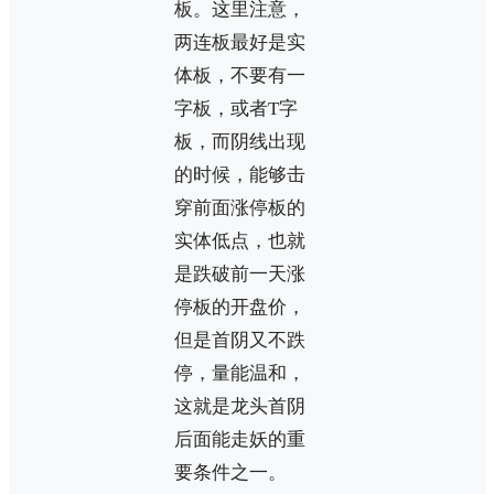
板。这里注意，
两连板最好是实
体板，不要有一
字板，或者T字
板，而阴线出现
的时候，能够击
穿前面涨停板的
实体低点，也就
是跌破前一天涨
停板的开盘价，
但是首阴又不跌
停，量能温和，
这就是龙头首阴
后面能走妖的重
要条件之一。