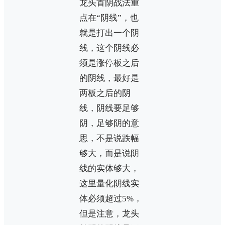
龙头首阴战法重
点在“阴线”，也
就是打出一个阴
线，这个阴线必
须是涨停板之后
的阴线，最好是
两板之后的阴
线，阴线要足够
阴，足够阴的意
思，不是说跌幅
够大，而是说阴
线的实体够大，
这里量化阴线实
体必须超过5%，
但是注意，龙头