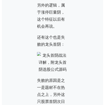
另外的逻辑，属
于涨停巨量阴，
这个特征以后有
机会再说。
还有这个也是失
败的龙头首阴：
失败的原因是之
一是题材不在热
点之上，另外这
只股票首阴次日