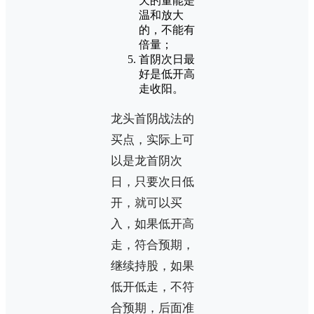
天的量能是
温和放大
的，不能有
倍量；
首阴次日最
好是低开高
走收阳。
龙头首阴战法的
买点，实际上可
以是龙首阴次
日，只要次日低
开，就可以买
入，如果低开高
走，符合预期，
继续持股，如果
低开低走，不符
合预期，后面准