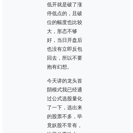
低开就是破了涨
停低点的，且破
位的幅度也比较
大，形态不够
好，当日开盘后
也没有立即反包
回去，所以不要
抱有幻想。
今天讲的龙头首
阴模式我已经通
过公式选股量化
了一下，选出来
的股票不多，毕
竟妖股不常有，