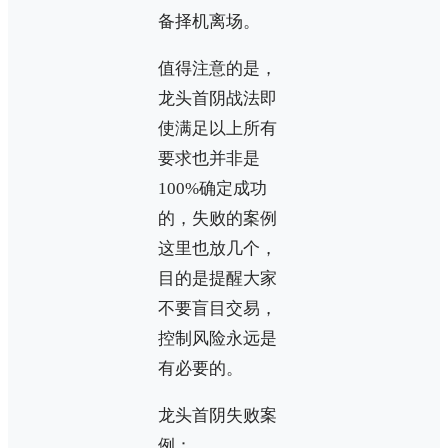
备择机离场。
值得注意的是，
龙头首阴战法即
使满足以上所有
要求也并非是
100%确定成功
的，失败的案例
这里也放几个，
目的是提醒大家
不要盲目交易，
控制风险永远是
有必要的。
龙头首阴失败案
例：