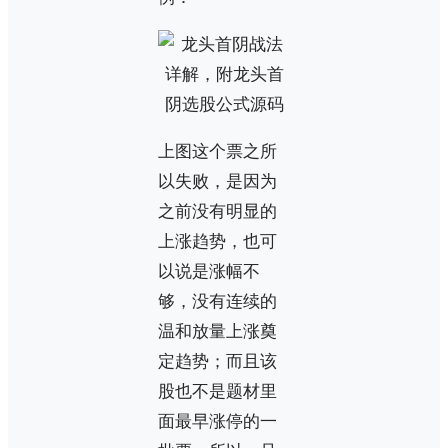
上图这个票之所
以失败，是因为
之前没有明显的
上涨趋势，也可
以说是涨幅不
够，没有连续的
温和放量上涨奠
定趋势；而且该
股也不是题材里
面最早涨停的一