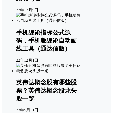
22年12月9日
手机缠论指标公式源
码，手机版缠论自动画
线工具（通达信版）
22年12月1日
英伟达概念股有哪些股
票？英伟达概念股龙头
股一览
23年5月31日