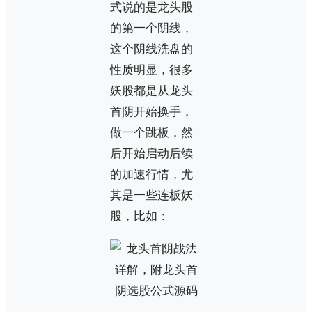
式说的是龙头股
的第一个阴线，
这个阴线洗盘的
性质明显，很多
妖股都是从龙头
首阴开始换手，
做一个跳板，然
后开始启动后续
的加速行情，尤
其是一些连板妖
股，比如：