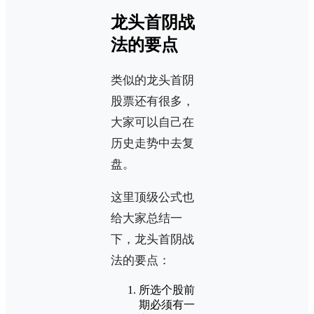
龙头首阴战
法的要点
类似的龙头首阴
股票还有很多，
大家可以自己在
历史走势中去复
盘。
这里顶级公式也
给大家总结一
下，龙头首阴战
法的要点：
所选个股前
期必须有一