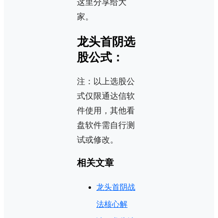
这里分享给大
家。
龙头首阴选
股公式：
注：以上选股公
式仅限通达信软
件使用，其他看
盘软件需自行测
试或修改。
相关文章
龙头首阴战
法核心解