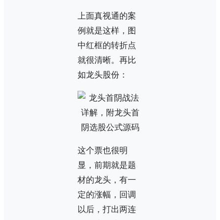
上面真视通的案
例就是这样，图
中红框的转折点
就很清晰。再比
如龙头股份：
这个票也很明
显，前期就是题
材的龙头，有一
定的涨幅，回调
以后，打出两连