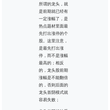
所谓的龙头，就
是前期就已经有
一定涨幅了，是
热点题材里面最
先打出涨停的个
股。这里注意，
是最先打出涨
停，而不是涨幅
最高的；相反
的，龙头股前期
涨幅是不能翻倍
的，否则后面的
龙头首阴模式就
容易失败；