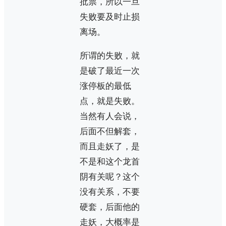
批票，所以一旦
失败要及时止损
离场。
所谓的失败，就
是破了最近一次
涨停板的最低
点，就是失败。
当然有人会说，
后面不但解套，
而且走妖了，是
不是和这个龙首
阴有关呢？这个
没有关系，不要
硬套，后面他的
走妖，大概率是