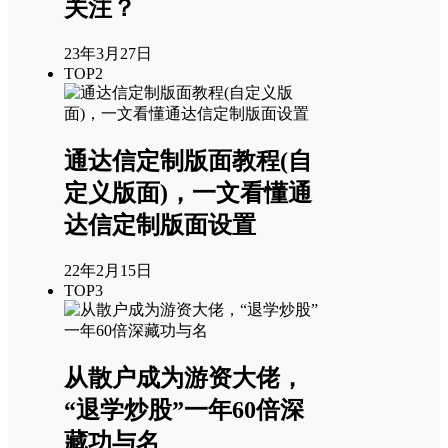
关注？
23年3月27日
TOP2
通达信定制版面教程(自
定义版面)，一文看懂通
达信定制版面设置
22年2月15日
TOP3
从散户成为游资大佬，
“退学炒股”一年60倍深
藏功与名