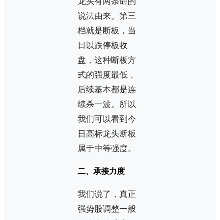
龙头有两条命的
说法由来。第三
档就是断板，当
日以跌停板收
盘，这种断板方
式的强度最低，
后续基本都是连
续杀一波。所以
我们可以看到今
日高标龙头断板
属于中等强度。
二、承接力度
我们说了，真正
强势股调整一般