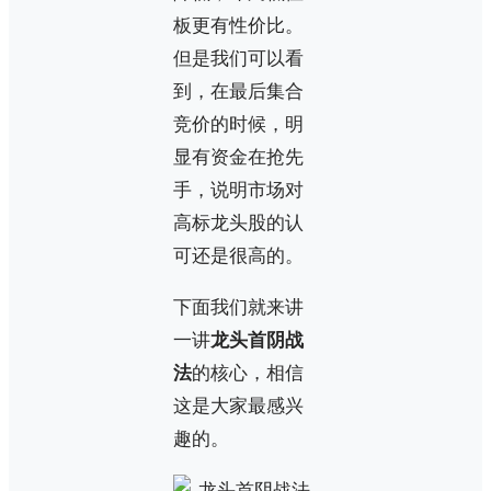
板更有性价比。
但是我们可以看
到，在最后集合
竞价的时候，明
显有资金在抢先
手，说明市场对
高标龙头股的认
可还是很高的。
下面我们就来讲
一讲
龙头首阴战
法
的核心，相信
这是大家最感兴
趣的。