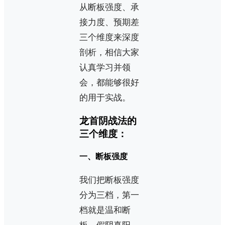
从断板强度、承
接力度、预期差
三个维度来深度
剖析，相信大家
认真学习并领
会，都能够很好
的用于实战。
龙首阴战法的
三个维度：
一、断板强度
我们把断板强度
分为三档，第一
档就是温和断