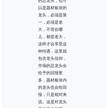
的总龙头，也可
以是题材板块的
龙头，必须是第
一，必须是老
大，不管在哪
儿，都是老大，
这样才会享受这
种待遇，这里就
包含龙头信仰，
市场的总龙头会
给予的回报更
多，题材板块内
的龙头也会给回
报，只是相对来
说。这是对龙头