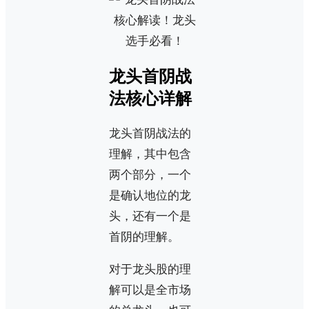
龙头首阴战
法核心详解
龙头首阴战法的
理解，其中包含
两个部分，一个
是确认地位的龙
头，还有一个是
首阴的理解。
对于龙头股的理
解可以是全市场