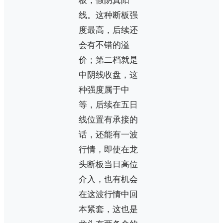
板，假阴真阳
线。这种断板强
度最高，后续还
会有不错的溢
价；第二档就是
中阴线收盘，这
种强度属于中
等，后续在五日
线位置有承接的
话，还能有一波
行情，即使在龙
头断板当日高位
介入，也有机会
在这波行情中回
本紧套，这也是