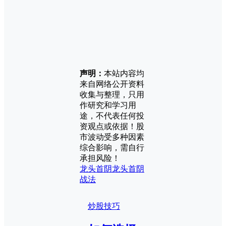
声明：
本站内容均
来自网络公开资料
收集与整理，只用
作研究和学习用
途，不代表任何投
资观点或依据！股
市波动受多种因素
综合影响，需自行
承担风险！
龙头首阴
龙头首阴
战法
炒股技巧