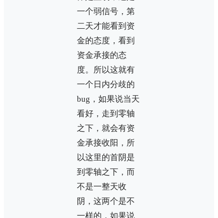
一个弱信号，第
二天才能看到资
金的态度，看到
资金承接的态
度。所以这就有
一个日内分歧的
bug，如果说当天
看好，走到零轴
之下，就会有资
金承接收阳，所
以这里的首阴是
到零轴之下，而
不是一整天收
阴，这两个是不
一样的，如果说