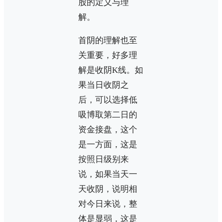
股的定义与理
解。
首阴的理解也至
关重要，好多理
解是收阴K线。如
果当日收阴之
后，可以选择低
吸博取第二日的
资金接盘，这个
是一方面，这是
按照日级别来
说，如果当天一
天收阴，说明相
对今日来说，整
体是显弱，这是