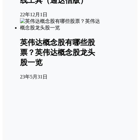
线工具（通达信版）
22年12月1日
英伟达概念股有哪些股
票？英伟达概念股龙头
股一览
23年5月31日