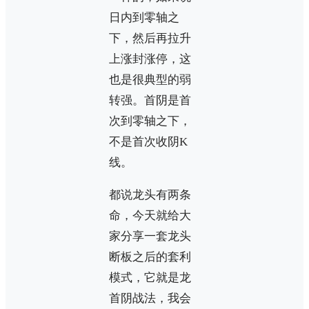
日内到零轴之
下，然后再拉升
上涨封涨停，这
也是很典型的弱
转强。首阴是首
次到零轴之下，
不是首次收阴K
线。
都说龙头有两条
命，今天就给大
家分享一套龙头
断板之后的套利
模式，它就是龙
首阴战法，我会