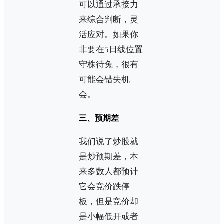
可以通过承接力
来综合判断，灵
活应对。如果你
非要在5日线位置
守株待兔，很有
可能会错失机
会。
三、预期差
我们说了炒股就
是炒预期差，本
来多数人都预计
它会竞价跌停
板，但是竞价却
是小幅低开或者