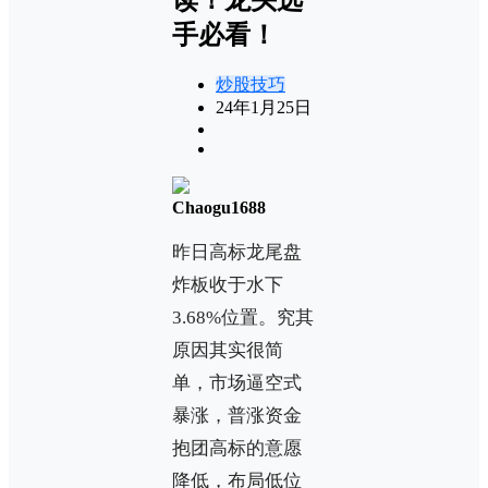
手必看！
炒股技巧
24年1月25日
Chaogu1688
昨日高标龙尾盘
炸板收于水下
3.68%位置。究其
原因其实很简
单，市场逼空式
暴涨，普涨资金
抱团高标的意愿
降低，布局低位