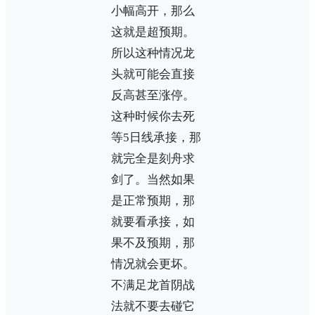
小幅高开，那么
这就是超预期。
所以这种情况龙
头就可能会直接
反高甚至涨停。
这种时候你去死
等5日线承接，那
就完全是刻舟求
剑了。当然如果
是正常预期，那
就要看承接，如
果不及预期，那
情况就会更坏。
不满足龙首阴战
法就不要去碰它