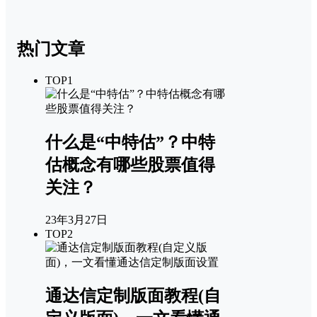
热门文章
TOP1
什么是“中特估”？中特
估概念有哪些股票值得
关注？
23年3月27日
TOP2
通达信定制版面教程(自