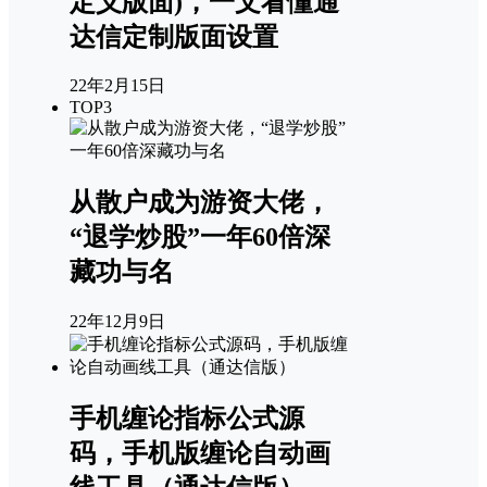
定义版面)，一文看懂通
达信定制版面设置
22年2月15日
TOP3
从散户成为游资大佬，
“退学炒股”一年60倍深
藏功与名
22年12月9日
手机缠论指标公式源
码，手机版缠论自动画