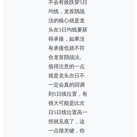
不会有效跌穿5日
均线，龙首阴战
法的核心就是龙
头在5日均线要获
得承接，如果没
有承接也就不符
合龙首阴战法。
值得注意的一点
就是龙头次日不
一定会真的回调
到5日线位置，有
很大可能是比次
日5日线位置高一
些就见底了，这
一点很关键，你