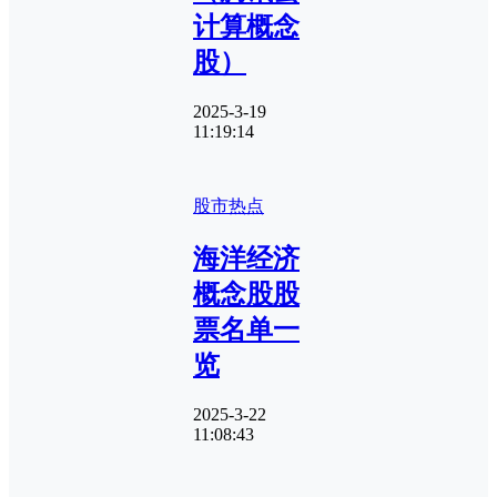
计算概念
股）
2025-3-19
11:19:14
股市热点
海洋经济
概念股股
票名单一
览
2025-3-22
11:08:43