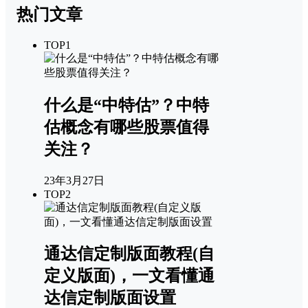
热门文章
TOP1
什么是“中特估”？中特
估概念有哪些股票值得
关注？
23年3月27日
TOP2
通达信定制版面教程(自
定义版面)，一文看懂通
达信定制版面设置