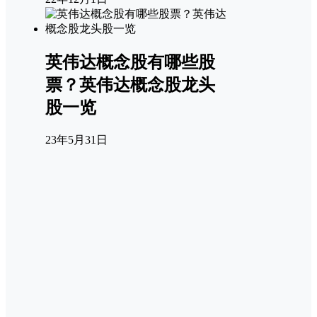
英伟达概念股有哪些股
票？英伟达概念股龙头
股一览
23年5月31日