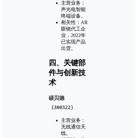
‌主营业务‌：
声光电智能
终端设备‌。
‌相关性‌：AR
眼镜代工企
业，2022年
已实现产品
出货‌。
‌四、关键部
件与创新技
术‌
‌硕贝德
（300322）‌
‌主营业务‌：
无线通信天
线‌。