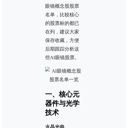
眼镜概念股股票
名单，比较核心
的股票标的都已
在列，建议大家
保存收藏，方便
后期跟踪分析这
些AI眼镜股票。
‌一、核心元
器件与光学
技术‌
‌水晶光电