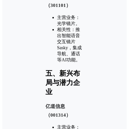
（301101）‌
‌主营业务‌：
光学镜片‌。
‌相关性‌：推
出智能语音
交互镜片
Sasky，集成
导航、通话
等AI功能‌。
‌五、新兴布
局与潜力企
业‌
‌亿道信息
（001314）‌
‌主营业务‌：