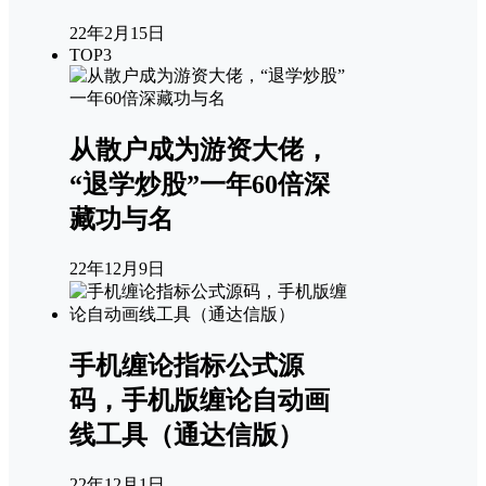
22年2月15日
TOP3
从散户成为游资大佬，
“退学炒股”一年60倍深
藏功与名
22年12月9日
手机缠论指标公式源
码，手机版缠论自动画
线工具（通达信版）
22年12月1日